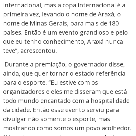
internacional, mas a copa internacional é a
primeira vez, levando o nome de Araxá, o
nome de Minas Gerais, para mais de 180
países. Então é um evento grandioso e pelo
que eu tenho conhecimento, Araxá nunca
teve”, acrescentou.
Durante a premiação, o governador disse,
ainda, que quer tornar o estado referência
para o esporte. “Eu estive com os
organizadores e eles me disseram que está
todo mundo encantado com a hospitalidade
da cidade. Então esse evento serviu para
divulgar não somente o esporte, mas
mostrando como somos um povo acolhedor.