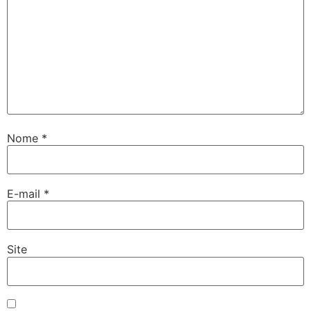
Nome
*
E-mail
*
Site