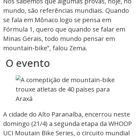
Nós sabemos que algumas provas, hoje, no
mundo, são referências mundiais. Quando
se fala em Mônaco logo se pensa em
Fórmula 1, quero que quando se falar em
Minas Gerais, todo mundo pensar em
mountain-bike”, falou Zema.
O evento
A cidade do Alto Paranaíba, encerrou neste
domingo (21/4) a segunda etapa da WHOOP
UCI Moutain Bike Series, o circuito mundial