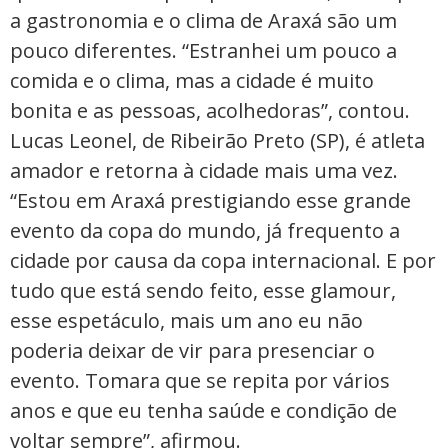
a gastronomia e o clima de Araxá são um
pouco diferentes. “Estranhei um pouco a
comida e o clima, mas a cidade é muito
bonita e as pessoas, acolhedoras”, contou.
Lucas Leonel, de Ribeirão Preto (SP), é atleta
amador e retorna à cidade mais uma vez.
“Estou em Araxá prestigiando esse grande
evento da copa do mundo, já frequento a
cidade por causa da copa internacional. E por
tudo que está sendo feito, esse glamour,
esse espetáculo, mais um ano eu não
poderia deixar de vir para presenciar o
evento. Tomara que se repita por vários
anos e que eu tenha saúde e condição de
voltar sempre”, afirmou.