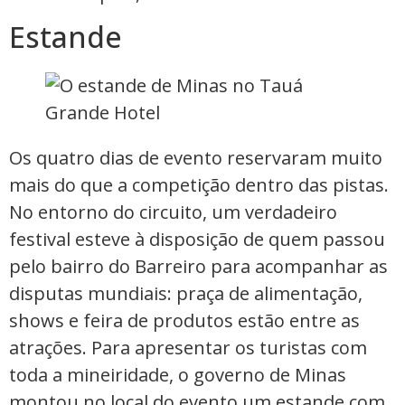
Estande
Os quatro dias de evento reservaram muito
mais do que a competição dentro das pistas.
No entorno do circuito, um verdadeiro
festival esteve à disposição de quem passou
pelo bairro do Barreiro para acompanhar as
disputas mundiais: praça de alimentação,
shows e feira de produtos estão entre as
atrações. Para apresentar os turistas com
toda a mineiridade, o governo de Minas
montou no local do evento um estande com