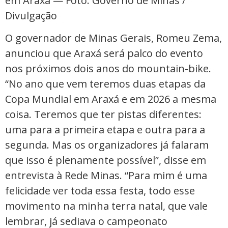
em Araxá — Foto: Governo de Minas /
Divulgação
O governador de Minas Gerais, Romeu Zema,
anunciou que Araxá será palco do evento
nos próximos dois anos do mountain-bike.
“No ano que vem teremos duas etapas da
Copa Mundial em Araxá e em 2026 a mesma
coisa. Teremos que ter pistas diferentes:
uma para a primeira etapa e outra para a
segunda. Mas os organizadores já falaram
que isso é plenamente possível”, disse em
entrevista à Rede Minas. “Para mim é uma
felicidade ver toda essa festa, todo esse
movimento na minha terra natal, que vale
lembrar, já sediava o campeonato