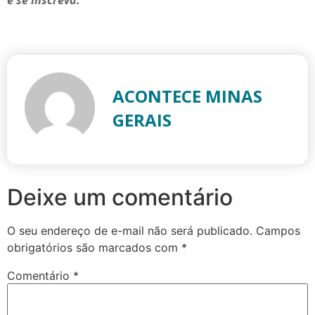
ACONTECE MINAS
GERAIS
Deixe um comentário
O seu endereço de e-mail não será publicado.
Campos
obrigatórios são marcados com
*
Comentário
*