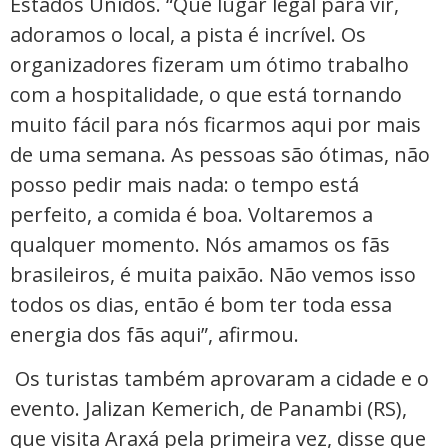
Estados Unidos. “Que lugar legal para vir,
adoramos o local, a pista é incrível. Os
organizadores fizeram um ótimo trabalho
com a hospitalidade, o que está tornando
muito fácil para nós ficarmos aqui por mais
de uma semana. As pessoas são ótimas, não
posso pedir mais nada: o tempo está
perfeito, a comida é boa. Voltaremos a
qualquer momento. Nós amamos os fãs
brasileiros, é muita paixão. Não vemos isso
todos os dias, então é bom ter toda essa
energia dos fãs aqui”, afirmou.
Os turistas também aprovaram a cidade e o
evento. Jalizan Kemerich, de Panambi (RS),
que visita Araxá pela primeira vez, disse que