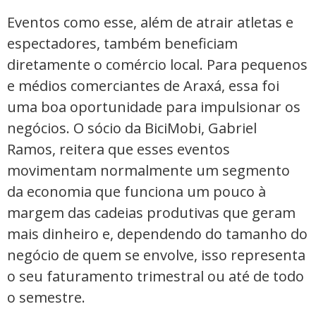
Eventos como esse, além de atrair atletas e
espectadores, também beneficiam
diretamente o comércio local. Para pequenos
e médios comerciantes de Araxá, essa foi
uma boa oportunidade para impulsionar os
negócios. O sócio da BiciMobi, Gabriel
Ramos, reitera que esses eventos
movimentam normalmente um segmento
da economia que funciona um pouco à
margem das cadeias produtivas que geram
mais dinheiro e, dependendo do tamanho do
negócio de quem se envolve, isso representa
o seu faturamento trimestral ou até de todo
o semestre.