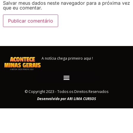
Salvar meus dados neste navegador para a próxima vez
que eu comentar.
A notícia chega primeiro aqui !
© Copyright 2023 - Todos os Direitos Reservados
Desenvolvido por ARI LIMA CURSOS