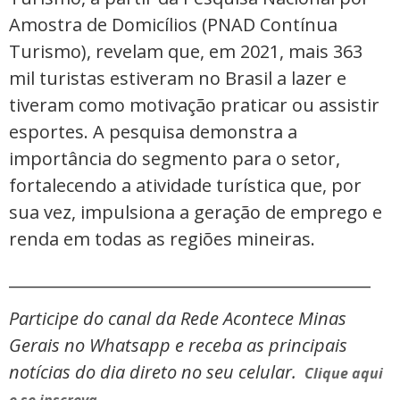
Amostra de Domicílios (PNAD Contínua
Turismo), revelam que, em 2021, mais 363
mil turistas estiveram no Brasil a lazer e
tiveram como motivação praticar ou assistir
esportes. A pesquisa demonstra a
importância do segmento para o setor,
fortalecendo a atividade turística que, por
sua vez, impulsiona a geração de emprego e
renda em todas as regiões mineiras.
_____________________________________________
Participe do canal da Rede Acontece Minas
Gerais no Whatsapp e receba as principais
notícias do dia direto no seu celular.
Clique aqui
e se inscreva.