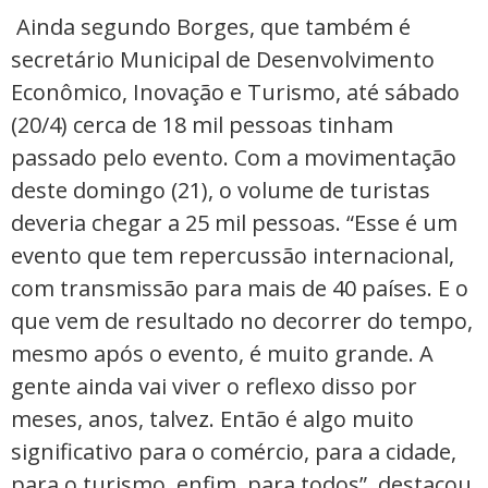
Ainda segundo Borges, que também é
secretário Municipal de Desenvolvimento
Econômico, Inovação e Turismo, até sábado
(20/4) cerca de 18 mil pessoas tinham
passado pelo evento. Com a movimentação
deste domingo (21), o volume de turistas
deveria chegar a 25 mil pessoas. “Esse é um
evento que tem repercussão internacional,
com transmissão para mais de 40 países. E o
que vem de resultado no decorrer do tempo,
mesmo após o evento, é muito grande. A
gente ainda vai viver o reflexo disso por
meses, anos, talvez. Então é algo muito
significativo para o comércio, para a cidade,
para o turismo, enfim, para todos”, destacou