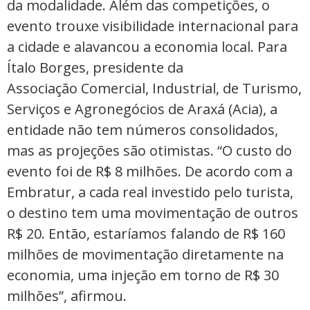
da modalidade. Além das competições, o
evento trouxe visibilidade internacional para
a cidade e alavancou a economia local. Para
Ítalo Borges, presidente da
Associação Comercial, Industrial, de Turismo,
Serviços e Agronegócios de Araxá (Acia), a
entidade não tem números consolidados,
mas as projeções são otimistas. “O custo do
evento foi de R$ 8 milhões. De acordo com a
Embratur, a cada real investido pelo turista,
o destino tem uma movimentação de outros
R$ 20. Então, estaríamos falando de R$ 160
milhões de movimentação diretamente na
economia, uma injeção em torno de R$ 30
milhões”, afirmou.