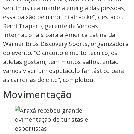
sentimos realmente a energia das pessoas,
essa paixão pelo mountain-bike”, destacou
Remi Trapero, gerente de Vendas
Internacionais para a América Latina da
Warner Bros Discovery Sports, organizadora
do evento. “O circuito é muito técnico, os
atletas gostam, tem muitos saltos, então
vamos viver um espetáculo fantástico para
as carreiras de elite”, completou.
Movimentação