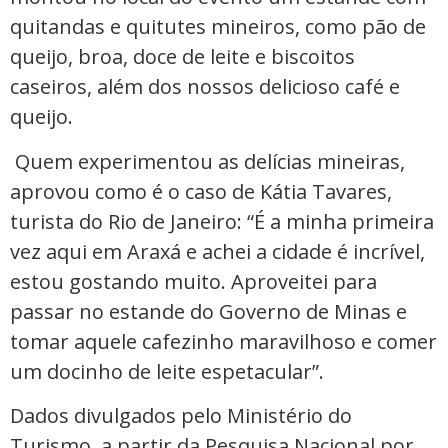
quitandas e quitutes mineiros, como pão de
queijo, broa, doce de leite e biscoitos
caseiros, além dos nossos delicioso café e
queijo.
Quem experimentou as delícias mineiras,
aprovou como é o caso de Kátia Tavares,
turista do Rio de Janeiro: “É a minha primeira
vez aqui em Araxá e achei a cidade é incrível,
estou gostando muito. Aproveitei para
passar no estande do Governo de Minas e
tomar aquele cafezinho maravilhoso e comer
um docinho de leite espetacular”.
Dados divulgados pelo Ministério do
Turismo, a partir da Pesquisa Nacional por