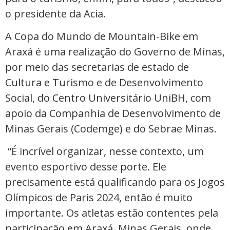
o presidente da Acia.
A Copa do Mundo de Mountain-Bike em
Araxá é uma realização do Governo de Minas,
por meio das secretarias de estado de
Cultura e Turismo e de Desenvolvimento
Social, do Centro Universitário UniBH, com
apoio da Companhia de Desenvolvimento de
Minas Gerais (Codemge) e do Sebrae Minas.
“É incrível organizar, nesse contexto, um
evento esportivo desse porte. Ele
precisamente está qualificando para os Jogos
Olímpicos de Paris 2024, então é muito
importante. Os atletas estão contentes pela
participação em Araxá, Minas Gerais, onde