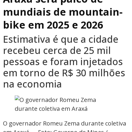
mundiais de mountain-
bike em 2025 e 2026
Estimativa é que a cidade
recebeu cerca de 25 mil
pessoas e foram injetados
em torno de R$ 30 milhões
na economia
O governador Romeu Zema durante coletiva