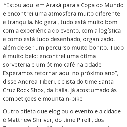
“Estou aqui em Araxá para a Copa do Mundo
e encontrei uma atmosfera muito diferente
e tranquila. No geral, tudo está muito bom
com a experiência do evento, com a logística
e como está tudo desenhado, organizado,
além de ser um percurso muito bonito. Tudo
é muito belo: encontrei uma ótima
sorveteria e um ótimo café na cidade.
Esperamos retornar aqui no próximo ano”,
disse Andrea Tiberi, ciclista do time Santa
Cruz Rock Shox, da Itália, já acostumado às
competições e mountain-bike.
Outro atleta que elogiou o evento e a cidade
é Matthew Shriver, do time Pirelli, dos