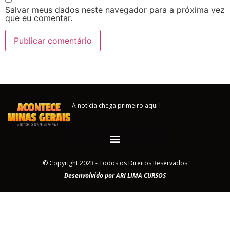
Salvar meus dados neste navegador para a próxima vez
que eu comentar.
A notícia chega primeiro aqui !
© Copyright 2023 - Todos os Direitos Reservados
Desenvolvido por ARI LIMA CURSOS