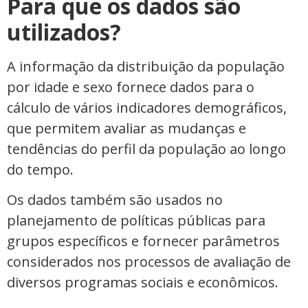
Para que os dados são
utilizados?
A informação da distribuição da população
por idade e sexo fornece dados para o
cálculo de vários indicadores demográficos,
que permitem avaliar as mudanças e
tendências do perfil da população ao longo
do tempo.
Os dados também são usados no
planejamento de políticas públicas para
grupos específicos e fornecer parâmetros
considerados nos processos de avaliação de
diversos programas sociais e econômicos.