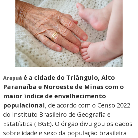
é a cidade do Triângulo, Alto
Arapuá
Paranaíba e Noroeste de Minas com o
maior índice de envelhecimento
populacional
, de acordo com o Censo 2022
do Instituto Brasileiro de Geografia e
Estatística (IBGE). O órgão divulgou os dados
sobre idade e sexo da população brasileira