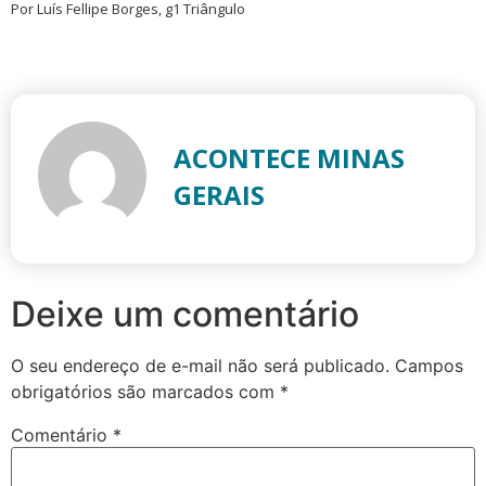
Por Luís Fellipe Borges, g1 Triângulo
ACONTECE MINAS
GERAIS
Deixe um comentário
O seu endereço de e-mail não será publicado.
Campos
obrigatórios são marcados com
*
Comentário
*