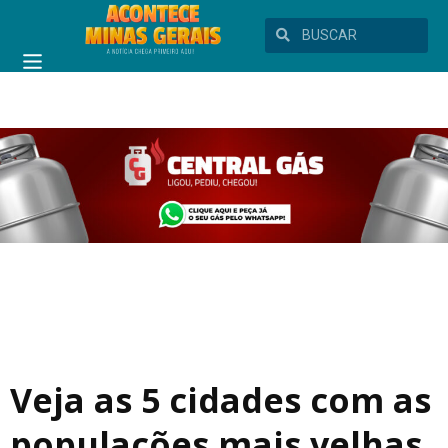
Veja as 5 cidades com as
populações mais velhas