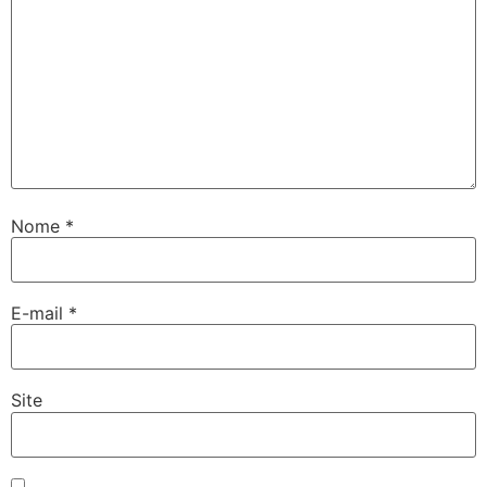
Nome
*
E-mail
*
Site