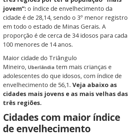
jovem”:
o índice de envelhecimento da
cidade é de 28,14, sendo o 3º menor registro
em todo o estado de Minas Gerais. A
proporção é de cerca de 34 idosos para cada
100 menores de 14 anos.
Maior cidade do Triângulo
Mineiro,
tem mais crianças e
Uberlândia
adolescentes do que idosos, com índice de
envelhecimento de 56,1.
Veja abaixo as
cidades mais jovens e as mais velhas das
três regiões.
Cidades com maior índice
de envelhecimento