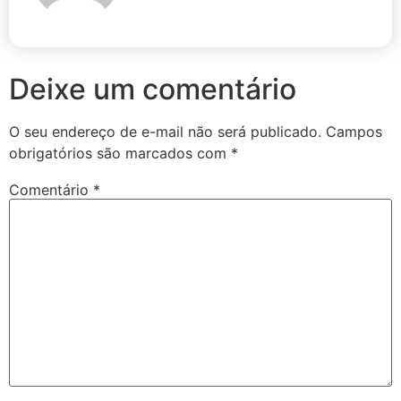
Deixe um comentário
O seu endereço de e-mail não será publicado.
Campos
obrigatórios são marcados com
*
Comentário
*