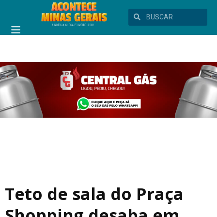
Teto de sala do Praça
Shopping desaba em