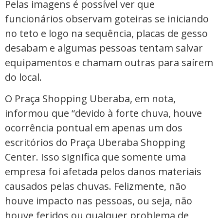
Pelas imagens é possível ver que
funcionários observam goteiras se iniciando
no teto e logo na sequência, placas de gesso
desabam e algumas pessoas tentam salvar
equipamentos e chamam outras para saírem
do local.
O Praça Shopping Uberaba, em nota,
informou que “devido à forte chuva, houve
ocorrência pontual em apenas um dos
escritórios do Praça Uberaba Shopping
Center. Isso significa que somente uma
empresa foi afetada pelos danos materiais
causados pelas chuvas. Felizmente, não
houve impacto nas pessoas, ou seja, não
houve feridos ou qualquer problema de