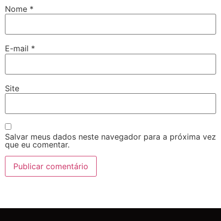
Nome
*
E-mail
*
Site
Salvar meus dados neste navegador para a próxima vez
que eu comentar.