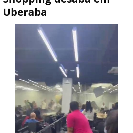
Uberaba