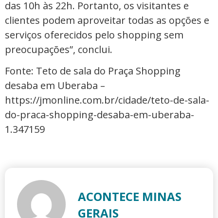
das 10h às 22h. Portanto, os visitantes e
clientes podem aproveitar todas as opções e
serviços oferecidos pelo shopping sem
preocupações”, conclui.
Fonte: Teto de sala do Praça Shopping
desaba em Uberaba –
https://jmonline.com.br/cidade/teto-de-sala-
do-praca-shopping-desaba-em-uberaba-
1.347159
ACONTECE MINAS
GERAIS