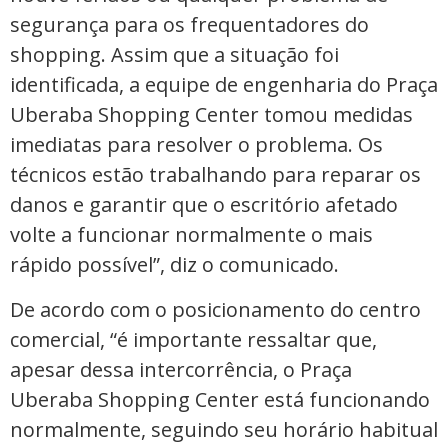
segurança para os frequentadores do
shopping. Assim que a situação foi
identificada, a equipe de engenharia do Praça
Uberaba Shopping Center tomou medidas
imediatas para resolver o problema. Os
técnicos estão trabalhando para reparar os
danos e garantir que o escritório afetado
volte a funcionar normalmente o mais
rápido possível”, diz o comunicado.
De acordo com o posicionamento do centro
comercial, “é importante ressaltar que,
apesar dessa intercorrência, o Praça
Uberaba Shopping Center está funcionando
normalmente, seguindo seu horário habitual