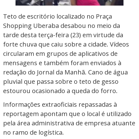
Teto de escritório localizado no Praça
Shopping Uberaba desabou no meio da
tarde desta terça-feira (23) em virtude da
forte chuva que caiu sobre a cidade. Vídeos
circularam em grupos de aplicativos de
mensagens e também foram enviados à
redação do Jornal da Manhã. Cano de água
pluvial que passa sobre o teto de gesso
estourou ocasionado a queda do forro.
Informações extraoficiais repassadas à
reportagem apontam que o local é utilizado
pela área administrativa de empresa atuante
no ramo de logística.