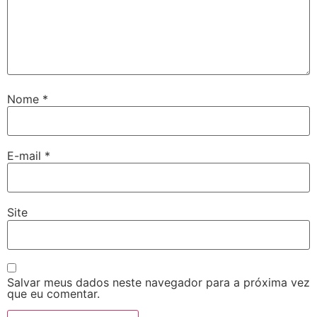
Nome
*
E-mail
*
Site
Salvar meus dados neste navegador para a próxima vez
que eu comentar.