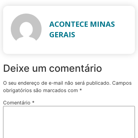
ACONTECE MINAS
GERAIS
Deixe um comentário
O seu endereço de e-mail não será publicado.
Campos
obrigatórios são marcados com
*
Comentário
*