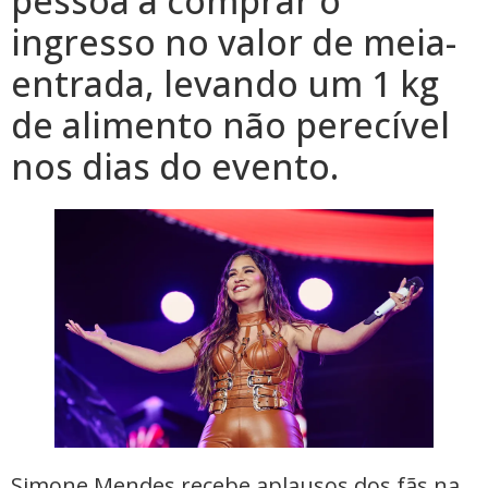
pessoa a comprar o
ingresso no valor de meia-
entrada, levando um 1 kg
de alimento não perecível
nos dias do evento.
Simone Mendes recebe aplausos dos fãs na