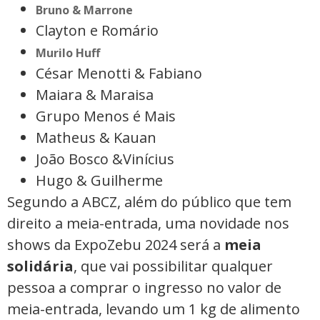
Bruno & Marrone
Clayton e Romário
Murilo Huff
César Menotti & Fabiano
Maiara & Maraisa
Grupo Menos é Mais
Matheus & Kauan
João Bosco &Vinícius
Hugo & Guilherme
Segundo a ABCZ, ​​​​​​​além do público que tem
direito a meia-entrada, uma novidade nos
shows da ExpoZebu 2024 será a
meia
solidária
, que vai possibilitar qualquer
pessoa a comprar o ingresso no valor de
meia-entrada, levando um 1 kg de alimento