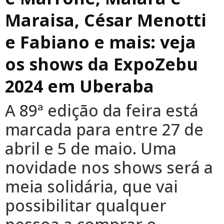
Maraisa, César Menotti
e Fabiano e mais: veja
os shows da ExpoZebu
2024 em Uberaba
A 89ª edição da feira está
marcada para entre 27 de
abril e 5 de maio. Uma
novidade nos shows será a
meia solidária, que vai
possibilitar qualquer