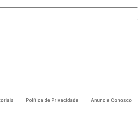
toriais
Política de Privacidade
Anuncie Conosco