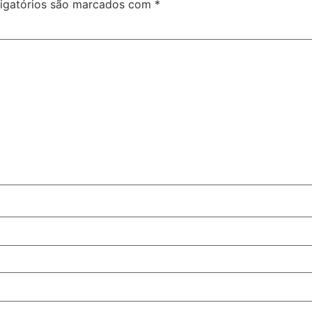
igatórios são marcados com
*