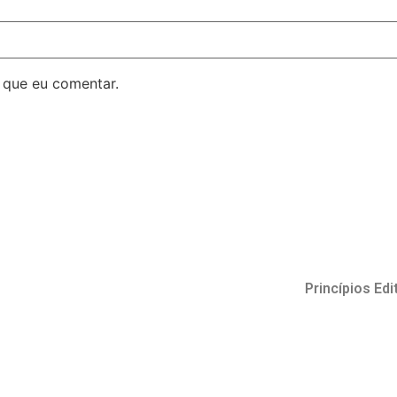
 que eu comentar.
Princípios Edi