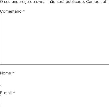
O seu endereço de e-mail não será publicado.
Campos obr
Comentário
*
Nome
*
E-mail
*