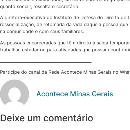
quanto social”, ressalta o secretário.
A diretora-executiva do Instituto de Defesa do Direito de
ressocialização, de retomada da vida daquela pessoa que 
na comunidade e com seus familiares.
As pessoas encarceradas que têm direito à saída temporár
trabalhar, estudar ou para atividades que possam contribui
_____________________________________________
Participe do canal da Rede Acontece Minas Gerais no Whats
Acontece Minas Gerais
Deixe um comentário