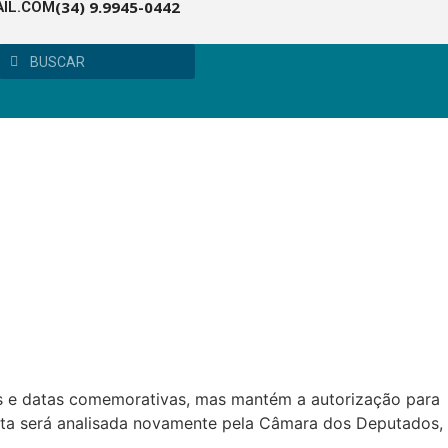
(34) 9.9945-0442
IL.COM
os e datas comemorativas, mas mantém a autorização para
ta será analisada novamente pela Câmara dos Deputados,