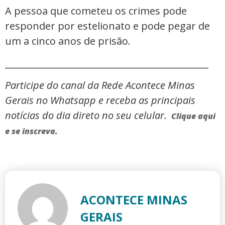
A pessoa que cometeu os crimes pode
responder por estelionato e pode pegar de
um a cinco anos de prisão.
_____________________________________________
Participe do canal da Rede Acontece Minas
Gerais no Whatsapp e receba as principais
notícias do dia direto no seu celular.
Clique aqui
e se inscreva.
ACONTECE MINAS
GERAIS