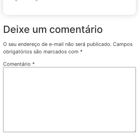
Deixe um comentário
O seu endereço de e-mail não será publicado.
Campos
obrigatórios são marcados com
*
Comentário
*