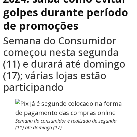
golpes durante período
de promoções
Semana do Consumidor
começou nesta segunda
(11) e durará até domingo
(17); várias lojas estão
participando
Semana do consumidor é realizada de segunda
(11) até domingo (17)