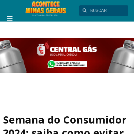
Semana do Consumidor
2024: saiba como evitar