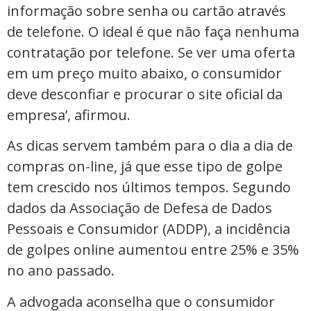
informação sobre senha ou cartão através
de telefone. O ideal é que não faça nenhuma
contratação por telefone. Se ver uma oferta
em um preço muito abaixo, o consumidor
deve desconfiar e procurar o site oficial da
empresa’, afirmou.
As dicas servem também para o dia a dia de
compras on-line, já que esse tipo de golpe
tem crescido nos últimos tempos. Segundo
dados da Associação de Defesa de Dados
Pessoais e Consumidor (ADDP), a incidência
de golpes online aumentou entre 25% e 35%
no ano passado.
A advogada aconselha que o consumidor