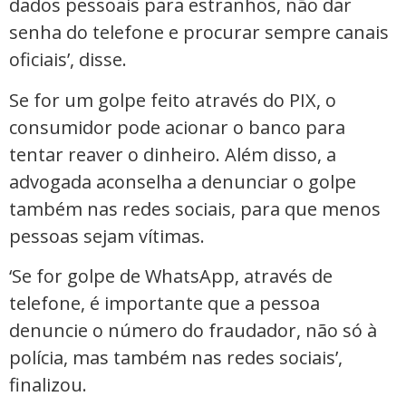
dados pessoais para estranhos, não dar
senha do telefone e procurar sempre canais
oficiais’, disse.
Se for um golpe feito através do PIX, o
consumidor pode acionar o banco para
tentar reaver o dinheiro. Além disso, a
advogada aconselha a denunciar o golpe
também nas redes sociais, para que menos
pessoas sejam vítimas.
‘Se for golpe de WhatsApp, através de
telefone, é importante que a pessoa
denuncie o número do fraudador, não só à
polícia, mas também nas redes sociais’,
finalizou.