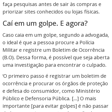
faça pesquisas antes de sair às compras e
priorizar sites conhecidos ou lojas físicas.
Caí em um golpe. E agora?
Caso caia em um golpe, segundo a advogada,
o ideal é que a pessoa procure a Polícia
Militar e registre um Boletim de Ocorrência
(B.O). Dessa forma, é possível que seja aberta
uma investigação para encontrar o culpado.
‘O primeiro passo é registrar um boletim de
ocorrência e procurar os órgãos de proteção
e defesa do consumidor, como Ministério
Público e Defensoria Pública. […] O mais
importante [para evitar golpes] é não passar