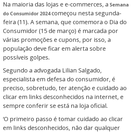
Na maioria das lojas e e-commerces, a
Semana
começou nesta segunda-
do Consumidor 2024
feira (11). A semana, que comemora o Dia do
Consumidor (15 de março) é marcada por
várias promoções e cupons, por isso, a
população deve ficar em alerta sobre
possíveis golpes.
Segundo a advogada Lilian Salgado,
especialista em defesa do consumidor, é
preciso, sobretudo, ter atenção e cuidado ao
clicar em links desconhecidos na internet, e
sempre conferir se está na loja oficial.
‘O primeiro passo é tomar cuidado ao clicar
em links desconhecidos, não dar qualquer