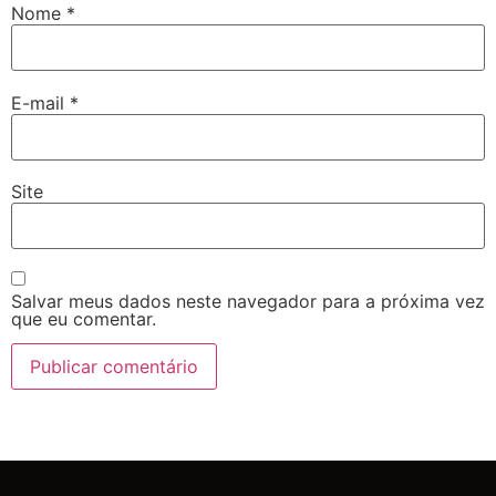
Nome
*
E-mail
*
Site
Salvar meus dados neste navegador para a próxima vez
que eu comentar.