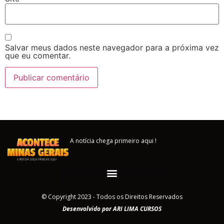
Salvar meus dados neste navegador para a próxima vez
que eu comentar.
A notícia chega primeiro aqui !
© Copyright 2023 - Todos os Direitos Reservados
Desenvolvido por ARI LIMA CURSOS