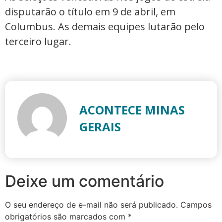
disputarão o título em 9 de abril, em
Columbus. As demais equipes lutarão pelo
terceiro lugar.
ACONTECE MINAS
GERAIS
Deixe um comentário
O seu endereço de e-mail não será publicado.
Campos
obrigatórios são marcados com
*