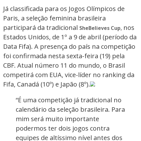
Já classificada para os Jogos Olímpicos de
Paris, a seleção feminina brasileira
participará da tradicional
nos
SheBelieves Cup,
Estados Unidos, de 1º a 9 de abril (período da
Data Fifa). A presença do país na competição
foi confirmada nesta sexta-feira (19) pela
CBF. Atual número 11 do mundo, o Brasil
competirá com EUA, vice-líder no ranking da
Fifa, Canadá (10º) e Japão (8º).
“É uma competição já tradicional no
calendário da seleção brasileira. Para
mim será muito importante
podermos ter dois jogos contra
equipes de altíssimo nível antes dos