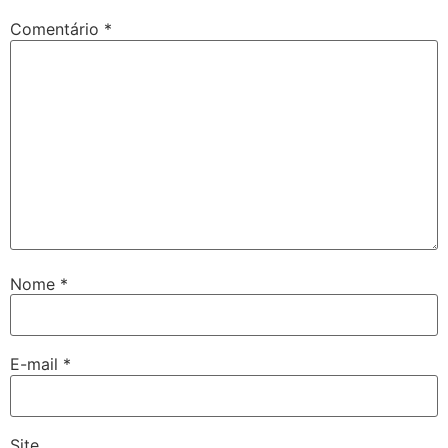
Comentário
*
Nome
*
E-mail
*
Site