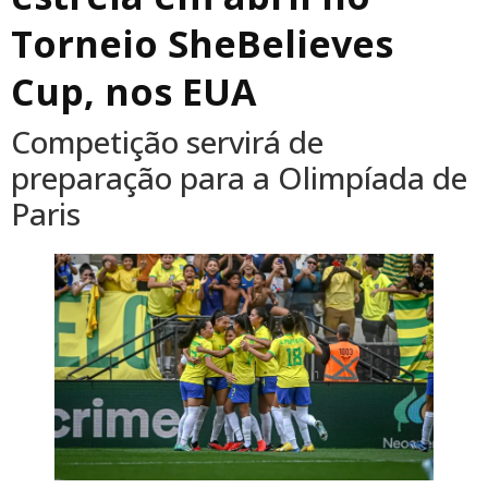
Torneio SheBelieves
Cup, nos EUA
Competição servirá de
preparação para a Olimpíada de
Paris