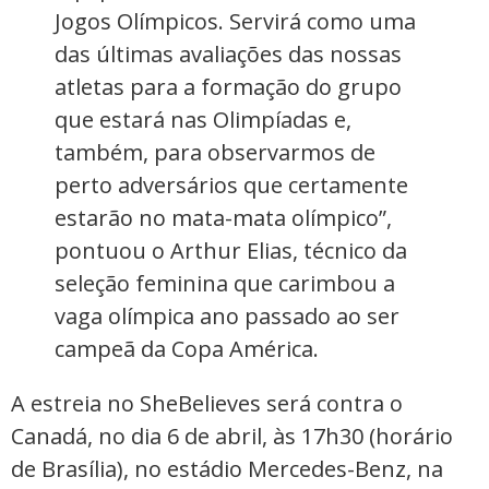
Jogos Olímpicos. Servirá como uma
das últimas avaliações das nossas
atletas para a formação do grupo
que estará nas Olimpíadas e,
também, para observarmos de
perto adversários que certamente
estarão no mata-mata olímpico”,
pontuou o Arthur Elias, técnico da
seleção feminina que carimbou a
vaga olímpica ano passado ao ser
campeã da Copa América.
A estreia no SheBelieves será contra o
Canadá, no dia 6 de abril, às 17h30 (horário
de Brasília), no estádio Mercedes-Benz, na