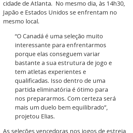
cidade de Atlanta. No mesmo dia, às 14h30,
Japão e Estados Unidos se enfrentam no
mesmo local.
“O Canadá é uma seleção muito
interessante para enfrentarmos
porque elas conseguem variar
bastante a sua estrutura de jogo e
tem atletas experientes e
qualificadas. Isso dentro de uma
partida eliminatória é ótimo para
nos prepararmos. Com certeza será
mais um duelo bem equilibrado”,
projetou Elias.
As seleções vencedoras nos jogos de estreia