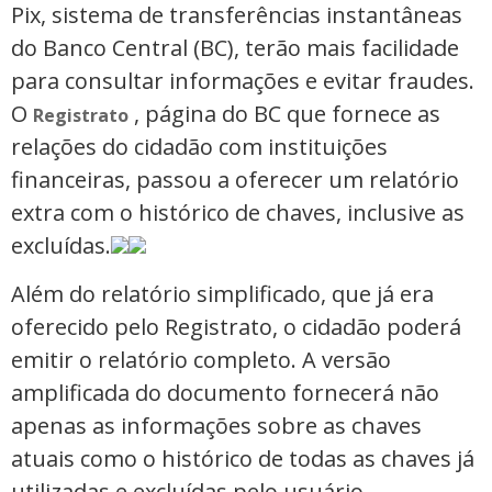
Pix, sistema de transferências instantâneas
do Banco Central (BC), terão mais facilidade
para consultar informações e evitar fraudes.
O
, página do BC que fornece as
Registrato
relações do cidadão com instituições
financeiras, passou a oferecer um relatório
extra com o histórico de chaves, inclusive as
excluídas.
Além do relatório simplificado, que já era
oferecido pelo Registrato, o cidadão poderá
emitir o relatório completo. A versão
amplificada do documento fornecerá não
apenas as informações sobre as chaves
atuais como o histórico de todas as chaves já
utilizadas e excluídas pelo usuário,