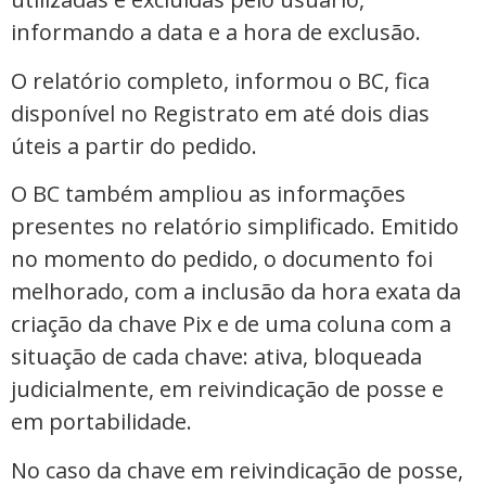
informando a data e a hora de exclusão.
O relatório completo, informou o BC, fica
disponível no Registrato em até dois dias
úteis a partir do pedido.
O BC também ampliou as informações
presentes no relatório simplificado. Emitido
no momento do pedido, o documento foi
melhorado, com a inclusão da hora exata da
criação da chave Pix e de uma coluna com a
situação de cada chave: ativa, bloqueada
judicialmente, em reivindicação de posse e
em portabilidade.
No caso da chave em reivindicação de posse,