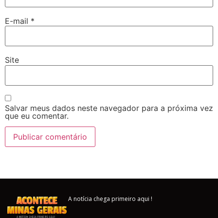
E-mail
*
Site
Salvar meus dados neste navegador para a próxima vez
que eu comentar.
A notícia chega primeiro aqui !