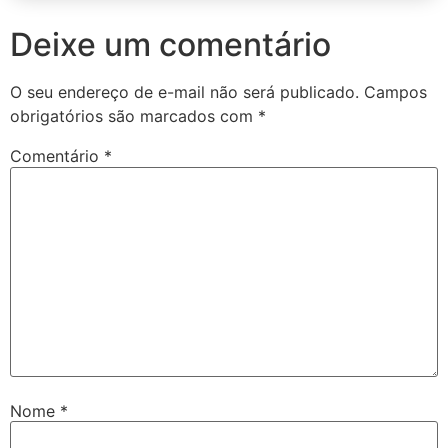
Deixe um comentário
O seu endereço de e-mail não será publicado.
Campos
obrigatórios são marcados com
*
Comentário
*
Nome
*