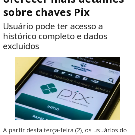
sobre chaves Pix
Usuário pode ter acesso a
histórico completo e dados
excluídos
A partir desta terça-feira (2), os usuários do