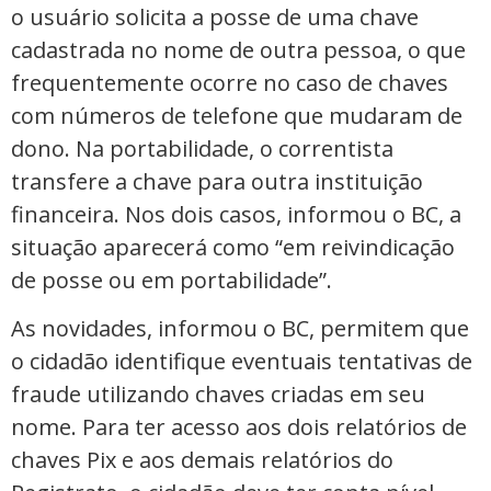
o usuário solicita a posse de uma chave
cadastrada no nome de outra pessoa, o que
frequentemente ocorre no caso de chaves
com números de telefone que mudaram de
dono. Na portabilidade, o correntista
transfere a chave para outra instituição
financeira. Nos dois casos, informou o BC, a
situação aparecerá como “em reivindicação
de posse ou em portabilidade”.
As novidades, informou o BC, permitem que
o cidadão identifique eventuais tentativas de
fraude utilizando chaves criadas em seu
nome. Para ter acesso aos dois relatórios de
chaves Pix e aos demais relatórios do