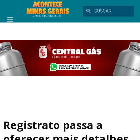
Registrato passa a
oferecer mais detalhes