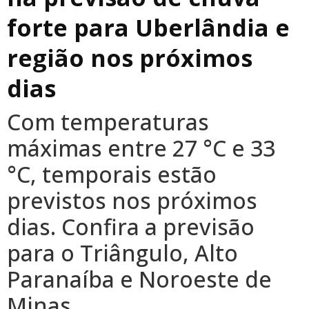
forte para Uberlândia e
região nos próximos
dias
Com temperaturas
máximas entre 27 °C e 33
°C, temporais estão
previstos nos próximos
dias. Confira a previsão
para o Triângulo, Alto
Paranaíba e Noroeste de
Minas.