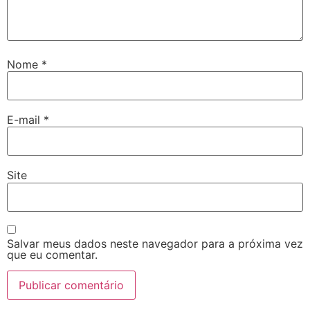
Nome
*
E-mail
*
Site
Salvar meus dados neste navegador para a próxima vez
que eu comentar.