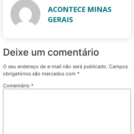
ACONTECE MINAS
GERAIS
Deixe um comentário
O seu endereço de e-mail não será publicado.
Campos
obrigatórios são marcados com
*
Comentário
*