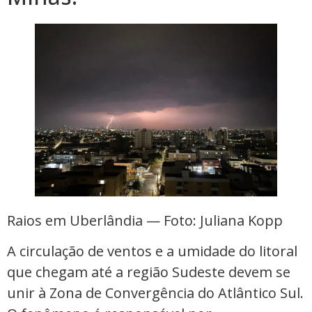
Raios em Uberlândia — Foto: Juliana Kopp
️A circulação de ventos e a umidade do litoral
que chegam até a região Sudeste devem se
unir à Zona de Convergência do Atlântico Sul.