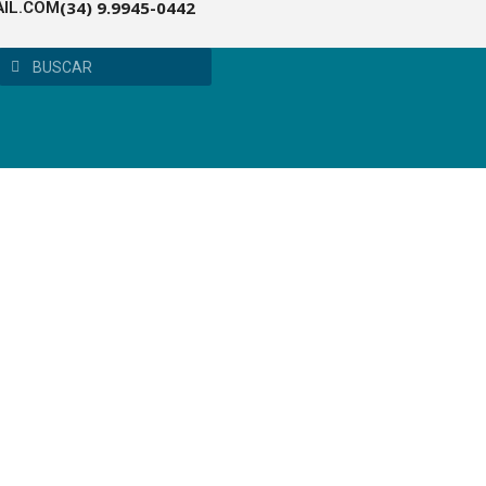
(34) 9.9945-0442
IL.COM