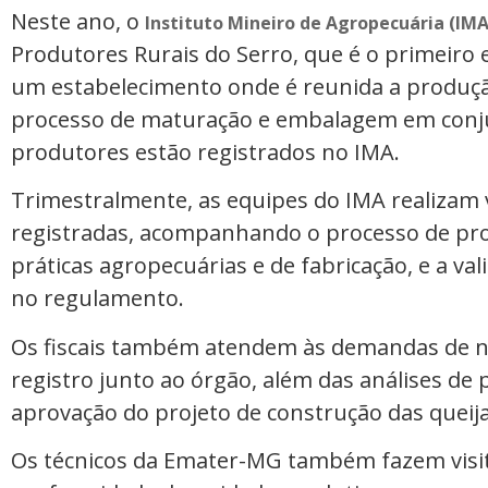
Neste ano, o
Instituto Mineiro de Agropecuária (IMA
Produtores Rurais do Serro, que é o primeiro 
um estabelecimento onde é reunida a produção
processo de maturação e embalagem em conju
produtores estão registrados no IMA.
Trimestralmente, as equipes do IMA realizam 
registradas, acompanhando o processo de pr
práticas agropecuárias e de fabricação, e a va
no regulamento.
Os fiscais também atendem às demandas de n
registro junto ao órgão, além das análises de 
aprovação do projeto de construção das queija
Os técnicos da Emater-MG também fazem visit