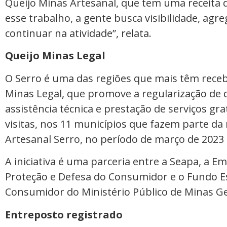
Queijo Minas Artesanal, que tem uma receita 
esse trabalho, a gente busca visibilidade, agr
continuar na atividade”, relata.
Queijo Minas Legal
O Serro é uma das regiões que mais têm recebi
Minas Legal, que promove a regularização de q
assistência técnica e prestação de serviços gr
visitas, nos 11 municípios que fazem parte da
Artesanal Serro, no período de março de 2023
A iniciativa é uma parceria entre a Seapa, a 
Proteção e Defesa do Consumidor e o Fundo E
Consumidor do Ministério Público de Minas G
Entreposto registrado