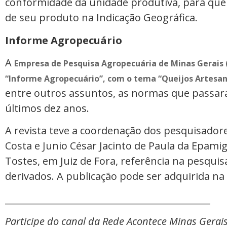
conformidade da unidade produtiva, para que 
de seu produto na Indicação Geográfica.
Informe Agropecuário
A
Empresa de Pesquisa Agropecuária de Minas Gerais
“Informe Agropecuário”, com o tema “Queijos Artesan
entre outros assuntos, as normas que passar
últimos dez anos.
A revista teve a coordenação dos pesquisador
Costa e Junio César Jacinto de Paula da Epamig
Tostes, em Juiz de Fora, referência na pesquisa
derivados. A publicação pode ser adquirida na
_____________________________________________
Participe do canal da Rede Acontece Minas Gerai