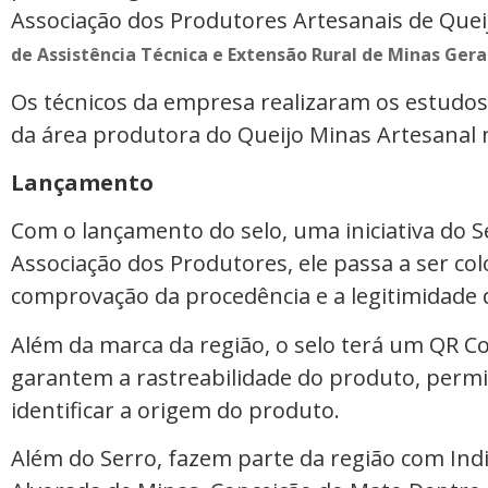
Associação dos Produtores Artesanais de Quei
de Assistência Técnica e Extensão Rural de Minas Ger
Os técnicos da empresa realizaram os estudos
da área produtora do Queijo Minas Artesanal n
Lançamento
Com o lançamento do selo, uma iniciativa do 
Associação dos Produtores, ele passa a ser c
comprovação da procedência e a legitimidade 
Além da marca da região, o selo terá um QR 
garantem a rastreabilidade do produto, per
identificar a origem do produto.
Além do Serro, fazem parte da região com Ind