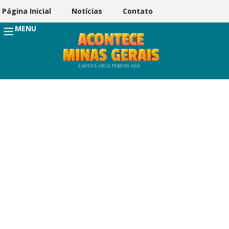
Página Inicial
Notícias
Contato
MENU