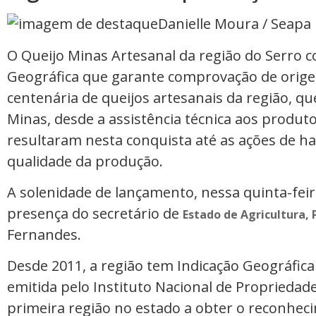
Danielle Moura / Seapa
O Queijo Minas Artesanal da região do Serro c
Geográfica que garante comprovação de orig
centenária de queijos artesanais da região, q
Minas, desde a assistência técnica aos produto
resultaram nesta conquista até as ações de ha
qualidade da produção.
A solenidade de lançamento, nessa quinta-feir
presença do secretário de
Estado de Agricultura,
Fernandes.
Desde 2011, a região tem Indicação Geográfica 
emitida pelo Instituto Nacional de Propriedade 
primeira região no estado a obter o reconhec