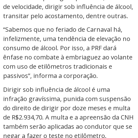
de velocidade, dirigir sob influência de álcool,
transitar pelo acostamento, dentre outras.
“Sabemos que no feriado de Carnaval há,
infelizmente, uma tendência de elevação no
consumo de álcool. Por isso, a PRF dará
ênfase no combate à embriaguez ao volante
com uso de etilômetros tradicionais e
passivos”, informa a corporação.
Dirigir sob influência de álcool é uma
infração gravíssima, punida com suspensão
do direito de dirigir por doze meses e multa
de R$2.934,70. A multa e a apreensão da CNH
também serão aplicadas ao condutor que se
negar a fazer o teste no etilômetro.