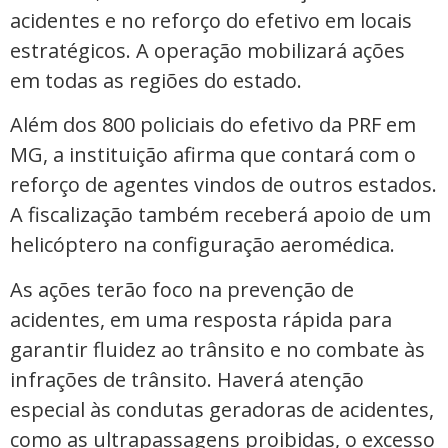
acidentes e no reforço do efetivo em locais
estratégicos. A operação mobilizará ações
em todas as regiões do estado.
Além dos 800 policiais do efetivo da PRF em
MG, a instituição afirma que contará com o
reforço de agentes vindos de outros estados.
A
fiscalização também receberá apoio de um
helicóptero na configuração aeromédica.
As ações terão foco na prevenção de
acidentes, em uma resposta rápida para
garantir fluidez ao trânsito e no combate às
infrações de trânsito. Haverá atenção
especial às condutas geradoras de acidentes,
como as ultrapassagens proibidas, o excesso