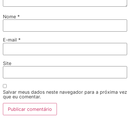
Nome
*
E-mail
*
Site
Salvar meus dados neste navegador para a próxima vez
que eu comentar.