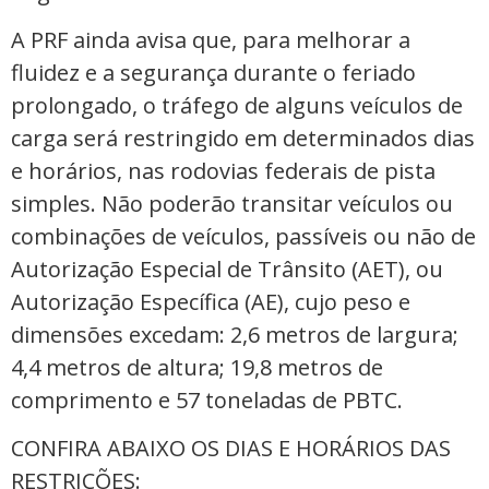
A PRF ainda avisa que, para melhorar a
fluidez e a segurança durante o feriado
prolongado, o tráfego de alguns veículos de
carga será restringido em determinados dias
e horários, nas rodovias federais de pista
simples. Não poderão transitar veículos ou
combinações de veículos, passíveis ou não de
Autorização Especial de Trânsito (AET), ou
Autorização Específica (AE), cujo peso e
dimensões excedam: 2,6 metros de largura;
4,4 metros de altura; 19,8 metros de
comprimento e 57 toneladas de PBTC.
CONFIRA ABAIXO OS DIAS E HORÁRIOS DAS
RESTRIÇÕES: