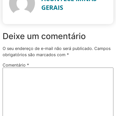
GERAIS
Deixe um comentário
O seu endereço de e-mail não será publicado.
Campos
obrigatórios são marcados com
*
Comentário
*