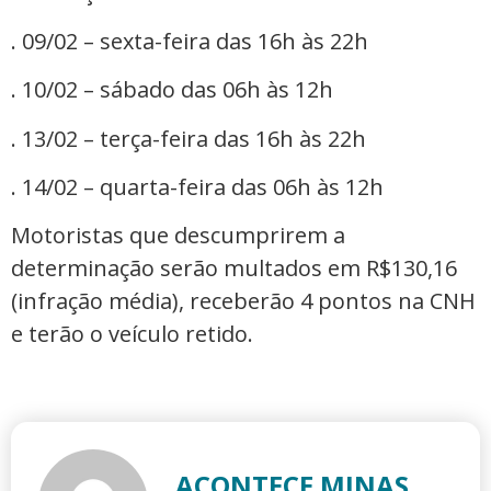
. 09/02 – sexta-feira das 16h às 22h
. 10/02 – sábado das 06h às 12h
. 13/02 – terça-feira das 16h às 22h
. 14/02 – quarta-feira das 06h às 12h
Motoristas que descumprirem a
determinação serão multados em R$130,16
(infração média), receberão 4 pontos na CNH
e terão o veículo retido.
ACONTECE MINAS