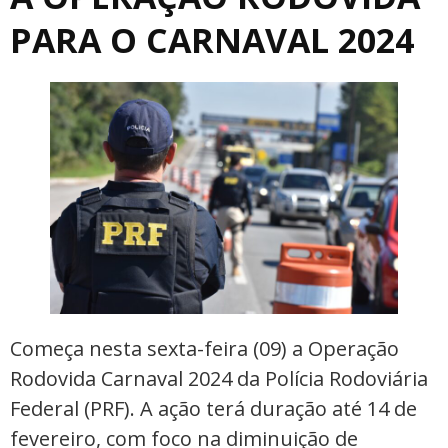
PARA O CARNAVAL 2024
Começa nesta sexta-feira (09) a Operação
Rodovida Carnaval 2024 da Polícia Rodoviária
Federal (PRF). A ação terá duração até 14 de
fevereiro, com foco na diminuição de