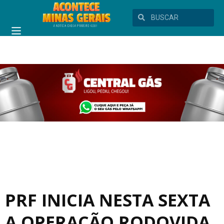
PRF INICIA NESTA SEXTA
A OPERAÇÃO RODOVIDA