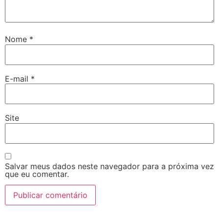
Nome
*
E-mail
*
Site
Salvar meus dados neste navegador para a próxima vez
que eu comentar.