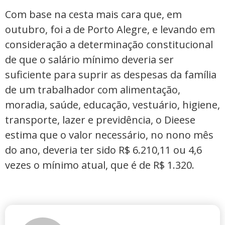
Com base na cesta mais cara que, em
outubro, foi a de Porto Alegre, e levando em
consideração a determinação constitucional
de que o salário mínimo deveria ser
suficiente para suprir as despesas da família
de um trabalhador com alimentação,
moradia, saúde, educação, vestuário, higiene,
transporte, lazer e previdência, o Dieese
estima que o valor necessário, no nono mês
do ano, deveria ter sido R$ 6.210,11 ou 4,6
vezes o mínimo atual, que é de R$ 1.320.