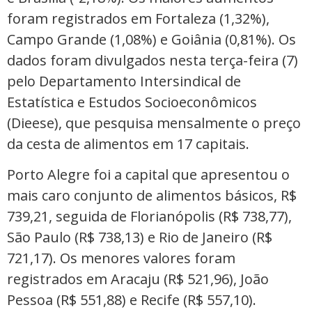
foram registrados em Fortaleza (1,32%),
Campo Grande (1,08%) e Goiânia (0,81%). Os
dados foram divulgados nesta terça-feira (7)
pelo Departamento Intersindical de
Estatística e Estudos
Socioeconômicos
(Dieese), que pesquisa mensalmente o preço
da cesta de alimentos em 17 capitais.
Porto Alegre foi a capital que apresentou o
mais caro conjunto de alimentos básicos, R$
739,21, seguida de Florianópolis (R$ 738,77),
São Paulo (R$ 738,13) e Rio de Janeiro (R$
721,17). Os menores valores foram
registrados em Aracaju (R$ 521,96), João
Pessoa (R$ 551,88) e Recife (R$ 557,10).