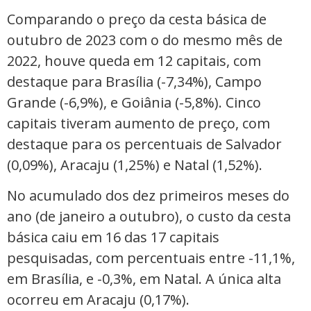
Comparando o preço da cesta básica de
outubro de 2023 com o do mesmo mês de
2022, houve queda em 12 capitais, com
destaque para Brasília (-7,34%), Campo
Grande (-6,9%), e Goiânia (-5,8%). Cinco
capitais tiveram aumento de preço, com
destaque para os percentuais de Salvador
(0,09%), Aracaju (1,25%) e Natal (1,52%).
No acumulado dos dez primeiros meses do
ano (de janeiro a outubro), o custo da cesta
básica caiu em 16 das 17 capitais
pesquisadas, com percentuais entre -11,1%,
em Brasília, e -0,3%, em Natal. A única alta
ocorreu em Aracaju (0,17%).