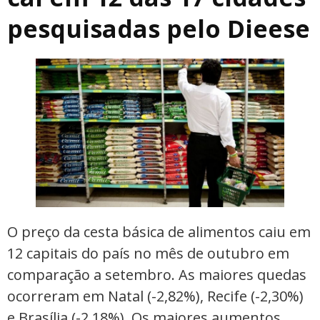
pesquisadas pelo Dieese
O preço da cesta básica de alimentos caiu em
12 capitais do país no mês de outubro em
comparação a setembro. As maiores quedas
ocorreram em Natal (-2,82%), Recife (-2,30%)
e Brasília (-2,18%). Os maiores aumentos