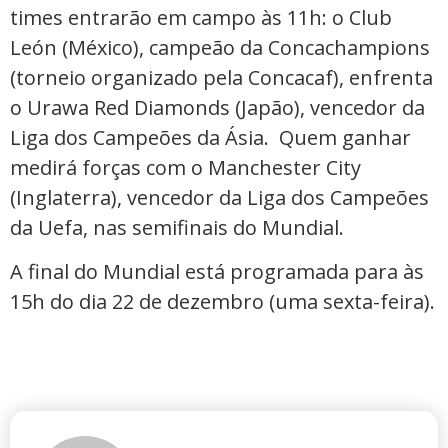
times entrarão em campo às 11h: o Club
León (México), campeão da Concachampions
(torneio organizado pela Concacaf), enfrenta
o Urawa Red Diamonds (Japão), vencedor da
Liga dos Campeões da Ásia. Quem ganhar
medirá forças com o Manchester City
(Inglaterra), vencedor da Liga dos Campeões
da Uefa, nas semifinais do Mundial.
A final do Mundial está programada para às
15h do dia 22 de dezembro (uma sexta-feira).