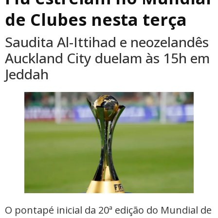
de Clubes nesta terça
Saudita Al-Ittihad e neozelandês
Auckland City duelam às 15h em
Jeddah
O pontapé inicial da 20ª edição do Mundial de