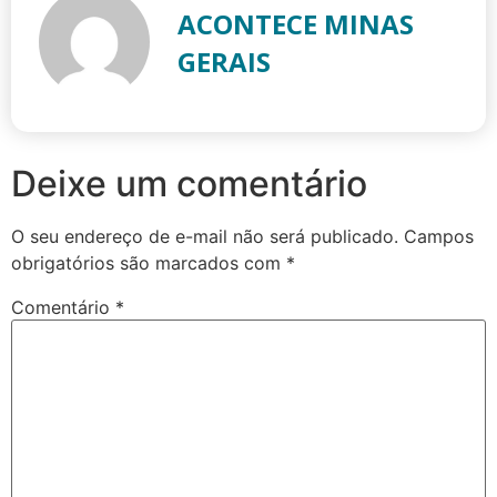
ACONTECE MINAS
GERAIS
Deixe um comentário
O seu endereço de e-mail não será publicado.
Campos
obrigatórios são marcados com
*
Comentário
*