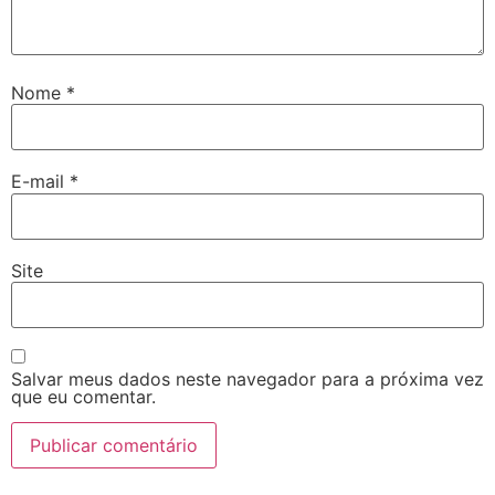
Nome
*
E-mail
*
Site
Salvar meus dados neste navegador para a próxima vez
que eu comentar.