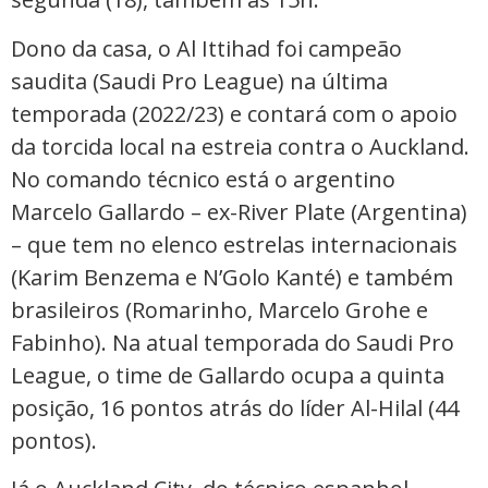
Dono da casa, o Al Ittihad foi campeão
saudita (Saudi Pro League) na última
temporada (2022/23) e contará com o apoio
da torcida local na estreia contra o Auckland.
No comando técnico está o argentino
Marcelo Gallardo – ex-River Plate (Argentina)
– que tem no elenco estrelas internacionais
(Karim Benzema e N’Golo Kanté) e também
brasileiros (Romarinho, Marcelo Grohe e
Fabinho). Na atual temporada do Saudi Pro
League, o time de Gallardo ocupa a quinta
posição, 16 pontos atrás do líder Al-Hilal (44
pontos).