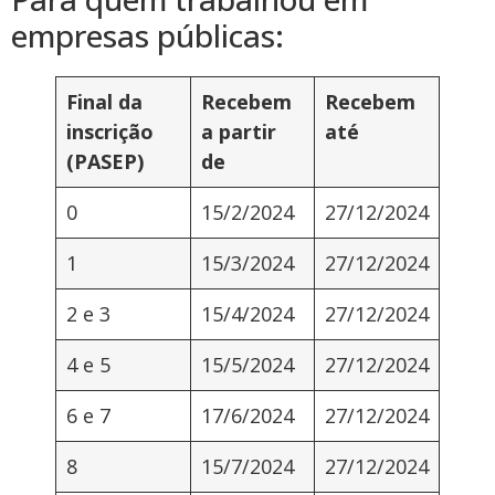
empresas públicas:
Final da
Recebem
Recebem
inscrição
a partir
até
(PASEP)
de
0
15/2/2024
27/12/2024
1
15/3/2024
27/12/2024
2 e 3
15/4/2024
27/12/2024
4 e 5
15/5/2024
27/12/2024
6 e 7
17/6/2024
27/12/2024
8
15/7/2024
27/12/2024