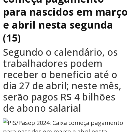
para nascidos em março
e abril nesta segunda
(15)
Segundo o calendário, os
trabalhadores podem
receber o benefício até o
dia 27 de abril; neste mês,
serão pagos R$ 4 bilhões
de abono salarial