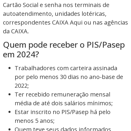
Cartão Social e senha nos terminais de
autoatendimento, unidades lotéricas,
correspondentes CAIXA Aqui ou nas agências
da CAIXA.
Quem pode receber o PIS/Pasep
em 2024?
Trabalhadores com carteira assinada
por pelo menos 30 dias no ano-base de
2022;
Ter recebido remuneração mensal
média de até dois salários mínimos;
Estar inscrito no PIS/Pasep há pelo
menos 5 anos;
Quem teve seus dados informados