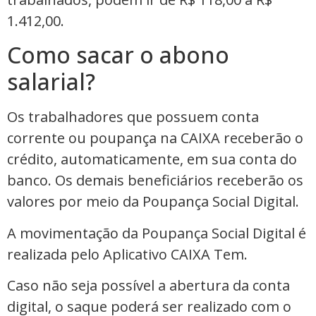
1.412,00.
Como sacar o abono
salarial?
Os trabalhadores que possuem conta
corrente ou poupança na CAIXA receberão o
crédito, automaticamente, em sua conta do
banco. Os demais beneficiários receberão os
valores por meio da Poupança Social Digital.
A movimentação da Poupança Social Digital é
realizada pelo Aplicativo CAIXA Tem.
Caso não seja possível a abertura da conta
digital, o saque poderá ser realizado com o