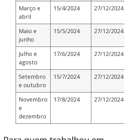
Março e
15/4/2024
27/12/2024
abril
Maio e
15/5/2024
27/12/2024
junho
Julho e
17/6/2024
27/12/2024
agosto
Setembro
15/7/2024
27/12/2024
e outubro
Novembro
17/8/2024
27/12/2024
e
dezembro
Para quem trabalhou em