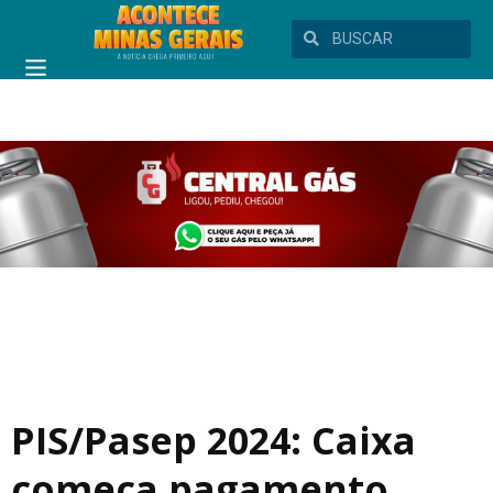
PIS/Pasep 2024: Caixa
começa pagamento