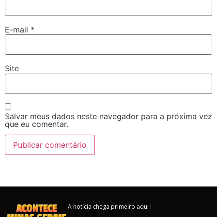
E-mail
*
Site
Salvar meus dados neste navegador para a próxima vez
que eu comentar.
A notícia chega primeiro aqui !