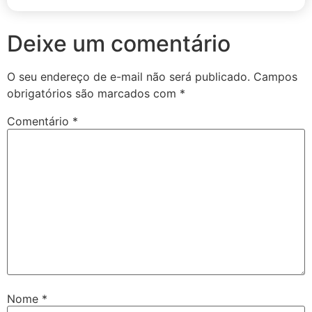
Deixe um comentário
O seu endereço de e-mail não será publicado.
Campos
obrigatórios são marcados com
*
Comentário
*
Nome
*