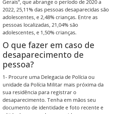
Gerais”, que abrange o período de 2020 a
2022, 25,11% das pessoas desaparecidas são
adolescentes, e 2,48% crianças. Entre as
pessoas localizadas, 21,04% são
adolescentes, e 1,50% crianças.
O que fazer em caso de
desaparecimento de
pessoa?
1- Procure uma Delegacia de Polícia ou
unidade da Polícia Militar mais próxima da
sua residência para registrar o
desaparecimento. Tenha em mãos seu
documento de identidade e foto recente e