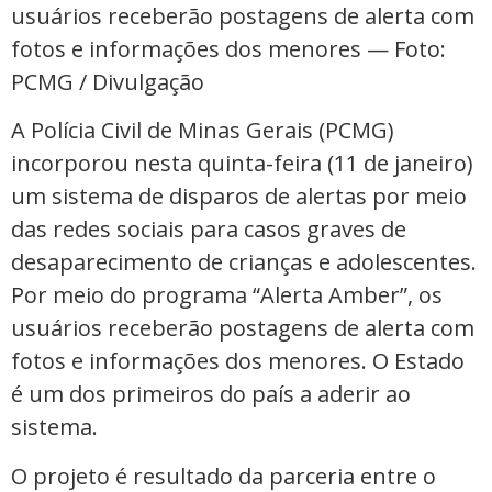
usuários receberão postagens de alerta com
fotos e informações dos menores — Foto:
PCMG / Divulgação
A Polícia Civil de Minas Gerais (PCMG)
incorporou nesta quinta-feira (11 de janeiro)
um sistema de disparos de alertas por meio
das redes sociais para casos graves de
desaparecimento de crianças e adolescentes.
Por meio do programa “Alerta Amber”, os
usuários receberão postagens de alerta com
fotos e informações dos menores. O Estado
é um dos primeiros do país a aderir ao
sistema.
O projeto é resultado da parceria entre o