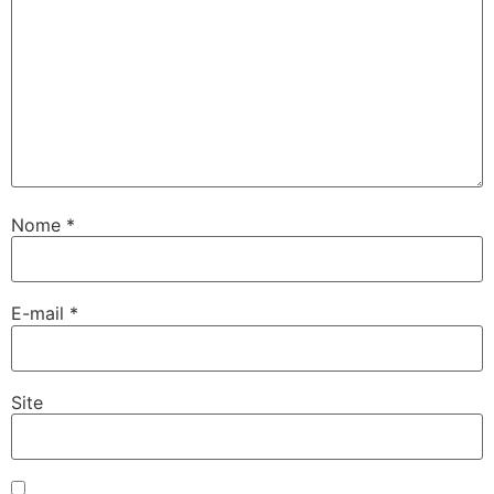
Nome
*
E-mail
*
Site