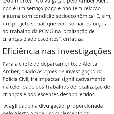
e/ou morte). “A divulgação pelo Amber Alert
não é um serviço pago e não tem relação
alguma com condição socioeconômica. É, sim,
um projeto social, que vem somar esforços
ao trabalho da PCMG na localização de
crianças e adolescentes”, enfatiza.
Eficiência nas investigações
Para a chefe do departamento, o Alerta
Amber, aliado às ações de investigação da
Polícia Civil, irá impactar significativamente
na celeridade dos trabalhos de localização de
crianças e adolescentes desaparecidos.
“A agilidade na divulgação, proporcionada
pelo Alerta Amber, complementa as