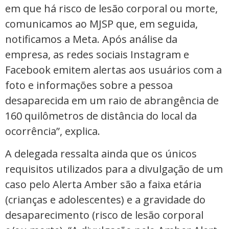
em que há risco de lesão corporal ou morte,
comunicamos ao MJSP que, em seguida,
notificamos a Meta. Após análise da
empresa, as redes sociais Instagram e
Facebook emitem alertas aos usuários com a
foto e informações sobre a pessoa
desaparecida em um raio de abrangência de
160 quilômetros de distância do local da
ocorrência”, explica.
A delegada ressalta ainda que os únicos
requisitos utilizados para a divulgação de um
caso pelo Alerta Amber são a faixa etária
(crianças e adolescentes) e a gravidade do
desaparecimento (risco de lesão corporal