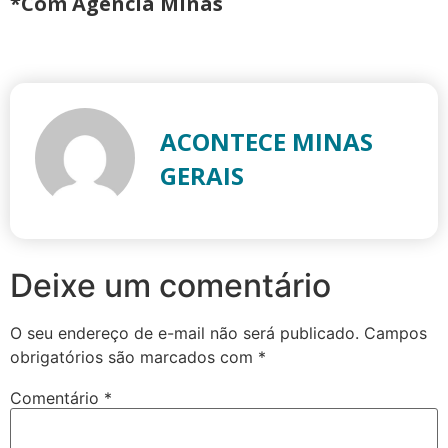
*Com Agência Minas
ACONTECE MINAS
GERAIS
Deixe um comentário
O seu endereço de e-mail não será publicado.
Campos
obrigatórios são marcados com
*
Comentário
*