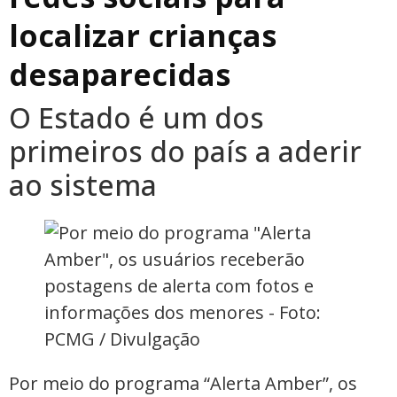
localizar crianças
desaparecidas
O Estado é um dos
primeiros do país a aderir
ao sistema
Por meio do programa “Alerta Amber”, os