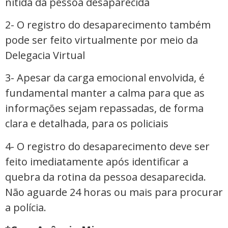
nítida da pessoa desaparecida
2- O registro do desaparecimento também
pode ser feito virtualmente por meio da
Delegacia Virtual
3- Apesar da carga emocional envolvida, é
fundamental manter a calma para que as
informações sejam repassadas, de forma
clara e detalhada, para os policiais
4- O registro do desaparecimento deve ser
feito imediatamente após identificar a
quebra da rotina da pessoa desaparecida.
Não aguarde 24 horas ou mais para procurar
a polícia.