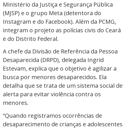
Ministério da Justiça e Segurança Pública
(MJSP) e o grupo Meta (detentora do
Instagram e do Facebook). Além da PCMG,
integram o projeto as polícias civis do Ceará
e do Distrito Federal.
A chefe da Divisão de Referência da Pessoa
Desaparecida (DRPD), delegada Ingrid
Estevam, explica que o objetivo é agilizar a
busca por menores desaparecidos. Ela
detalha que se trata de um sistema social de
alerta para evitar violência contra os
menores.
“Quando registramos ocorrências de
desaparecimento de crianças e adolescentes