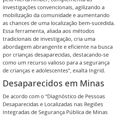
investigações convencionais, agilizando a
mobilização da comunidade e aumentando
as chances de uma localização bem-sucedida.
Essa ferramenta, aliada aos métodos
tradicionais de investigação, cria uma
abordagem abrangente e eficiente na busca
por crianças desaparecidas, destacando-se
como um recurso valioso para a segurança
de crianças e adolescentes”, exalta Ingrid.
Desaparecidos em Minas
De acordo com o “Diagnóstico de Pessoas
Desaparecidas e Localizadas nas Regiões
Integradas de Segurança Pública de Minas