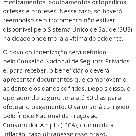
medicamentos, equipamentos ortopédicos,
órteses e próteses. Nesse caso, só haverá
reembolso se o tratamento não estiver
disponível pelo Sistema Único de Saúde (SUS)
na cidade onde mora a vítima do acidente.
O novo da indenização será definido
pelo Conselho Nacional de Seguros Privados
e, para receber, o beneficiário deverá
apresentar documentos que comprovem o
acidente e os danos sofridos. Depois disso, o
operador do seguro terá até 30 dias para
efetuar o pagamento. O valor será corrigido
pelo Índice Nacional de Preços ao
Consumidor Amplo (IPCA), que mede a
inflação, caso ultrapasse esse prazo.