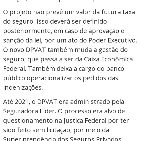
O projeto não prevê um valor da futura taxa
do seguro. Isso deverá ser definido
posteriormente, em caso de aprovação e
sanção da lei, por um ato do Poder Executivo.
O novo DPVAT também muda a gestão do
seguro, que passa a ser da Caixa Econômica
Federal. Também deixa a cargo do banco
público operacionalizar os pedidos das
indenizações.
Até 2021, o DPVAT era administrado pela
Seguradora Líder. O processo era alvo de
questionamento na Justiça Federal por ter
sido feito sem licitação, por meio da
Superintendência dos Seguros Privados