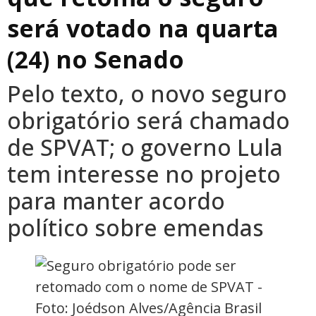
será votado na quarta
(24) no Senado
Pelo texto, o novo seguro
obrigatório será chamado
de SPVAT; o governo Lula
tem interesse no projeto
para manter acordo
político sobre emendas