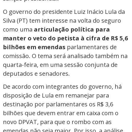
O governo do presidente Luiz Inácio Lula da
Silva (PT) tem interesse na volta do seguro
como uma
articulação política para
manter o veto do petista à cifra de R$ 5,6
bilhões em emendas
parlamentares de
comissão. O tema será analisado também na
quarta-feira, em uma sessão conjunta de
deputados e senadores.
De acordo com integrantes do governo, há
disposição de Lula em remanejar para
destinação por parlamentares os R$ 3,6
bilhões que devem entrar em caixa com o
novo DPVAT, para que o rombo com as
emendas não seja maior. Por isso, a análise