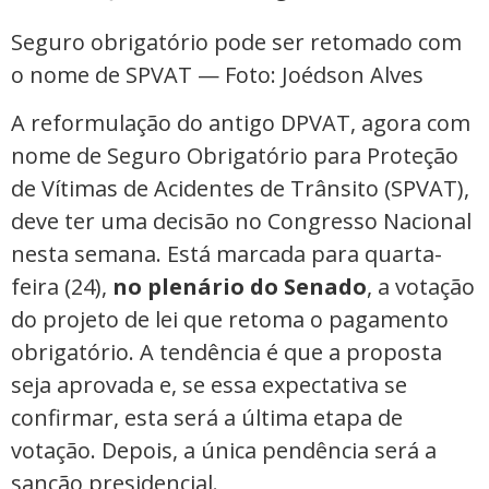
Seguro obrigatório pode ser retomado com
o nome de SPVAT — Foto: Joédson Alves
A reformulação do antigo DPVAT, agora com
nome de Seguro Obrigatório para Proteção
de Vítimas de Acidentes de Trânsito (SPVAT),
deve ter uma decisão no Congresso Nacional
nesta semana. Está marcada para quarta-
feira (24),
no plenário do Senado
, a votação
do projeto de lei que retoma o pagamento
obrigatório. A tendência é que a proposta
seja aprovada e, se essa expectativa se
confirmar, esta será a última etapa de
votação. Depois, a única pendência será a
sanção presidencial.