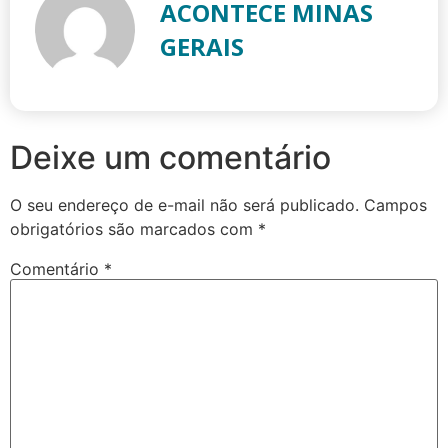
ACONTECE MINAS
GERAIS
Deixe um comentário
O seu endereço de e-mail não será publicado.
Campos
obrigatórios são marcados com
*
Comentário
*