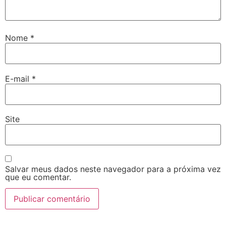
Nome
*
E-mail
*
Site
Salvar meus dados neste navegador para a próxima vez
que eu comentar.