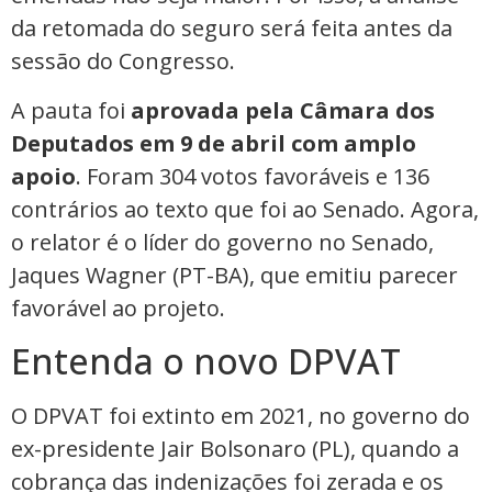
da retomada do seguro será feita antes da
sessão do Congresso.
A pauta foi
aprovada pela Câmara dos
Deputados em 9 de abril com amplo
apoio
. Foram 304 votos favoráveis e 136
contrários ao texto que foi ao Senado. Agora,
o relator é o líder do governo no Senado,
Jaques Wagner (PT-BA), que emitiu parecer
favorável ao projeto.
Entenda o novo DPVAT
O DPVAT foi extinto em 2021, no governo do
ex-presidente Jair Bolsonaro (PL), quando a
cobrança das indenizações foi zerada e os