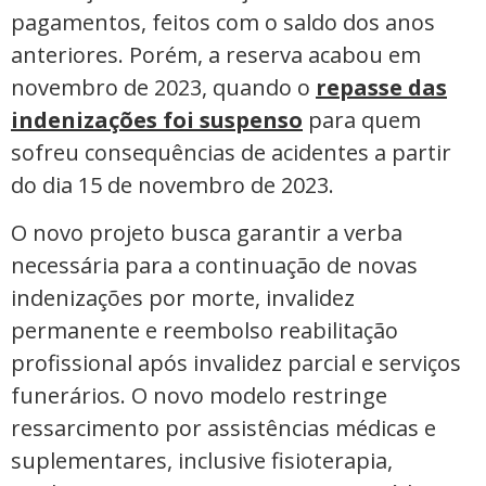
pagamentos, feitos com o saldo dos anos
anteriores. Porém, a reserva acabou em
novembro de 2023, quando o
repasse das
indenizações foi suspenso
para quem
sofreu consequências de acidentes a partir
do dia 15 de novembro de 2023.
O novo projeto busca garantir a verba
necessária para a continuação de novas
indenizações por morte, invalidez
permanente e reembolso reabilitação
profissional após invalidez parcial e serviços
funerários. O novo modelo restringe
ressarcimento por assistências médicas e
suplementares, inclusive fisioterapia,