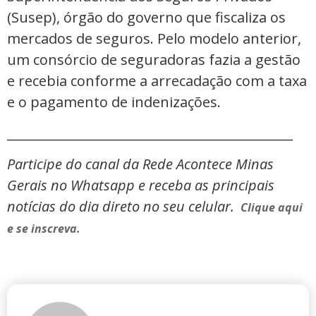
(Susep), órgão do governo que fiscaliza os
mercados de seguros. Pelo modelo anterior,
um consórcio de seguradoras fazia a gestão
e recebia conforme a arrecadação com a taxa
e o pagamento de indenizações.
_____________________________________________
Participe do canal da Rede Acontece Minas
Gerais no Whatsapp e receba as principais
notícias do dia direto no seu celular.
Clique aqui
e se inscreva.