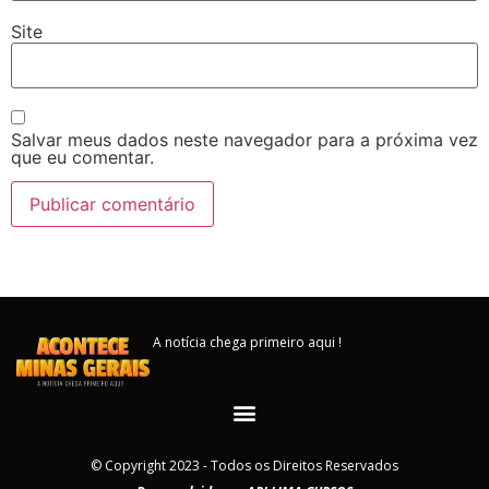
Site
Salvar meus dados neste navegador para a próxima vez
que eu comentar.
A notícia chega primeiro aqui !
© Copyright 2023 - Todos os Direitos Reservados