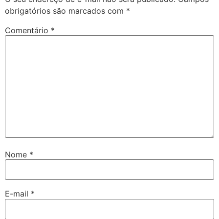
obrigatórios são marcados com
*
Comentário
*
Nome
*
E-mail
*