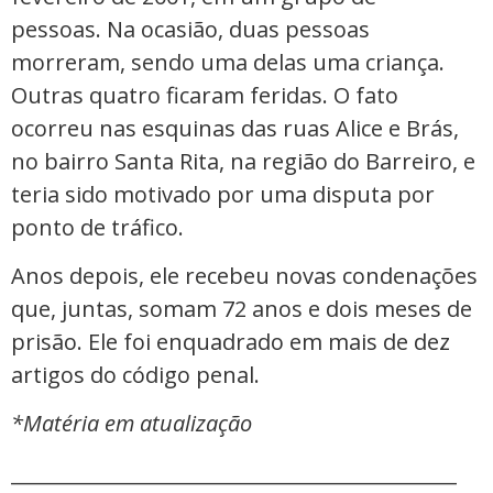
pessoas. Na ocasião, duas pessoas
morreram, sendo uma delas uma criança.
Outras quatro ficaram feridas. O fato
ocorreu nas esquinas das ruas Alice e Brás,
no bairro Santa Rita, na região do Barreiro, e
teria sido motivado por uma disputa por
ponto de tráfico.
Anos depois, ele recebeu novas condenações
que, juntas, somam 72 anos e dois meses de
prisão. Ele foi enquadrado em mais de dez
artigos do código penal.
*Matéria em atualização
_____________________________________________