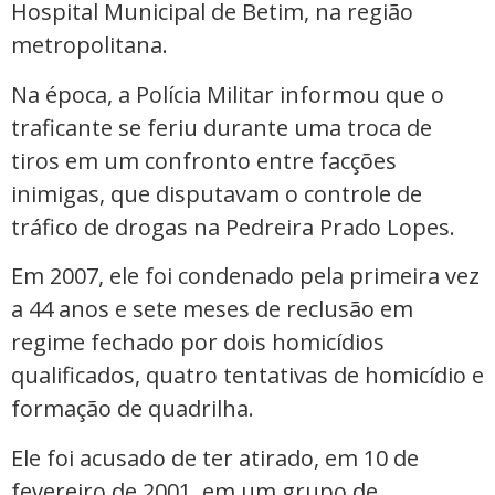
Hospital Municipal de Betim, na região
metropolitana.
Na época, a Polícia Militar informou que o
traficante se feriu durante uma troca de
tiros em um confronto entre facções
inimigas, que disputavam o controle de
tráfico de drogas na Pedreira Prado Lopes.
Em 2007, ele foi condenado pela primeira vez
a 44 anos e sete meses de reclusão em
regime fechado por dois homicídios
qualificados, quatro tentativas de homicídio e
formação de quadrilha.
Ele foi acusado de ter atirado, em 10 de
fevereiro de 2001, em um grupo de