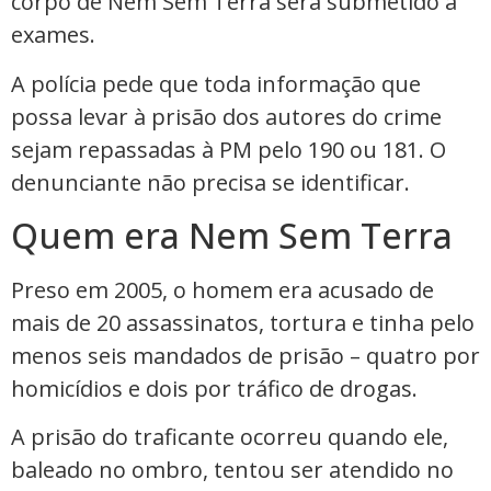
corpo de Nem Sem Terra será submetido a
exames.
A polícia pede que toda informação que
possa levar à prisão dos autores do crime
sejam repassadas à PM pelo 190 ou 181. O
denunciante não precisa se identificar.
Quem era Nem Sem Terra
Preso em 2005, o homem era acusado de
mais de 20 assassinatos, tortura e tinha pelo
menos seis mandados de prisão – quatro por
homicídios e dois por tráfico de drogas.
A prisão do traficante ocorreu quando ele,
baleado no ombro, tentou ser atendido no