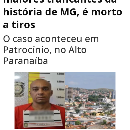
história de MG, é morto
a tiros
O caso aconteceu em
Patrocínio, no Alto
Paranaíba