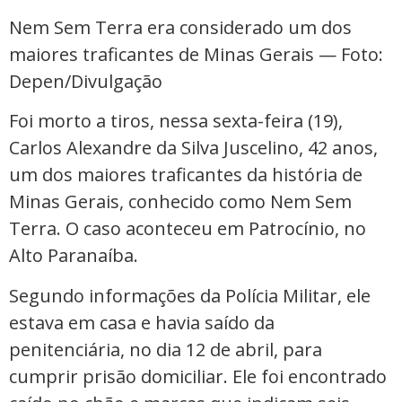
Nem Sem Terra era considerado um dos
maiores traficantes de Minas Gerais — Foto:
Depen/Divulgação
Foi morto a tiros, nessa sexta-feira (19),
Carlos Alexandre da Silva Juscelino, 42 anos,
um dos maiores traficantes da história de
Minas Gerais, conhecido como Nem Sem
Terra. O caso aconteceu em Patrocínio, no
Alto Paranaíba.
Segundo informações da Polícia Militar, ele
estava em casa e havia saído da
penitenciária, no dia 12 de abril, para
cumprir prisão domiciliar. Ele foi encontrado