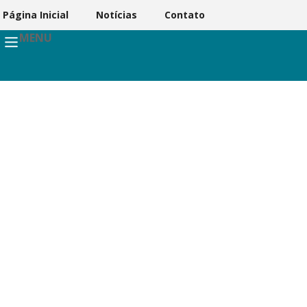
Página Inicial
Notícias
Contato
MENU