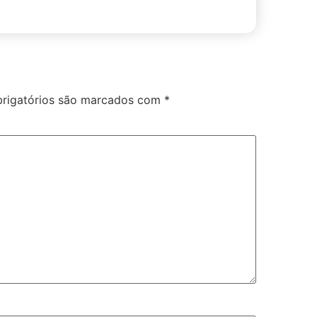
rigatórios são marcados com
*