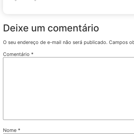
Deixe um comentário
O seu endereço de e-mail não será publicado.
Campos ob
Comentário
*
Nome
*