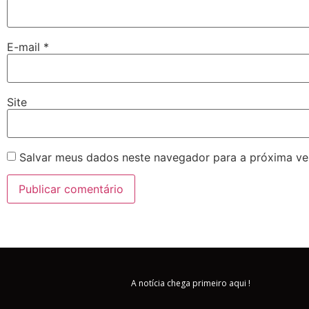
E-mail
*
Site
Salvar meus dados neste navegador para a próxima ve
A notícia chega primeiro aqui !