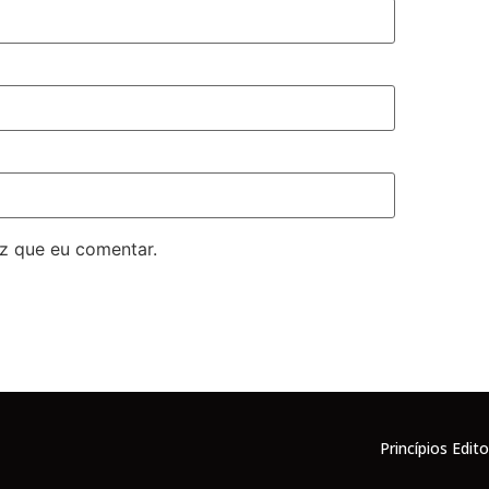
z que eu comentar.
Princípios Edito