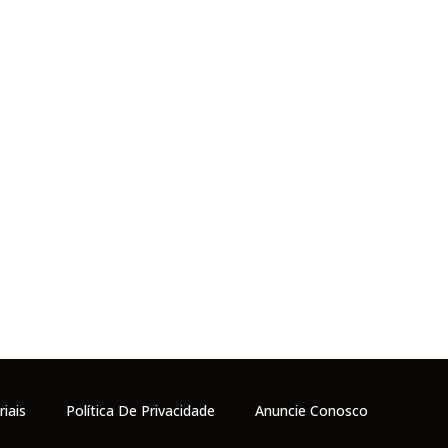
riais
Política De Privacidade
Anuncie Conosco