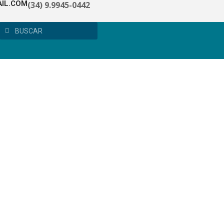
IL.COM
(34) 9.9945-0442