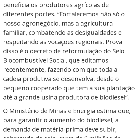
beneficia os produtores agrícolas de
diferentes portes. “Fortalecemos não só o
nosso agronegócio, mas a agricultura
familiar, combatendo as desigualdades e
respeitando as vocações regionais. Prova
disso é o decreto de reformulação do Selo
Biocombustível Social, que editamos
recentemente, fazendo com que toda a
cadeia produtiva se desenvolva, desde o
pequeno cooperado que tem a sua plantação
até a grande usina produtora de biodiesel”.
O Ministério de Minas e Energia estima que,
para garantir o aumento do biodiesel, a
demanda de matéria-prima deve subir,