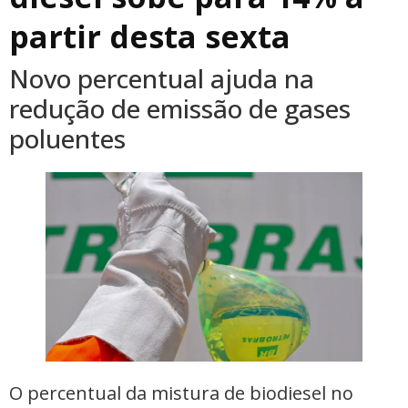
partir desta sexta
Novo percentual ajuda na
redução de emissão de gases
poluentes
O percentual da mistura de biodiesel no