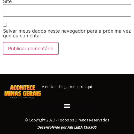
Site
Salvar meus dados neste navegador para a próxima vez
que eu comentar.
A notícia chega primeiro aqui !
© Copyright 2023 - Todos os Direitos Reservados
Desenvolvido por ARI LIMA CURSOS