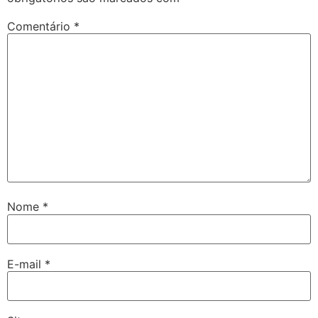
Comentário
*
Nome
*
E-mail
*