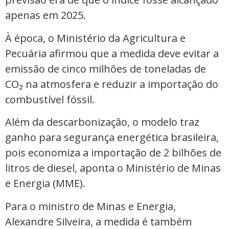
apenas em 2025.
À época, o Ministério da Agricultura e
Pecuária afirmou que a medida deve evitar a
emissão de cinco milhões de toneladas de
CO₂ na atmosfera e reduzir a importação do
combustível fóssil.
Além da descarbonização, o modelo traz
ganho para segurança energética brasileira,
pois economiza a importação de 2 bilhões de
litros de diesel, aponta o Ministério de Minas
e Energia (MME).
Para o ministro de Minas e Energia,
Alexandre Silveira, a medida é também