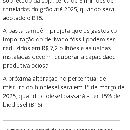
sobretudo da soja, cerca de 6 milhões de
toneladas do grão até 2025, quando será
adotado o B15.
A pasta também projeta que os gastos com
importação do derivado fóssil podem ser
reduzidos em R$ 7,2 bilhões e as usinas
instaladas devem recuperar a capacidade
produtiva ociosa.
A próxima alteração no percentual de
mistura do biodiesel será em 1º de março de
2025, quando o diesel passará a ter 15% de
biodiesel (B15).
_____________________________________________