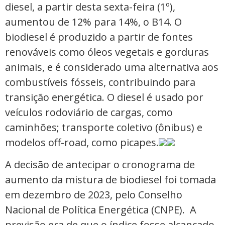
diesel, a partir desta sexta-feira (1º),
aumentou de 12% para 14%, o B14. O
biodiesel é produzido a partir de fontes
renováveis como óleos vegetais e gorduras
animais, e é considerado uma alternativa aos
combustíveis fósseis, contribuindo para
transição energética. O diesel é usado por
veículos rodoviário de cargas, como
caminhões; transporte coletivo (ônibus) e
modelos off-road, como picapes.
A decisão de antecipar o cronograma de
aumento da mistura de biodiesel foi tomada
em dezembro de 2023, pelo Conselho
Nacional de Política Energética (CNPE). A
previsão era de que o índice fosse alcançado