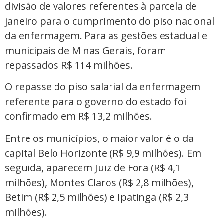
divisão de valores referentes à parcela de
janeiro para o cumprimento do piso nacional
da enfermagem. Para as gestões estadual e
municipais de Minas Gerais, foram
repassados R$ 114 milhões.
O repasse do piso salarial da enfermagem
referente para o governo do estado foi
confirmado em R$ 13,2 milhões.
Entre os municípios, o maior valor é o da
capital Belo Horizonte (R$ 9,9 milhões). Em
seguida, aparecem Juiz de Fora (R$ 4,1
milhões), Montes Claros (R$ 2,8 milhões),
Betim (R$ 2,5 milhões) e Ipatinga (R$ 2,3
milhões).