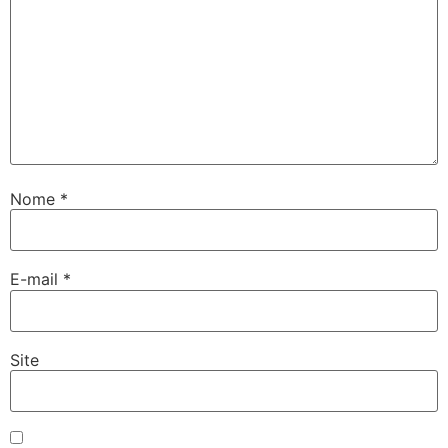
Nome
*
E-mail
*
Site