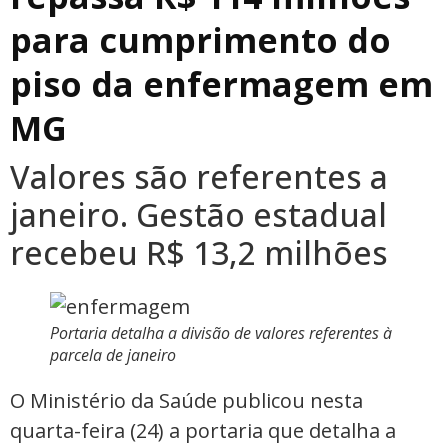
para cumprimento do
piso da enfermagem em
MG
Valores são referentes a
janeiro. Gestão estadual
recebeu R$ 13,2 milhões
Portaria detalha a divisão de valores referentes à
parcela de janeiro
O Ministério da Saúde publicou nesta
quarta-feira (24) a portaria que detalha a