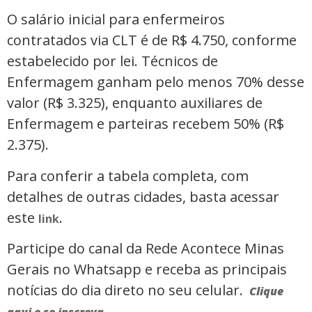
O salário inicial para enfermeiros
contratados via CLT é de R$ 4.750, conforme
estabelecido por lei. Técnicos de
Enfermagem ganham pelo menos 70% desse
valor (R$ 3.325), enquanto auxiliares de
Enfermagem e parteiras recebem 50% (R$
2.375).
Para conferir a tabela completa, com
detalhes de outras cidades, basta acessar
este
.
link
Participe do canal da Rede Acontece Minas
Gerais no Whatsapp e receba as principais
notícias do dia direto no seu celular.
Clique
aqui e se inscreva.