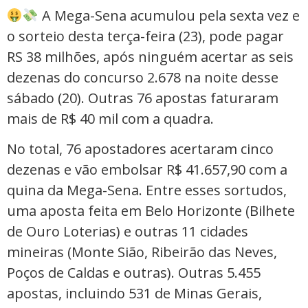
A Mega-Sena acumulou pela sexta vez e
o sorteio desta terça-feira (23), pode pagar
RS 38 milhões, após ninguém acertar as seis
dezenas do concurso 2.678 na noite desse
sábado (20). Outras 76 apostas faturaram
mais de R$ 40 mil com a quadra.
No total, 76 apostadores acertaram cinco
dezenas e vão embolsar R$ 41.657,90 com a
quina da Mega-Sena. Entre esses sortudos,
uma aposta feita em Belo Horizonte (Bilhete
de Ouro Loterias) e outras 11 cidades
mineiras (Monte Sião, Ribeirão das Neves,
Poços de Caldas e outras). Outras 5.455
apostas, incluindo 531 de Minas Gerais,