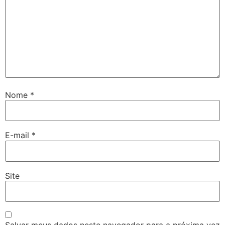
Nome
*
E-mail
*
Site