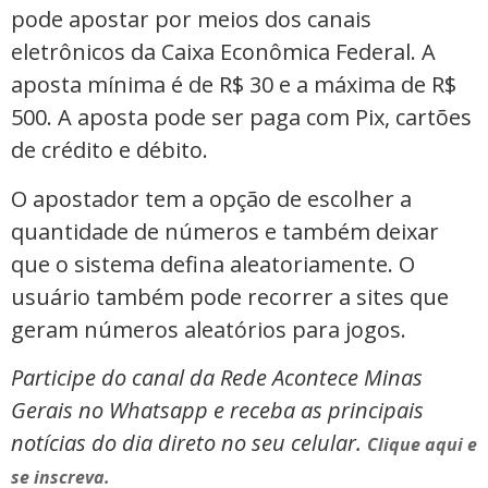
pode apostar por meios dos canais
eletrônicos da Caixa Econômica Federal. A
aposta mínima é de R$ 30 e a máxima de R$
500. A aposta pode ser paga com Pix, cartões
de crédito e débito.
O apostador tem a opção de escolher a
quantidade de números e também deixar
que o sistema defina aleatoriamente. O
usuário também pode recorrer a sites que
geram números aleatórios para jogos.
Participe do canal da Rede Acontece Minas
Gerais no Whatsapp e receba as principais
notícias do dia direto no seu celular.
Clique aqui e
se inscreva.