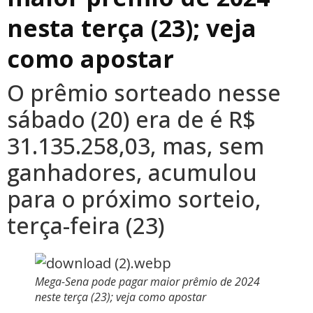
nesta terça (23); veja
como apostar
O prêmio sorteado nesse
sábado (20) era de é R$
31.135.258,03, mas, sem
ganhadores, acumulou
para o próximo sorteio,
terça-feira (23)
Mega-Sena pode pagar maior prêmio de 2024
neste terça (23); veja como apostar