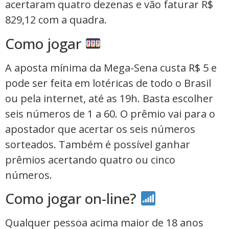
acertaram quatro dezenas e vão faturar R$
829,12 com a quadra.
Como jogar
A aposta mínima da Mega-Sena custa R$ 5 e
pode ser feita em lotéricas de todo o Brasil
ou pela internet, até as 19h. Basta escolher
seis números de 1 a 60. O prêmio vai para o
apostador que acertar os seis números
sorteados. Também é possível ganhar
prêmios acertando quatro ou cinco
números.
Como jogar on-line?
Qualquer pessoa acima maior de 18 anos