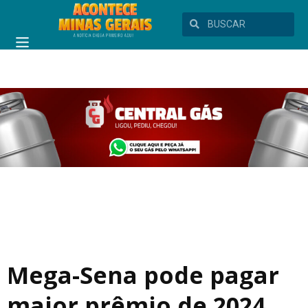
Mega-Sena pode pagar
maior prêmio de 2024