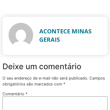
ACONTECE MINAS
GERAIS
Deixe um comentário
O seu endereço de e-mail não será publicado.
Campos
obrigatórios são marcados com
*
Comentário
*