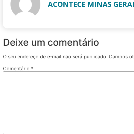
ACONTECE MINAS GERA
Deixe um comentário
O seu endereço de e-mail não será publicado.
Campos ob
Comentário
*