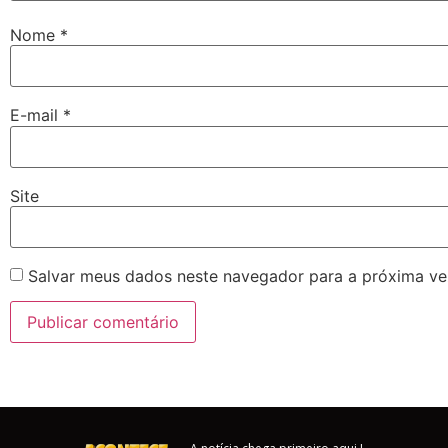
Nome
*
E-mail
*
Site
Salvar meus dados neste navegador para a próxima ve