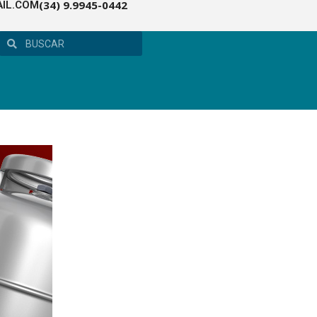
(34) 9.9945-0442
IL.COM