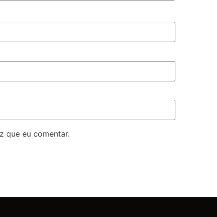
z que eu comentar.