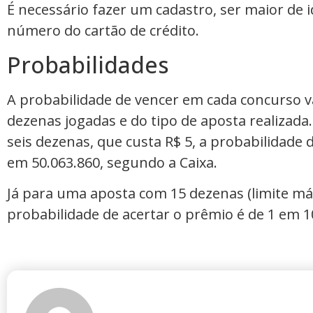
É necessário fazer um cadastro, ser maior de 
número do cartão de crédito.
Probabilidades
A probabilidade de vencer em cada concurso 
dezenas jogadas e do tipo de aposta realizada
seis dezenas, que custa R$ 5, a probabilidade 
em 50.063.860, segundo a Caixa.
Já para uma aposta com 15 dezenas (limite máx
probabilidade de acertar o prêmio é de 1 em 1