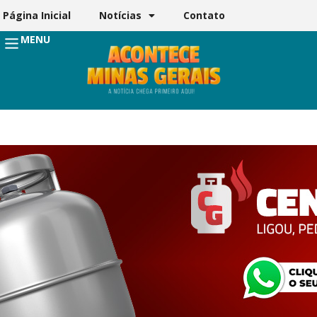
Página Inicial
Notícias
Contato
MENU