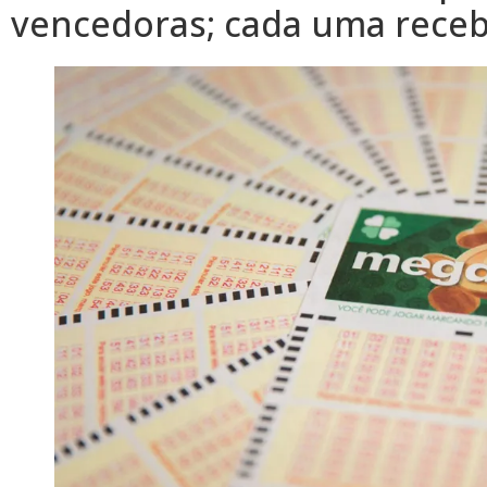
vencedoras; cada uma recebe