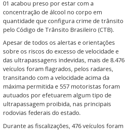
01 acabou preso por estar com a
concentração de álcool no corpo em
quantidade que configura crime de trânsito
pelo Código de Trânsito Brasileiro (CTB).
Apesar de todos os alertas e orientações
sobre os riscos do excesso de velocidade e
das ultrapassagens indevidas, mais de 8.476
veículos foram flagrados, pelos radares,
transitando com a velocidade acima da
máxima permitida e 557 motoristas foram
autuados por efetuarem algum tipo de
ultrapassagem proibida, nas principais
rodovias federais do estado.
Durante as fiscalizações, 476 veículos foram