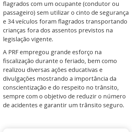
flagrados com um ocupante (condutor ou
passageiro) sem utilizar o cinto de segurança
e 34 veículos foram flagrados transportando
crianças fora dos assentos previstos na
legislação vigente.
A PRF empregou grande esforço na
fiscalização durante o feriado, bem como
realizou diversas ações educativas e
divulgações mostrando a importância da
conscientização e do respeito no trânsito,
sempre com o objetivo de reduzir o número
de acidentes e garantir um trânsito seguro.