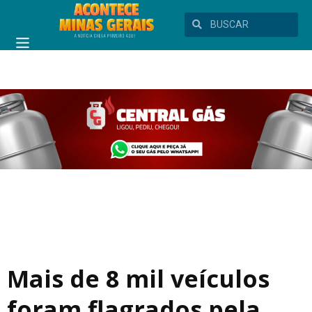
Mais de 8 mil veículos
foram flagrados pela