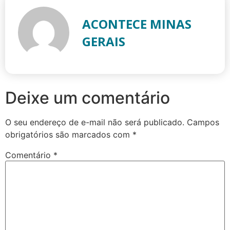
ACONTECE MINAS
GERAIS
Deixe um comentário
O seu endereço de e-mail não será publicado.
Campos
obrigatórios são marcados com
*
Comentário
*