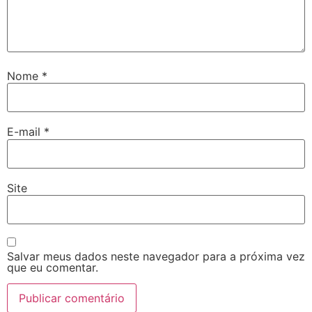
Nome
*
E-mail
*
Site
Salvar meus dados neste navegador para a próxima vez
que eu comentar.