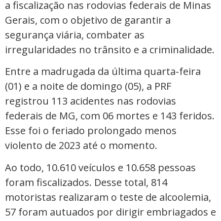
a fiscalização nas rodovias federais de Minas
Gerais, com o objetivo de garantir a
segurança viária, combater as
irregularidades no trânsito e a criminalidade.
Entre a madrugada da última quarta-feira
(01) e a noite de domingo (05), a PRF
registrou 113 acidentes nas rodovias
federais de MG, com 06 mortes e 143 feridos.
Esse foi o feriado prolongado menos
violento de 2023 até o momento.
Ao todo, 10.610 veículos e 10.658 pessoas
foram fiscalizados. Desse total, 814
motoristas realizaram o teste de alcoolemia,
57 foram autuados por dirigir embriagados e