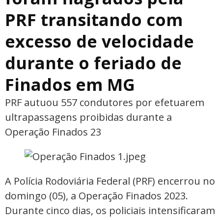
PRF transitando com
excesso de velocidade
durante o feriado de
Finados em MG
PRF autuou 557 condutores por efetuarem
ultrapassagens proibidas durante a
Operação Finados 23
A Polícia Rodoviária Federal (PRF) encerrou no
domingo (05), a Operação Finados 2023.
Durante cinco dias, os policiais intensificaram