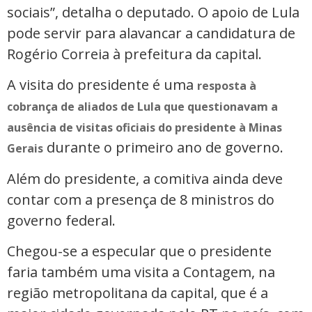
sociais”, detalha o deputado. O apoio de Lula
pode servir para alavancar a candidatura de
Rogério Correia à prefeitura da capital.
A visita do presidente é uma
resposta à
cobrança de aliados de Lula que questionavam a
ausência de visitas oficiais do presidente à Minas
durante o primeiro ano de governo.
Gerais
Além do presidente, a comitiva ainda deve
contar com a presença de 8 ministros do
governo federal.
Chegou-se a especular que o presidente
faria também uma visita a Contagem, na
região metropolitana da capital, que é a