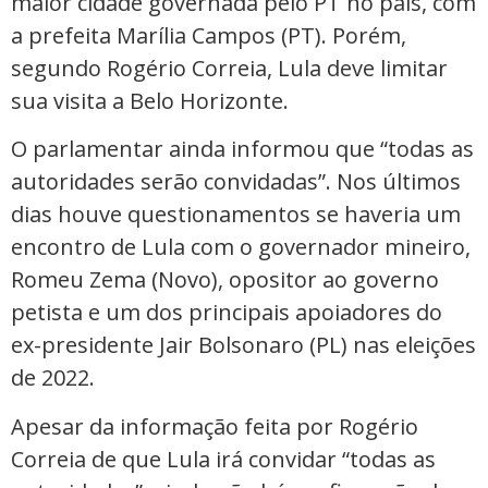
maior cidade governada pelo PT no país, com
a prefeita Marília Campos (PT). Porém,
segundo Rogério Correia, Lula deve limitar
sua visita a Belo Horizonte.
O parlamentar ainda informou que “todas as
autoridades serão convidadas”. Nos últimos
dias houve questionamentos se haveria um
encontro de Lula com o governador mineiro,
Romeu Zema (Novo), opositor ao governo
petista e um dos principais apoiadores do
ex-presidente Jair Bolsonaro (PL) nas eleições
de 2022.
Apesar da informação feita por Rogério
Correia de que Lula irá convidar “todas as