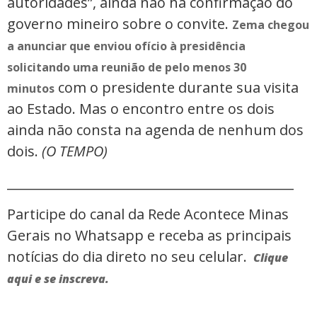
autoridades”, ainda não há confirmação do
governo mineiro sobre o convite.
Zema chegou
a anunciar que enviou ofício à presidência
solicitando uma reunião de pelo menos 30
com o presidente durante sua visita
minutos
ao Estado. Mas o encontro entre os dois
ainda não consta na agenda de nenhum dos
dois.
(O TEMPO)
_____________________________________________
Participe do canal da Rede Acontece Minas
Gerais no Whatsapp e receba as principais
notícias do dia direto no seu celular.
Clique
aqui e se inscreva.