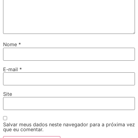
Nome
*
E-mail
*
Site
Salvar meus dados neste navegador para a próxima vez
que eu comentar.