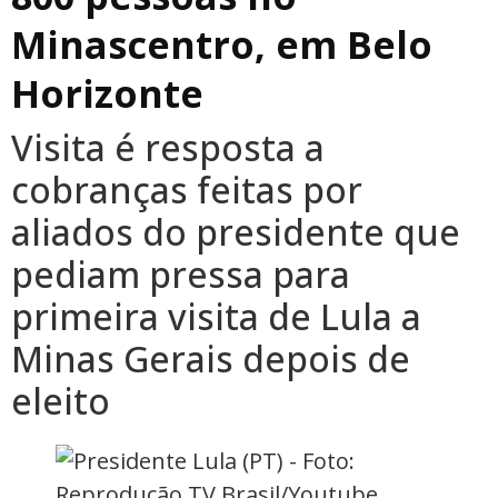
Minascentro, em Belo
Horizonte
Visita é resposta a
cobranças feitas por
aliados do presidente que
pediam pressa para
primeira visita de Lula a
Minas Gerais depois de
eleito