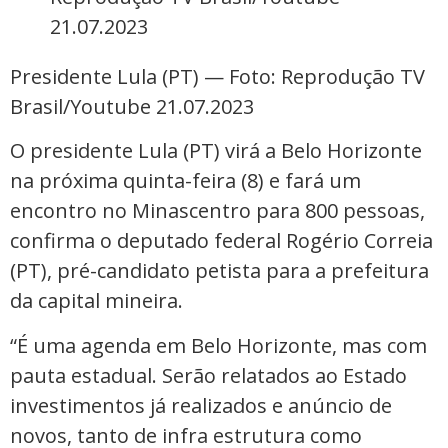
Presidente Lula (PT) — Foto: Reprodução TV
Brasil/Youtube 21.07.2023
O presidente Lula (PT) virá a Belo Horizonte
na próxima quinta-feira (8) e fará um
encontro no Minascentro para 800 pessoas,
confirma o deputado federal Rogério Correia
(PT), pré-candidato petista para a prefeitura
da capital mineira.
“É uma agenda em Belo Horizonte, mas com
pauta estadual. Serão relatados ao Estado
investimentos já realizados e anúncio de
novos, tanto de infra estrutura como