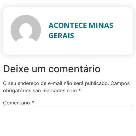
ACONTECE MINAS
GERAIS
Deixe um comentário
O seu endereço de e-mail não será publicado.
Campos
obrigatórios são marcados com
*
Comentário
*