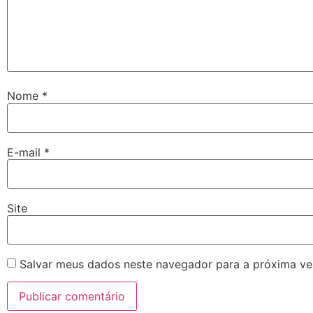
Nome
*
E-mail
*
Site
Salvar meus dados neste navegador para a próxima ve