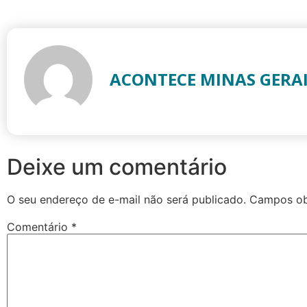
ACONTECE MINAS GERA
Deixe um comentário
O seu endereço de e-mail não será publicado.
Campos ob
Comentário
*