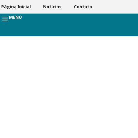
Página Inicial
Notícias
Contato
MENU