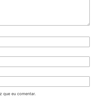
z que eu comentar.