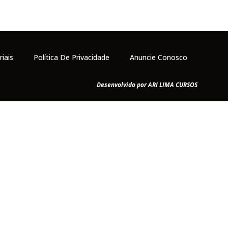
riais
Política De Privacidade
Anuncie Conosco
Desenvolvido por ARI LIMA CURSOS