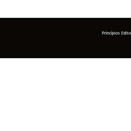
Princípios Edito