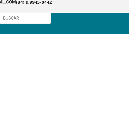
(34) 9.9945-0442
IL.COM