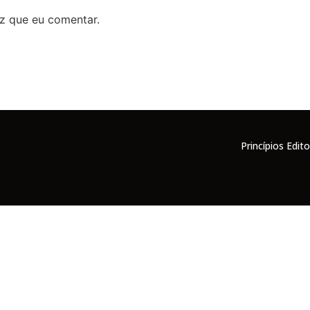
z que eu comentar.
Princípios Edito