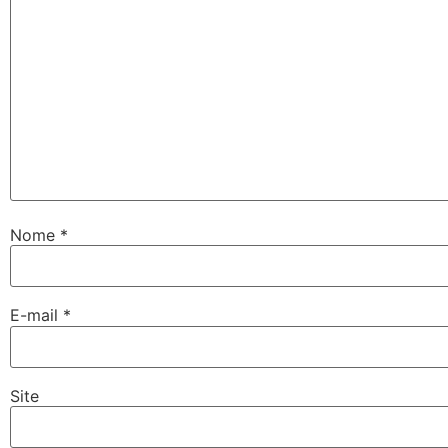
Nome
*
E-mail
*
Site