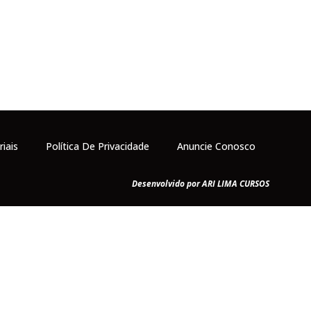
riais
Política De Privacidade
Anuncie Conosco
Desenvolvido por ARI LIMA CURSOS