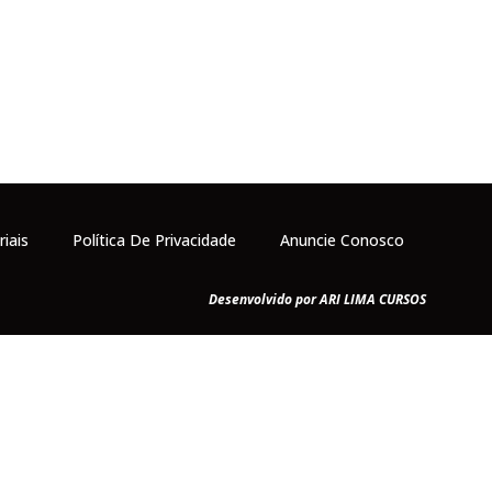
riais
Política De Privacidade
Anuncie Conosco
Desenvolvido por ARI LIMA CURSOS