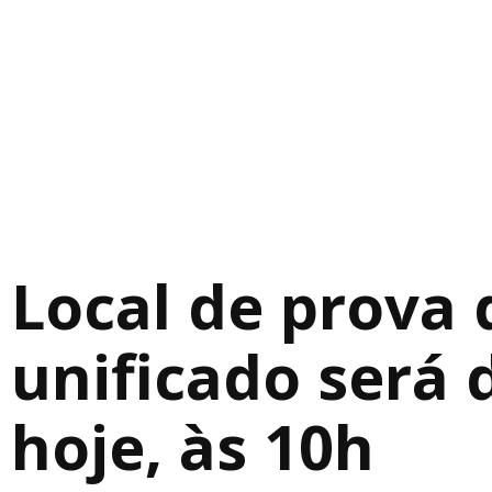
Local de prova
unificado será 
hoje, às 10h