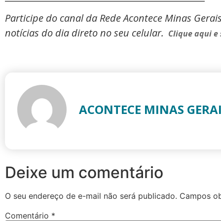
Participe do canal da Rede Acontece Minas Gerai
notícias do dia direto no seu celular.
Clique aqui e 
ACONTECE MINAS GERA
Deixe um comentário
O seu endereço de e-mail não será publicado.
Campos ob
Comentário
*