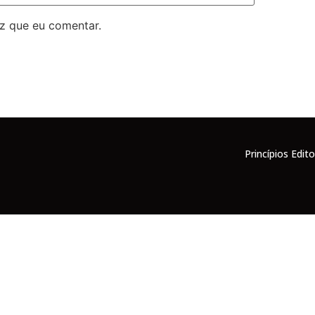
z que eu comentar.
Princípios Edito