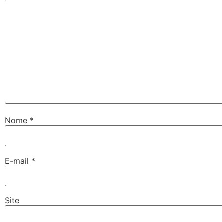
Nome
*
E-mail
*
Site