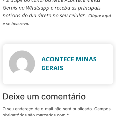
Gerais no Whatsapp e receba as principais
notícias do dia direto no seu celular.
Clique aqui
e se inscreva.
ACONTECE MINAS
GERAIS
Deixe um comentário
O seu endereço de e-mail não será publicado.
Campos
obrigatórios são marcados com
*