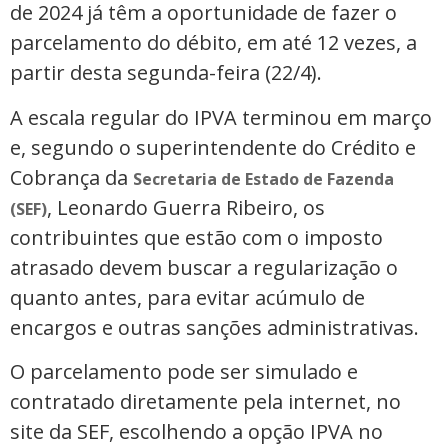
de 2024 já têm a oportunidade de fazer o
parcelamento do débito, em até 12 vezes, a
partir desta segunda-feira (22/4).
A escala regular do IPVA terminou em março
e, segundo o superintendente do Crédito e
Cobrança da
Secretaria de Estado de Fazenda
, Leonardo Guerra Ribeiro, os
(SEF)
contribuintes que estão com o imposto
atrasado devem buscar a regularização o
quanto antes, para evitar acúmulo de
encargos e outras sanções administrativas.
O parcelamento pode ser simulado e
contratado diretamente pela internet, no
site da SEF, escolhendo a opção IPVA no