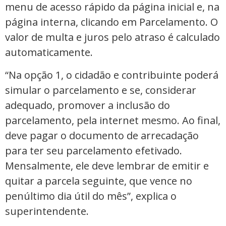
menu de acesso rápido da página inicial e, na
página interna, clicando em Parcelamento. O
valor de multa e juros pelo atraso é calculado
automaticamente.
“Na opção 1, o cidadão e contribuinte poderá
simular o parcelamento e se, considerar
adequado, promover a inclusão do
parcelamento, pela internet mesmo. Ao final,
deve pagar o documento de arrecadação
para ter seu parcelamento efetivado.
Mensalmente, ele deve lembrar de emitir e
quitar a parcela seguinte, que vence no
penúltimo dia útil do mês”, explica o
superintendente.