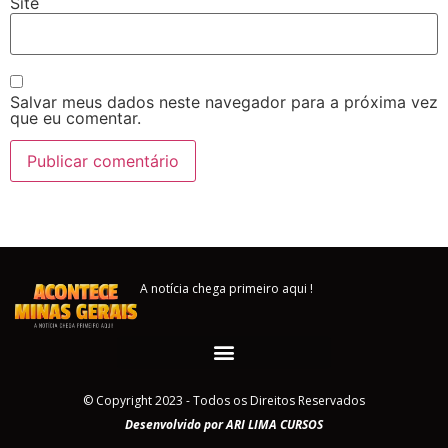
Site
Salvar meus dados neste navegador para a próxima vez
que eu comentar.
A notícia chega primeiro aqui !
© Copyright 2023 - Todos os Direitos Reservados
Desenvolvido por ARI LIMA CURSOS