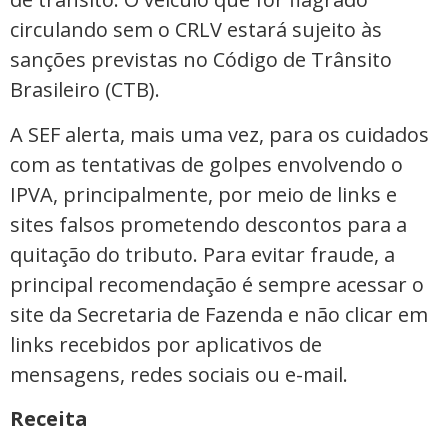
circulando sem o CRLV estará sujeito às
sanções previstas no Código de Trânsito
Brasileiro (CTB).
A SEF alerta, mais uma vez, para os cuidados
com as tentativas de golpes envolvendo o
IPVA, principalmente, por meio de links e
sites falsos prometendo descontos para a
quitação do tributo. Para evitar fraude, a
principal recomendação é sempre acessar o
site da Secretaria de Fazenda e não clicar em
links recebidos por aplicativos de
mensagens, redes sociais ou e-mail.
Receita