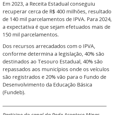
Em 2023, a Receita Estadual conseguiu
recuperar cerca de R$ 400 milhões, resultado
de 140 mil parcelamentos de IPVA. Para 2024,
a expectativa é que sejam efetuados mais de
150 mil parcelamentos.
Dos recursos arrecadados com o IPVA,
conforme determina a legislação, 40% são
destinados ao Tesouro Estadual, 40% são
repassados aos municípios onde os veículos
são registrados e 20% vão para o Fundo de
Desenvolvimento da Educação Básica
(Fundeb).
_____________________________________________
Participe do canal da Rede Acontece Minas