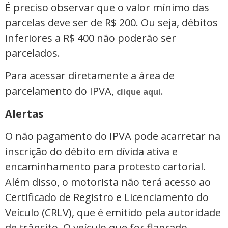
É preciso observar que o valor mínimo das
parcelas deve ser de R$ 200. Ou seja, débitos
inferiores a R$ 400 não poderão ser
parcelados.
Para acessar diretamente a área de
parcelamento do IPVA,
.
clique aqui
Alertas
O não pagamento do IPVA pode acarretar na
inscrição do débito em dívida ativa e
encaminhamento para protesto cartorial.
Além disso, o motorista não terá acesso ao
Certificado de Registro e Licenciamento do
Veículo (CRLV), que é emitido pela autoridade
de trânsito. O veículo que for flagrado