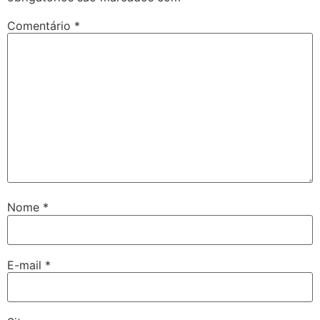
Comentário
*
Nome
*
E-mail
*