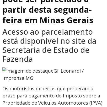
partir desta segunda-
feira em Minas Gerais
Acesso ao parcelamento
está disponível no site da
Secretaria de Estado de
Fazenda
Gil Leonardi /
Imprensa MG
Os motoristas mineiros que perderam o
prazo para pagamento do Imposto sobre a
Propriedade de Veículos Automotores (IPVA)