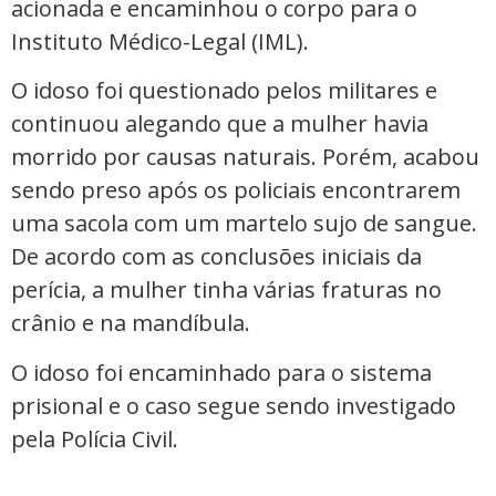
acionada e encaminhou o corpo para o
Instituto Médico-Legal (IML).
O idoso foi questionado pelos militares e
continuou alegando que a mulher havia
morrido por causas naturais. Porém, acabou
sendo preso após os policiais encontrarem
uma sacola com um martelo sujo de sangue.
De acordo com as conclusões iniciais da
perícia, a mulher tinha várias fraturas no
crânio e na mandíbula.
O idoso foi encaminhado para o sistema
prisional e o caso segue sendo investigado
pela Polícia Civil.
_____________________________________________