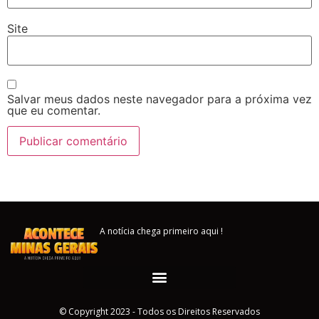
Site
Salvar meus dados neste navegador para a próxima vez
que eu comentar.
A notícia chega primeiro aqui !
© Copyright 2023 - Todos os Direitos Reservados