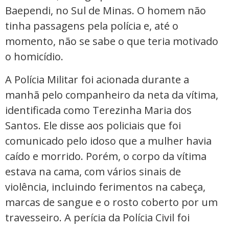
Baependi, no Sul de Minas. O homem não
tinha passagens pela polícia e, até o
momento, não se sabe o que teria motivado
o homicídio.
A Polícia Militar foi acionada durante a
manhã pelo companheiro da neta da vítima,
identificada como Terezinha Maria dos
Santos. Ele disse aos policiais que foi
comunicado pelo idoso que a mulher havia
caído e morrido. Porém, o corpo da vítima
estava na cama, com vários sinais de
violência, incluindo ferimentos na cabeça,
marcas de sangue e o rosto coberto por um
travesseiro. A perícia da Polícia Civil foi