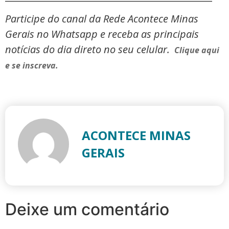
Participe do canal da Rede Acontece Minas
Gerais no Whatsapp e receba as principais
notícias do dia direto no seu celular.
Clique aqui
e se inscreva.
ACONTECE MINAS
GERAIS
Deixe um comentário