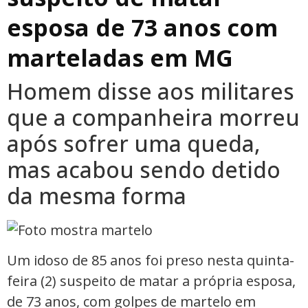
esposa de 73 anos com
marteladas em MG
Homem disse aos militares
que a companheira morreu
após sofrer uma queda,
mas acabou sendo detido
da mesma forma
Um idoso de 85 anos foi preso nesta quinta-
feira (2) suspeito de matar a própria esposa,
de 73 anos, com golpes de martelo em