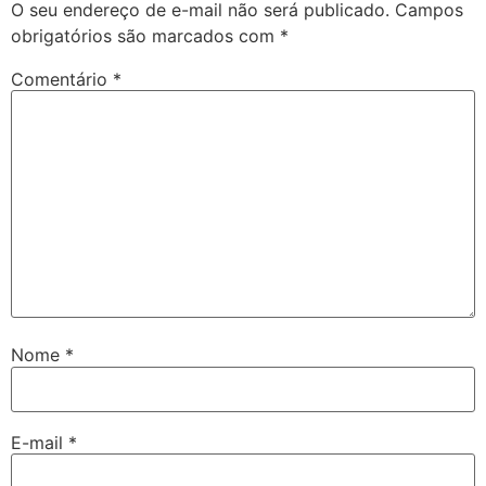
O seu endereço de e-mail não será publicado.
Campos
obrigatórios são marcados com
*
Comentário
*
Nome
*
E-mail
*