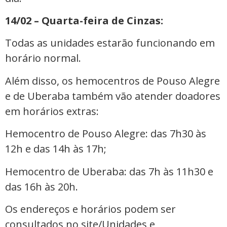
14/02 – Quarta-feira de Cinzas:
Todas as unidades estarão funcionando em
horário normal.
Além disso, os hemocentros de Pouso Alegre
e de Uberaba também vão atender doadores
em horários extras:
Hemocentro de Pouso Alegre: das 7h30 às
12h e das 14h às 17h;
Hemocentro de Uberaba: das 7h às 11h30 e
das 16h às 20h.
Os endereços e horários podem ser
consultados no site/Unidades e