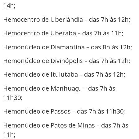
14h;
Hemocentro de Uberlândia – das 7h às 12h;
Hemocentro de Uberaba – das 7h às 11h;
Hemonúcleo de Diamantina – das 8h às 12h;
Hemonúcleo de Divinópolis – das 7h às 12h;
Hemonúcleo de Ituiutaba – das 7h às 12h;
Hemonúcleo de Manhuaçu – das 7h às
11h30;
Hemonúcleo de Passos – das 7h às 11h30;
Hemonúcleo de Patos de Minas – das 7h às
11h;