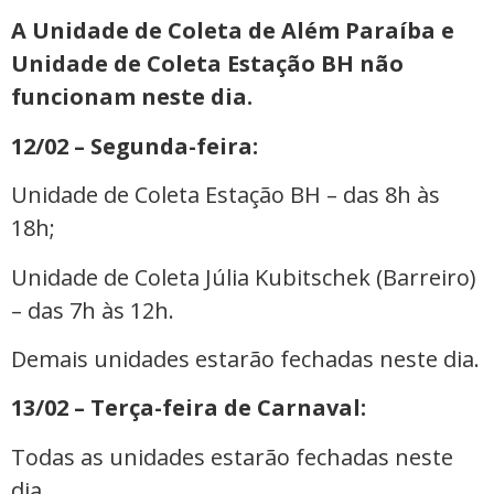
A Unidade de Coleta de Além Paraíba e
Unidade de Coleta Estação BH não
funcionam neste dia.
12/02 – Segunda-feira:
Unidade de Coleta Estação BH – das 8h às
18h;
Unidade de Coleta Júlia Kubitschek (Barreiro)
– das 7h às 12h.
Demais unidades estarão fechadas neste dia.
13/02 – Terça-feira de Carnaval:
Todas as unidades estarão fechadas neste
dia.