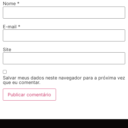
Nome
*
E-mail
*
Site
Salvar meus dados neste navegador para a próxima vez
que eu comentar.