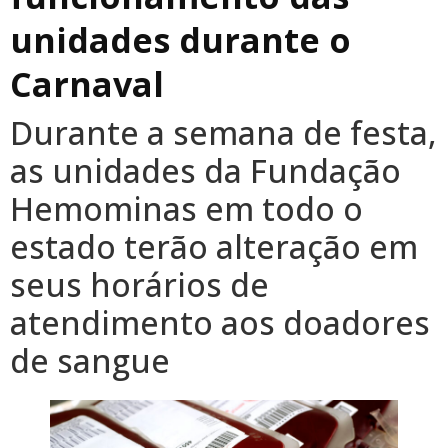
unidades durante o
Carnaval
Durante a semana de festa,
as unidades da Fundação
Hemominas em todo o
estado terão alteração em
seus horários de
atendimento aos doadores
de sangue