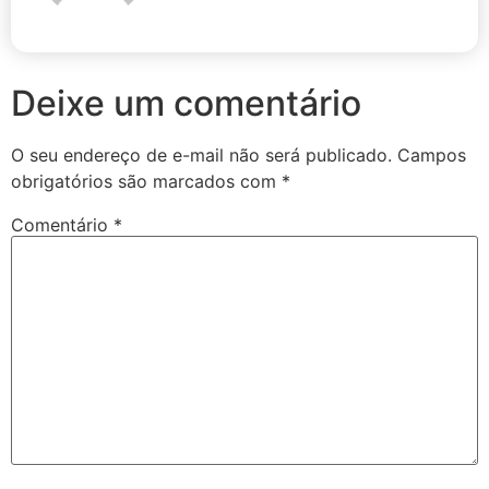
Deixe um comentário
O seu endereço de e-mail não será publicado.
Campos
obrigatórios são marcados com
*
Comentário
*