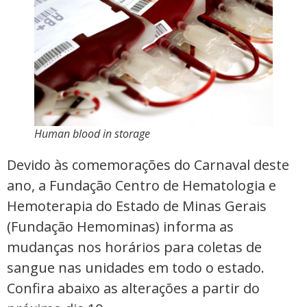
Human blood in storage
Devido às comemorações do Carnaval deste
ano, a Fundação Centro de Hematologia e
Hemoterapia do Estado de Minas Gerais
(Fundação Hemominas) informa as
mudanças nos horários para coletas de
sangue nas unidades em todo o estado.
Confira abaixo as alterações a partir do