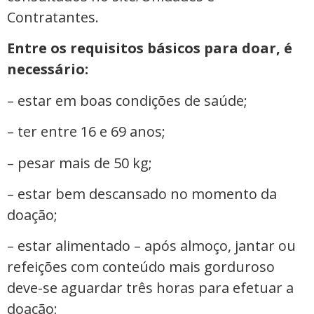
Contratantes.
Entre os requisitos básicos para doar, é
necessário:
– estar em boas condições de saúde;
– ter entre 16 e 69 anos;
– pesar mais de 50 kg;
– estar bem descansado no momento da
doação;
– estar alimentado – após almoço, jantar ou
refeições com conteúdo mais gorduroso
deve-se aguardar três horas para efetuar a
doação;