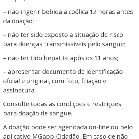
– não ingerir bebida alcoólica 12 horas antes
da doação;
– não ter sido exposto a situação de risco
para doenças transmissíveis pelo sangue;
– não ter tido hepatite após os 11 anos;
– apresentar documento de identificação
oficial e original, com foto, filiação e
assinatura.
Consulte todas as condições e restrições
para doação de sangue.
A doação pode ser agendada on-line ou pelo
aplicativo MGapp-Cidadão. Em caso de não