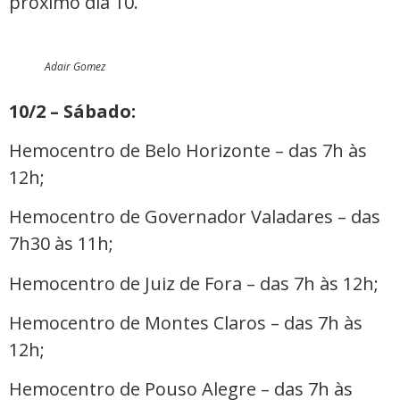
próximo dia 10.
Adair Gomez
10/2 – Sábado:
Hemocentro de Belo Horizonte – das 7h às
12h;
Hemocentro de Governador Valadares – das
7h30 às 11h;
Hemocentro de Juiz de Fora – das 7h às 12h;
Hemocentro de Montes Claros – das 7h às
12h;
Hemocentro de Pouso Alegre – das 7h às