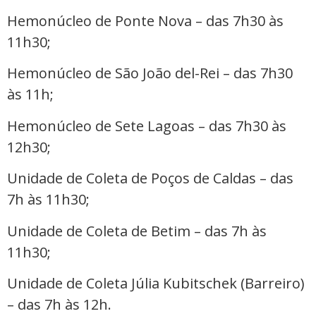
Hemonúcleo de Ponte Nova – das 7h30 às
11h30;
Hemonúcleo de São João del-Rei – das 7h30
às 11h;
Hemonúcleo de Sete Lagoas – das 7h30 às
12h30;
Unidade de Coleta de Poços de Caldas – das
7h às 11h30;
Unidade de Coleta de Betim – das 7h às
11h30;
Unidade de Coleta Júlia Kubitschek (Barreiro)
– das 7h às 12h.