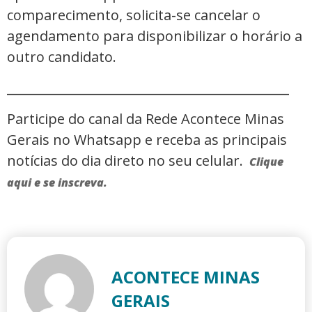
comparecimento, solicita-se cancelar o
agendamento para disponibilizar o horário a
outro candidato.
_____________________________________________
Participe do canal da Rede Acontece Minas
Gerais no Whatsapp e receba as principais
notícias do dia direto no seu celular.
Clique
aqui e se inscreva.
ACONTECE MINAS
GERAIS