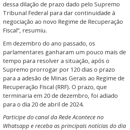
dessa dilação de prazo dado pelo Supremo
Tribunal Federal para dar continuidade à
negociação ao novo Regime de Recuperação
Fiscal”, resumiu.
Em dezembro do ano passado, os
parlamentares ganharam um pouco mais de
tempo para resolver a situação, após o
Supremo prorrogar por 120 dias o prazo
para a adesão de Minas Gerais ao Regime de
Recuperação Fiscal (RRF). O prazo, que
terminaria em 20 de dezembro, foi adiado
para o dia 20 de abril de 2024.
Participe do canal da Rede Acontece no
Whatsapp e receba as principais notícias do dia