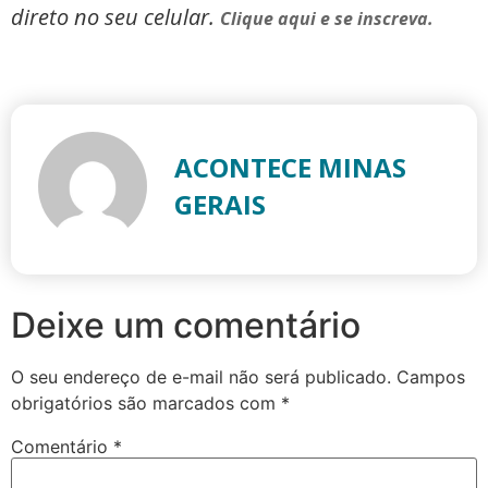
direto no seu celular.
Clique aqui e se inscreva.
ACONTECE MINAS
GERAIS
Deixe um comentário
O seu endereço de e-mail não será publicado.
Campos
obrigatórios são marcados com
*
Comentário
*