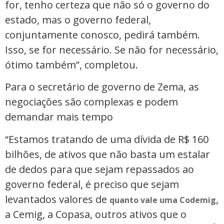
for, tenho certeza que não só o governo do
estado, mas o governo federal,
conjuntamente conosco, pedirá também.
Isso, se for necessário. Se não for necessário,
ótimo também”, completou.
Para o secretário de governo de Zema, as
negociações são complexas e podem
demandar mais tempo
“Estamos tratando de uma dívida de R$ 160
bilhões, de ativos que não basta um estalar
de dedos para que sejam repassados ao
governo federal, é preciso que sejam
levantados valores de
,
quanto vale uma Codemig
a Cemig, a Copasa, outros ativos que o