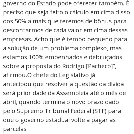
governo do Estado pode oferecer também. É
preciso que seja feito o cálculo em cima disso
dos 50% a mais que teremos de bônus para
descontarmos de cada valor em cima dessas
empresas. Acho que é tempo pequeno para
a solução de um problema complexo, mas
estamos 100% empenhados e debruçados
sobre a proposta do Rodrigo [Pacheco]”,
afirmou.O chefe do Legislativo já
antecipou que resolver a questão da dívida
será prioridade da Assembleia até o mês de
abril, quando termina o novo prazo dado
pelo Supremo Tribunal Federal (STF) para
que o governo estadual volte a pagar as
parcelas