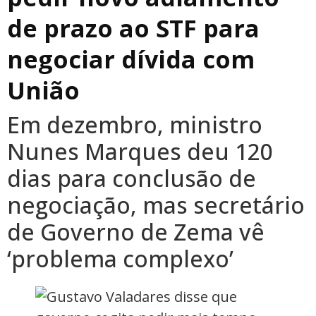
de prazo ao STF para
negociar dívida com
União
Em dezembro, ministro
Nunes Marques deu 120
dias para conclusão de
negociação, mas secretário
de Governo de Zema vê
‘problema complexo’