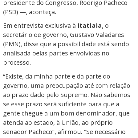
presidente do Congresso, Rodrigo Pacheco
(PSD) —, aconteça.
Em entrevista exclusiva à
Itatiaia
, o
secretário de governo, Gustavo Valadares
(PMN), disse que a possibilidade está sendo
analisada pelas partes envolvidas no
processo.
“Existe, da minha parte e da parte do
governo, uma preocupação até com relação
ao prazo dado pelo Supremo. Não sabemos
se esse prazo será suficiente para que a
gente chegue a um bom denominador, que
atenda ao estado, à União, ao próprio
senador Pacheco”, afirmou. “Se necessário