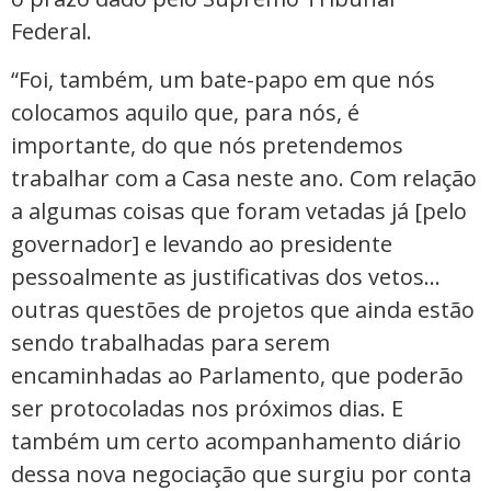
Federal.
“Foi, também, um bate-papo em que nós
colocamos aquilo que, para nós, é
importante, do que nós pretendemos
trabalhar com a Casa neste ano. Com relação
a algumas coisas que foram vetadas já [pelo
governador] e levando ao presidente
pessoalmente as justificativas dos vetos…
outras questões de projetos que ainda estão
sendo trabalhadas para serem
encaminhadas ao Parlamento, que poderão
ser protocoladas nos próximos dias. E
também um certo acompanhamento diário
dessa nova negociação que surgiu por conta