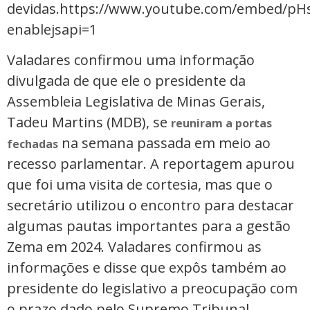
devidas.https://www.youtube.com/embed/p
enablejsapi=1
Valadares confirmou uma informação
divulgada de que ele o presidente da
Assembleia Legislativa de Minas Gerais,
Tadeu Martins (MDB), se
reuniram a portas
na semana passada em meio ao
fechadas
recesso parlamentar. A reportagem apurou
que foi uma visita de cortesia, mas que o
secretário utilizou o encontro para destacar
algumas pautas importantes para a gestão
Zema em 2024. Valadares confirmou as
informações e disse que expôs também ao
presidente do legislativo a preocupação com
o prazo dado pelo Supremo Tribunal