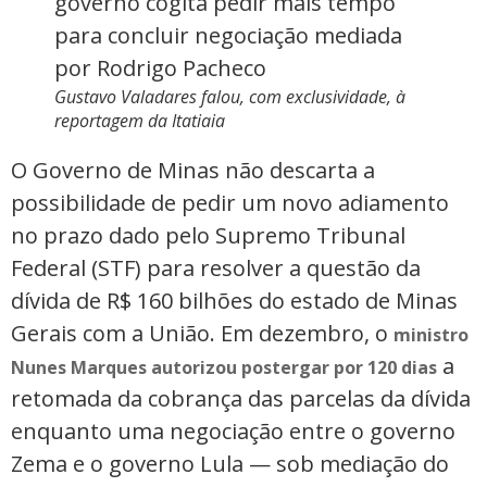
Gustavo Valadares falou, com exclusividade, à
reportagem da Itatiaia
O Governo de Minas não descarta a
possibilidade de pedir um novo adiamento
no prazo dado pelo Supremo Tribunal
Federal (STF) para resolver a questão da
dívida de R$ 160 bilhões do estado de Minas
Gerais com a União. Em dezembro, o
ministro
a
Nunes Marques autorizou postergar por 120 dias
retomada da cobrança das parcelas da dívida
enquanto uma negociação entre o governo
Zema e o governo Lula — sob mediação do