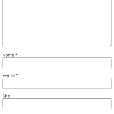
Nome
*
E-mail
*
Site