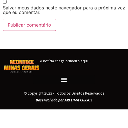
Salvar meus dados neste navegador para a próxima vez
que eu comentar.
A notícia chega primeiro aqui !
© Copyright 2023 - Todos os Direitos Reservados
Desenvolvido por ARI LIMA CURSOS