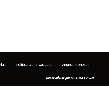
riais
Política De Privacidade
Anuncie Conosco
Desenvolvido por ARI LIMA CURSOS