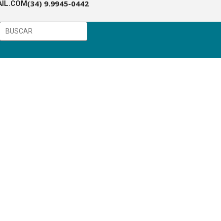
(34) 9.9945-0442
IL.COM