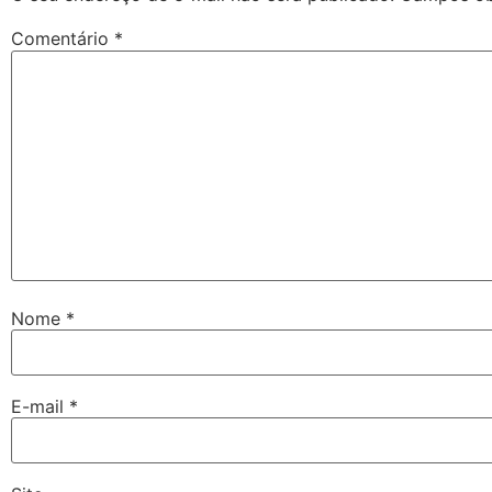
Comentário
*
Nome
*
E-mail
*