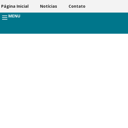
Página Inicial
Notícias
Contato
MENU