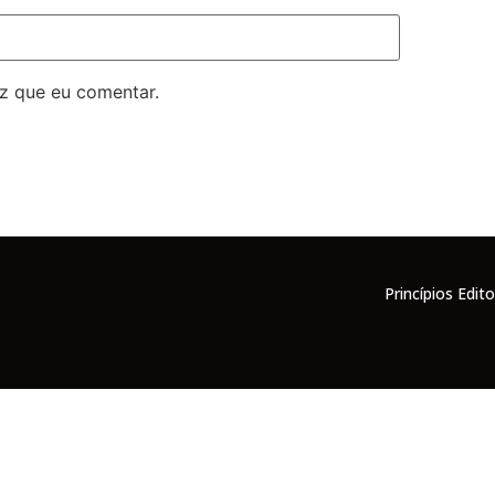
z que eu comentar.
Princípios Edito