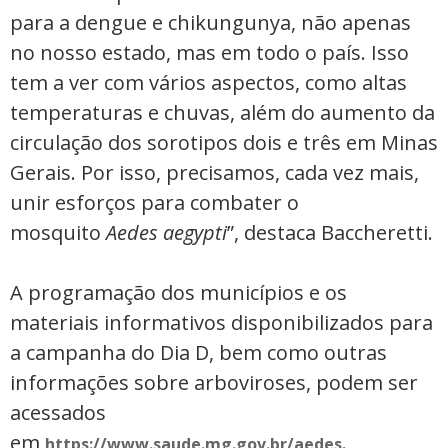
para a dengue e chikungunya, não apenas
no nosso estado, mas em todo o país. Isso
tem a ver com vários aspectos, como altas
temperaturas e chuvas, além do aumento da
circulação dos sorotipos dois e três em Minas
Gerais. Por isso, precisamos, cada vez mais,
unir esforços para combater o
mosquito
Aedes aegypti
”, destaca Baccheretti.
A programação dos municípios e os
materiais informativos disponibilizados para
a campanha do Dia D, bem como outras
informações sobre arboviroses, podem ser
acessados
em
.
https://www.saude.mg.gov.br/aedes