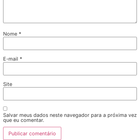
Nome
*
E-mail
*
Site
Salvar meus dados neste navegador para a próxima vez
que eu comentar.