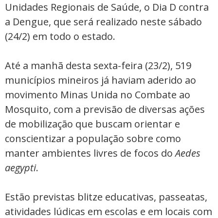
Unidades Regionais de Saúde, o Dia D contra
a Dengue, que será realizado neste sábado
(24/2) em todo o estado.
Até a manhã desta sexta-feira (23/2), 519
municípios mineiros já haviam aderido ao
movimento Minas Unida no Combate ao
Mosquito, com a previsão de diversas ações
de mobilização que buscam orientar e
conscientizar a população sobre como
manter ambientes livres de focos do
Aedes
aegypti
.
Estão previstas blitze educativas, passeatas,
atividades lúdicas em escolas e em locais com