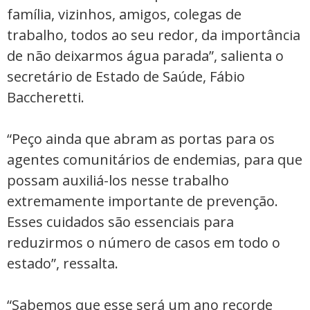
família, vizinhos, amigos, colegas de
trabalho, todos ao seu redor, da importância
de não deixarmos água parada”, salienta o
secretário de Estado de Saúde, Fábio
Baccheretti.
“Peço ainda que abram as portas para os
agentes comunitários de endemias, para que
possam auxiliá-los nesse trabalho
extremamente importante de prevenção.
Esses cuidados são essenciais para
reduzirmos o número de casos em todo o
estado”, ressalta.
“Sabemos que esse será um ano recorde