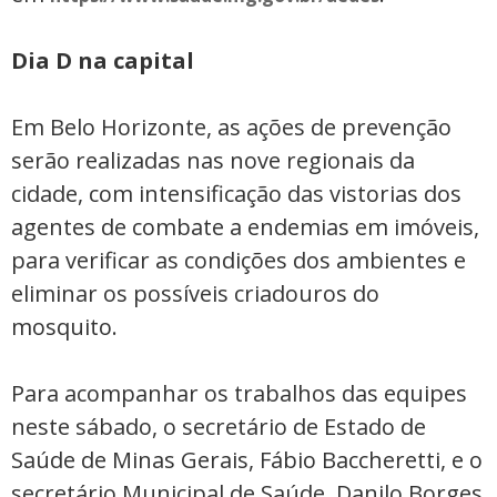
Dia D na capital
Em Belo Horizonte, as ações de prevenção
serão realizadas nas nove regionais da
cidade, com intensificação das vistorias dos
agentes de combate a endemias em imóveis,
para verificar as condições dos ambientes e
eliminar os possíveis criadouros do
mosquito.
Para acompanhar os trabalhos das equipes
neste sábado, o secretário de Estado de
Saúde de Minas Gerais, Fábio Baccheretti, e o
secretário Municipal de Saúde, Danilo Borges