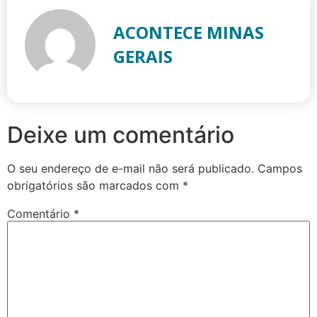
ACONTECE MINAS
GERAIS
Deixe um comentário
O seu endereço de e-mail não será publicado.
Campos
obrigatórios são marcados com
*
Comentário
*