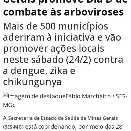
combate às arboviroses
Mais de 500 municípios
aderiram à iniciativa e vão
promover ações locais
neste sábado (24/2) contra
a dengue, zika e
chikungunya
Fábio Marchetto / SES-
MGc
A
Secretaria de Estado de Saúde de Minas Gerais
está coordenando, por meio das 28
(SES-MG)