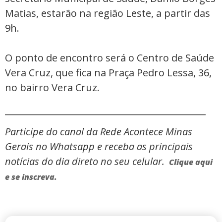
Matias, estarão na região Leste, a partir das
9h.
O ponto de encontro será o Centro de Saúde
Vera Cruz, que fica na Praça Pedro Lessa, 36,
no bairro Vera Cruz.
_____________________________________________
Participe do canal da Rede Acontece Minas
Gerais no Whatsapp e receba as principais
notícias do dia direto no seu celular.
Clique aqui
e se inscreva.