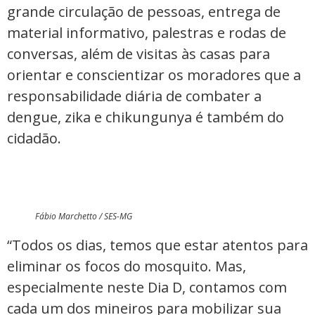
grande circulação de pessoas, entrega de
material informativo, palestras e rodas de
conversas, além de visitas às casas para
orientar e conscientizar os moradores que a
responsabilidade diária de combater a
dengue, zika e chikungunya é também do
cidadão.
Fábio Marchetto / SES-MG
“Todos os dias, temos que estar atentos para
eliminar os focos do mosquito. Mas,
especialmente neste Dia D, contamos com
cada um dos mineiros para mobilizar sua