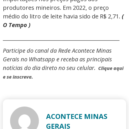
produtores mineiros. Em 2022, o preço
médio do litro de leite havia sido de R$ 2,71.
(
O Tempo )
_____________________________________________
Participe do canal da Rede Acontece Minas
Gerais no Whatsapp e receba as principais
notícias do dia direto no seu celular.
Clique aqui
e se inscreva.
ACONTECE MINAS
GERAIS