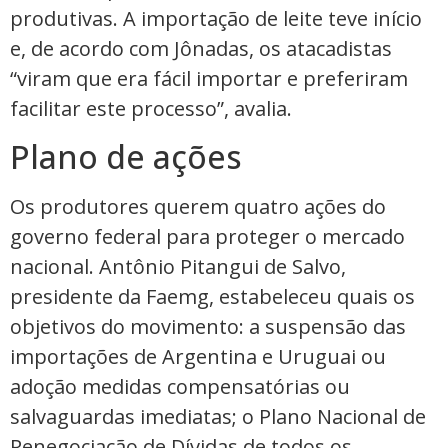
produtivas. A importação de leite teve início
e, de acordo com Jônadas, os atacadistas
“viram que era fácil importar e preferiram
facilitar este processo”, avalia.
Plano de ações
Os produtores querem quatro ações do
governo federal para proteger o mercado
nacional. Antônio Pitangui de Salvo,
presidente da Faemg, estabeleceu quais os
objetivos do movimento: a suspensão das
importações de Argentina e Uruguai ou
adoção medidas compensatórias ou
salvaguardas imediatas; o Plano Nacional de
Renegociação de Dívidas de todos os