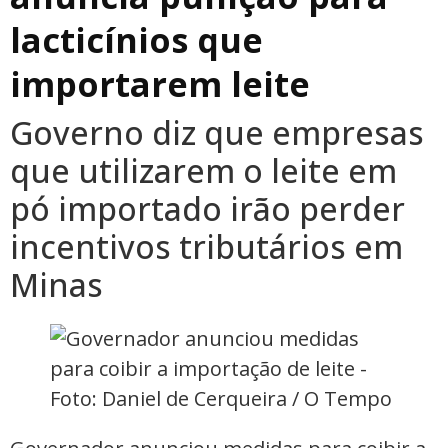
lacticínios que
importarem leite
Governo diz que empresas
que utilizarem o leite em
pó importado irão perder
incentivos tributários em
Minas