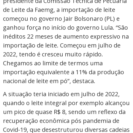
presidente da Comissão Técnica de Pecuária
de Leite da Faemg, a importação de leite
começou no governo Jair Bolsonaro (PL) e
ganhou força no início do governo Lula. “São
inéditos 22 meses de aumento expressivo na
importação de leite. Começou em julho de
2022, tendo é cresceu muito rápido.
Chegamos ao limite de termos uma
importação equivalente a 11% da produção
nacional de leite em pó”, destaca.
A situação teria iniciado em julho de 2022,
quando o leite integral por exemplo alcançou
um pico de quase R$ 8, sendo um reflexo da
recuperação econômica pós pandemia de
Covid-19, que desestruturou diversas cadeias