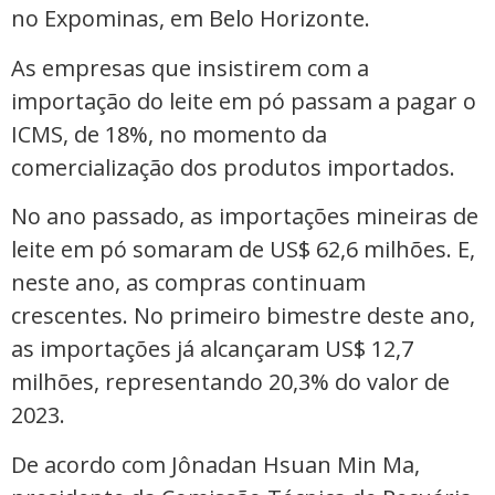
no Expominas, em Belo Horizonte.
As empresas que insistirem com a
importação do leite em pó passam a pagar o
ICMS, de 18%, no momento da
comercialização dos produtos importados.
No ano passado, as importações mineiras de
leite em pó somaram de US$ 62,6 milhões. E,
neste ano, as compras continuam
crescentes. No primeiro bimestre deste ano,
as importações já alcançaram US$ 12,7
milhões, representando 20,3% do valor de
2023.
De acordo com Jônadan Hsuan Min Ma,