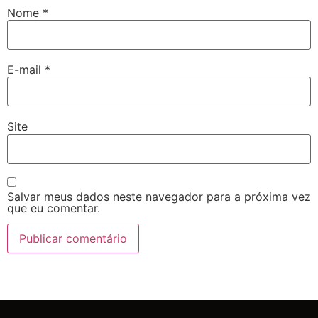
Nome
*
E-mail
*
Site
Salvar meus dados neste navegador para a próxima vez
que eu comentar.