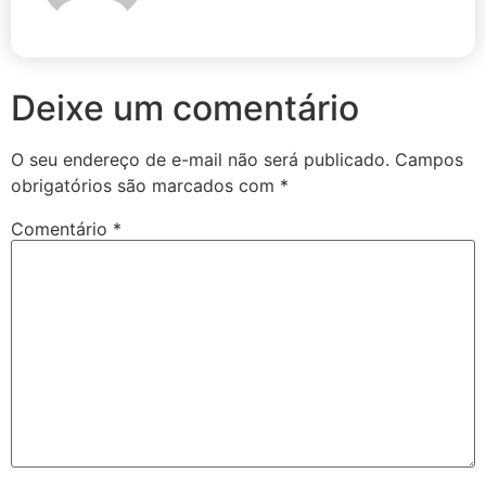
Deixe um comentário
O seu endereço de e-mail não será publicado.
Campos
obrigatórios são marcados com
*
Comentário
*