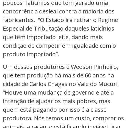
poucos” laticínios que tem gerado uma
concorrência desleal contra a maioria dos
fabricantes. “O Estado irá retirar o Regime
Especial de Tributação daqueles laticínios
que têm importado leite, dando mais
condição de competir em igualdade com o
produto importado”.
Um desses produtores é Wedson Pinheiro,
que tem produção há mais de 60 anos na
cidade de Carlos Chagas no Vale do Mucuri.
“Houve uma mudança de governo e até a
intenção de ajudar os mais pobres, mas
quem está pagando por isso é a classe
produtora. Nós temos um custo, comprar os
animais, a ração, e está ficando inviável tirar