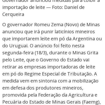
Governador anunciou medidas para coibir a
importação de leite — Foto: Daniel de
Cerqueira
O governador Romeu Zema (Novo) de Minas
anunciou que irá punir laticínios mineiros
que importarem leite em pó da Argentina ou
do Uruguai. O anúncio foi feito nesta
segunda-feira (18/3), durante o Minas Grita
pelo Leite, que o Governo do Estado vai
retirar as empresas importadoras de leite
em pó do Regime Especial de Tributação. A
medida vem em sintonia com a mobilização
em defesa dos produtores mineiros,
promovida pela Federação da Agricultura e
Pecuária do Estado de Minas Gerais (Faemg),