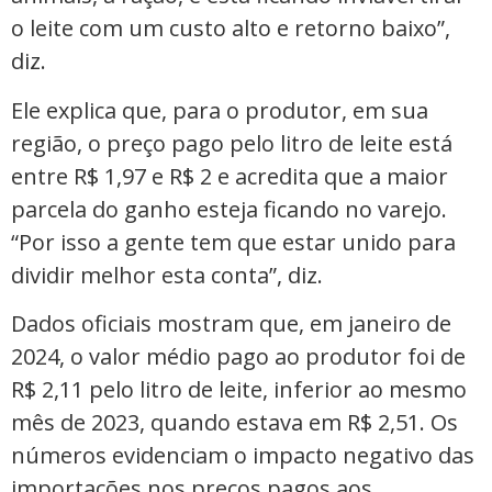
o leite com um custo alto e retorno baixo”,
diz.
Ele explica que, para o produtor, em sua
região, o preço pago pelo litro de leite está
entre R$ 1,97 e R$ 2 e acredita que a maior
parcela do ganho esteja ficando no varejo.
“Por isso a gente tem que estar unido para
dividir melhor esta conta”, diz.
Dados oficiais mostram que, em janeiro de
2024, o valor médio pago ao produtor foi de
R$ 2,11 pelo litro de leite, inferior ao mesmo
mês de 2023, quando estava em R$ 2,51. Os
números evidenciam o impacto negativo das
importações nos preços pagos aos