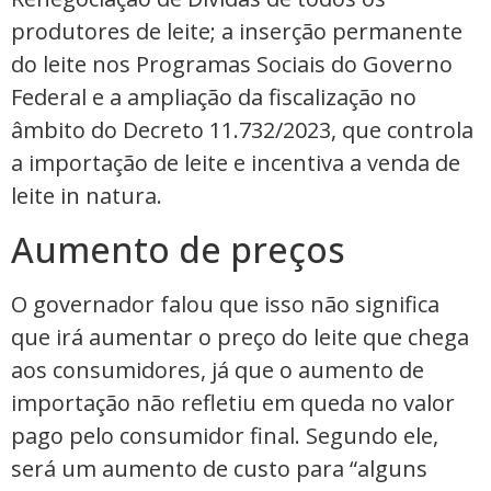
produtores de leite; a inserção permanente
do leite nos Programas Sociais do Governo
Federal e a ampliação da fiscalização no
âmbito do Decreto 11.732/2023, que controla
a importação de leite e incentiva a venda de
leite in natura.
Aumento de preços
O governador falou que isso não significa
que irá aumentar o preço do leite que chega
aos consumidores, já que o aumento de
importação não refletiu em queda no valor
pago pelo consumidor final. Segundo ele,
será um aumento de custo para “alguns