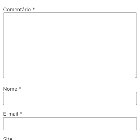
Comentário
*
Nome
*
E-mail
*
Site