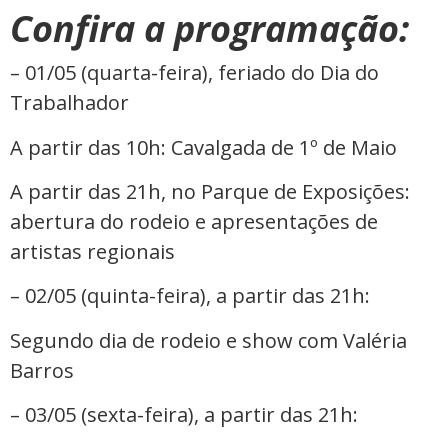
Confira a programação:
– 01/05 (quarta-feira), feriado do Dia do
Trabalhador
A partir das 10h: Cavalgada de 1º de Maio
A partir das 21h, no Parque de Exposições:
abertura do rodeio e apresentações de
artistas regionais
– 02/05 (quinta-feira), a partir das 21h:
Segundo dia de rodeio e show com Valéria
Barros
– 03/05 (sexta-feira), a partir das 21h: