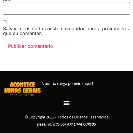
Salvar meus dados neste navegador para a próxima vez
que eu comentar.
A notícia chega primeiro aqui !
© Copyright 2023 - Todos os Direitos Reservados
Desenvolvido por ARI LIMA CURSOS