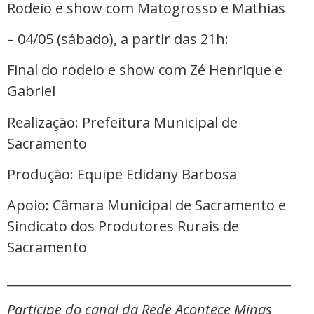
Rodeio e show com Matogrosso e Mathias
– 04/05 (sábado), a partir das 21h:
Final do rodeio e show com Zé Henrique e
Gabriel
Realização: Prefeitura Municipal de
Sacramento
Produção: Equipe Edidany Barbosa
Apoio: Câmara Municipal de Sacramento e
Sindicato dos Produtores Rurais de
Sacramento
_____________________________________________
Participe do canal da Rede Acontece Minas