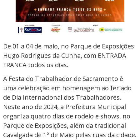
De 01 a 04 de maio, no Parque de Exposições
Hugo Rodrigues da Cunha, com ENTRADA
FRANCA todos os dias.
A Festa do Trabalhador de Sacramento é
uma celebração em homenagem ao feriado
de Dia Internacional dos Trabalhadores.
Neste ano de 2024, a Prefeitura Municipal
organiza quatro dias de rodeio e shows, no
Parque de Exposições, além da tradicional
Cavalgada de 1º de Maio pelas ruas da cidade.