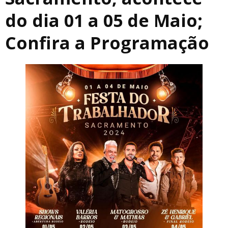
do dia 01 a 05 de Maio;
Confira a Programação