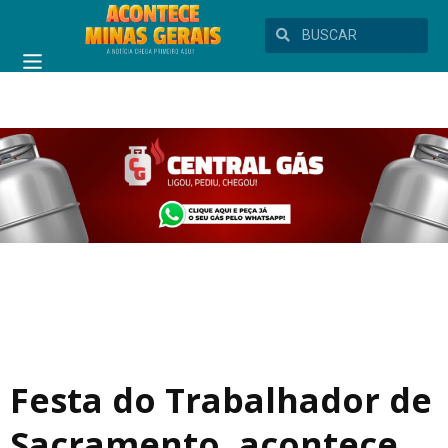
Festa do Trabalhador de
Sacramento, acontece