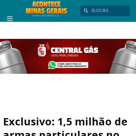
Exclusivo: 1,5 milhão de
armas particulares no