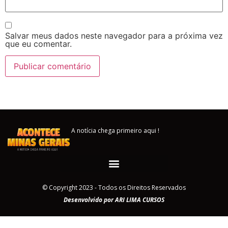
Salvar meus dados neste navegador para a próxima vez
que eu comentar.
A notícia chega primeiro aqui !
© Copyright 2023 - Todos os Direitos Reservados
Desenvolvido por ARI LIMA CURSOS