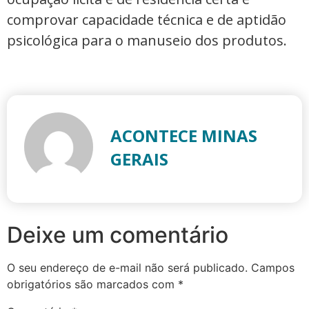
comprovar capacidade técnica e de aptidão
psicológica para o manuseio dos produtos.
ACONTECE MINAS
GERAIS
Deixe um comentário
O seu endereço de e-mail não será publicado.
Campos
obrigatórios são marcados com
*