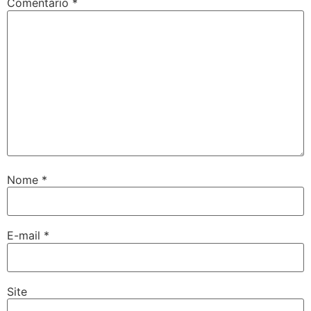
Comentário
*
Nome
*
E-mail
*
Site