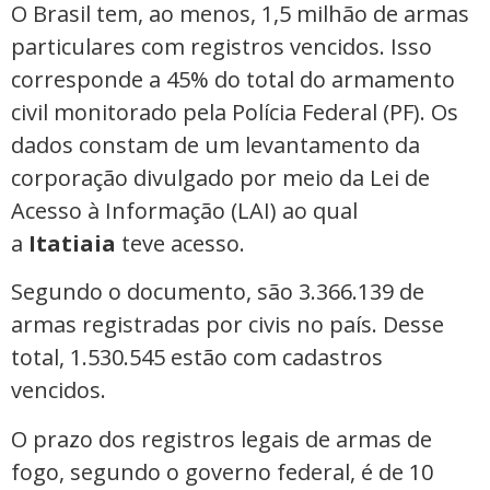
O Brasil tem, ao menos, 1,5 milhão de armas
particulares com registros vencidos. Isso
corresponde a 45% do total do armamento
civil monitorado pela Polícia Federal (PF). Os
dados constam de um levantamento da
corporação divulgado por meio da Lei de
Acesso à Informação (LAI) ao qual
a
Itatiaia
teve acesso.
Segundo o documento, são 3.366.139 de
armas registradas por civis no país. Desse
total, 1.530.545 estão com cadastros
vencidos.
O prazo dos registros legais de armas de
fogo, segundo o governo federal, é de 10