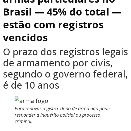
Brasil — 45% do total —
estão com registros
vencidos
O prazo dos registros legais
de armamento por civis,
segundo o governo federal,
é de 10 anos
Para renovar registro, dono de arma não pode
responder a inquérito policial ou processo
criminal.