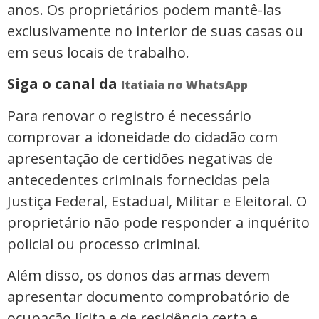
anos. Os proprietários podem mantê-las
exclusivamente no interior de suas casas ou
em seus locais de trabalho.
Siga o canal da
Itatiaia no WhatsApp
Para renovar o registro é necessário
comprovar a idoneidade do cidadão com
apresentação de certidões negativas de
antecedentes criminais fornecidas pela
Justiça Federal, Estadual, Militar e Eleitoral. O
proprietário não pode responder a inquérito
policial ou processo criminal.
Além disso, os donos das armas devem
apresentar documento comprobatório de
ocupação lícita e de residência certa e