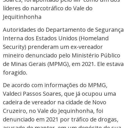
líderes do narcotráfico do Vale do
Jequitinhonha
Autoridades do Departamento de Segurança
Interna dos Estados Unidos (Homeland
Security) prenderam um ex-vereador
mineiro denunciado pelo Ministério Público
de Minas Gerais (MPMG), em 2021. Ele estava
foragido.
De acordo com informações do MPMG,
Valdeci Passos Soares, que já ocupou uma
cadeira de vereador na cidade de Novo
Cruzeiro, no Vale do Jequinhonha, foi
denunciado em 2021 por tráfico de drogas,
acusado de manter, em um depósito de sua