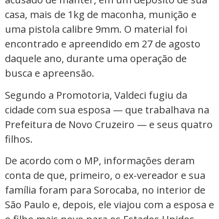
casa, mais de 1kg de maconha, munição e
uma pistola calibre 9mm. O material foi
encontrado e apreendido em 27 de agosto
daquele ano, durante uma operação de
busca e apreensão.
Segundo a Promotoria, Valdeci fugiu da
cidade com sua esposa — que trabalhava na
Prefeitura de Novo Cruzeiro — e seus quatro
filhos.
De acordo com o MP, informações deram
conta de que, primeiro, o ex-vereador e sua
família foram para Sorocaba, no interior de
São Paulo e, depois, ele viajou com a esposa e