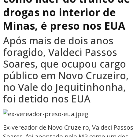
drogas no interior de
Minas, é preso nos EUA
Após mais de dois anos
foragido, Valdeci Passos
Soares, que ocupou cargo
público em Novo Cruzeiro,
no Vale do Jequitinhonha,
foi detido nos EUA
Ex-vereador de Novo Cruzeiro, Valdeci Passos
Soares, foi apontado pelo MP como um dos