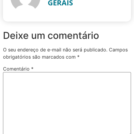
GERAIS
Deixe um comentário
O seu endereço de e-mail não será publicado.
Campos
obrigatórios são marcados com
*
Comentário
*