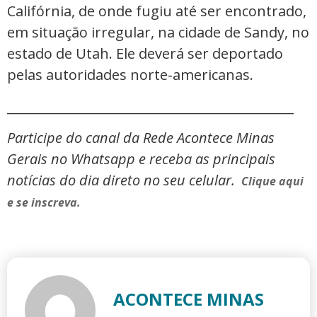
Califórnia, de onde fugiu até ser encontrado,
em situação irregular, na cidade de Sandy, no
estado de Utah. Ele deverá ser deportado
pelas autoridades norte-americanas.
_____________________________________________
Participe do canal da Rede Acontece Minas
Gerais no Whatsapp e receba as principais
notícias do dia direto no seu celular.
Clique aqui
e se inscreva.
ACONTECE MINAS