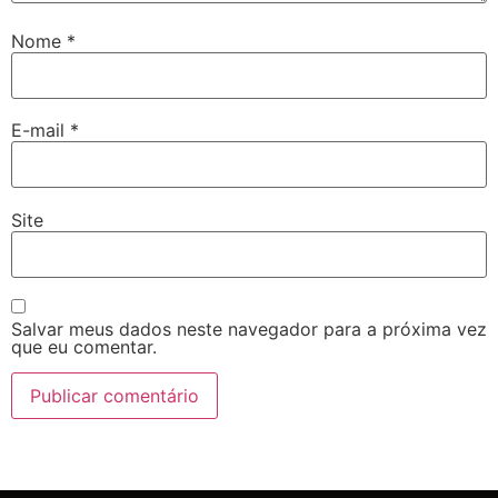
Nome
*
E-mail
*
Site
Salvar meus dados neste navegador para a próxima vez
que eu comentar.