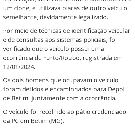
um clone, e utilizava placas de outro veículo
semelhante, devidamente legalizado.
Por meio de técnicas de identificação veicular
e de consultas aos sistemas policiais, foi
verificado que o veículo possui uma
ocorrência de Furto/Roubo, registrada em
12/01/2024.
Os dois homens que ocupavam o veículo
foram detidos e encaminhados para Depol
de Betim, juntamente com a ocorrência.
O veículo foi recolhido ao pátio credenciado
da PC em Betim (MG).
_____________________________________________