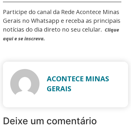
Participe do canal da Rede Acontece Minas
Gerais no Whatsapp e receba as principais
notícias do dia direto no seu celular.
Clique
aqui e se inscreva.
ACONTECE MINAS
GERAIS
Deixe um comentário