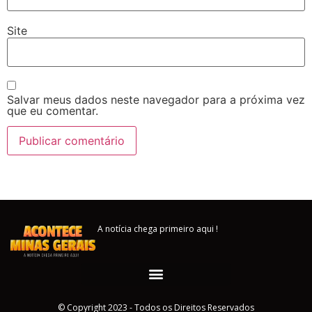
Site
Salvar meus dados neste navegador para a próxima vez
que eu comentar.
A notícia chega primeiro aqui !
© Copyright 2023 - Todos os Direitos Reservados