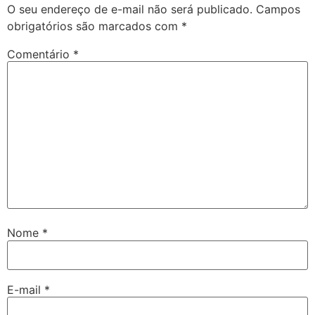
O seu endereço de e-mail não será publicado.
Campos
obrigatórios são marcados com
*
Comentário
*
Nome
*
E-mail
*