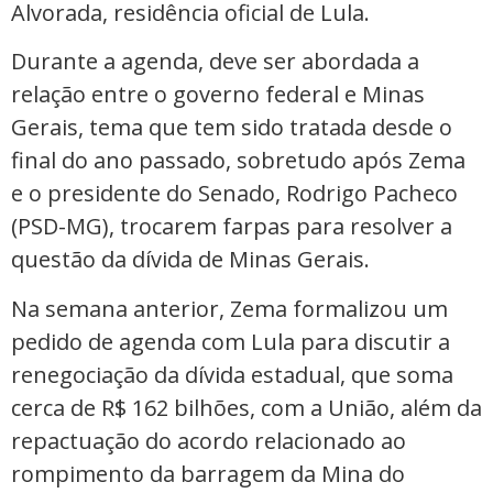
Alvorada, residência oficial de Lula.
Durante a agenda, deve ser abordada a
relação entre o governo federal e Minas
Gerais, tema que tem sido tratada desde o
final do ano passado, sobretudo após Zema
e o presidente do Senado, Rodrigo Pacheco
(PSD-MG), trocarem farpas para resolver a
questão da dívida de Minas Gerais.
Na semana anterior, Zema formalizou um
pedido de agenda com Lula para discutir a
renegociação da dívida estadual, que soma
cerca de R$ 162 bilhões, com a União, além da
repactuação do acordo relacionado ao
rompimento da barragem da Mina do