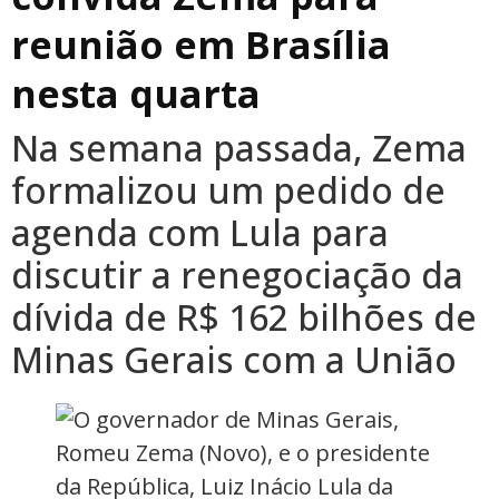
reunião em Brasília
nesta quarta
Na semana passada, Zema
formalizou um pedido de
agenda com Lula para
discutir a renegociação da
dívida de R$ 162 bilhões de
Minas Gerais com a União