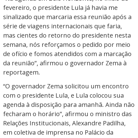
fevereiro, o presidente Lula já havia me
sinalizado que marcaria essa reunião após a
série de viagens internacionais que faria,
mas cientes do retorno do presidente nesta
semana, nós reforçamos o pedido por meio
de ofício e fomos atendidos com a marcação
da reunião”, afirmou o governador Zema à
reportagem.
“O governador Zema solicitou um encontro
com o presidente Lula, e Lula colocou sua
agenda à disposição para amanhã. Ainda não
fecharam o horário”, afirmou o ministro das
Relações Institucionais, Alexandre Padilha,
em coletiva de imprensa no Palácio da