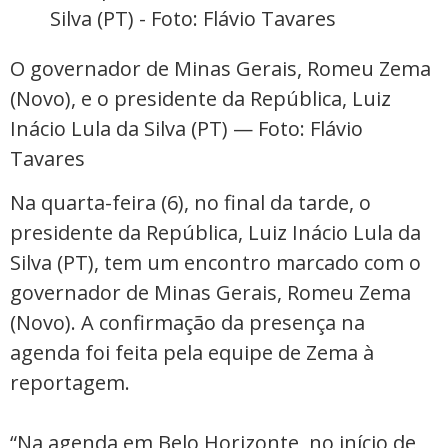
O governador de Minas Gerais, Romeu Zema
(Novo), e o presidente da República, Luiz
Inácio Lula da Silva (PT) — Foto: Flávio
Tavares
Na quarta-feira (6), no final da tarde, o
presidente da República, Luiz Inácio Lula da
Silva (PT), tem um encontro marcado com o
governador de Minas Gerais, Romeu Zema
(Novo). A confirmação da presença na
agenda foi feita pela equipe de Zema à
reportagem.
“Na agenda em Belo Horizonte, no início de