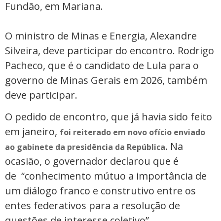
Fundão, em Mariana.
O ministro de Minas e Energia, Alexandre
Silveira, deve participar do encontro. Rodrigo
Pacheco, que é o candidato de Lula para o
governo de Minas Gerais em 2026, também
deve participar.
O pedido de encontro, que já havia sido feito
em janeiro,
foi reiterado em novo ofício enviado
. Na
ao gabinete da presidência da República
ocasião, o governador declarou que é
de “conhecimento mútuo a importância de
um diálogo franco e construtivo entre os
entes federativos para a resolução de
questões de interesse coletivo”.