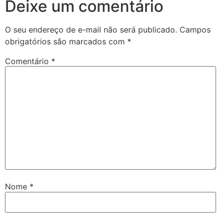
Deixe um comentário
O seu endereço de e-mail não será publicado.
Campos
obrigatórios são marcados com
*
Comentário
*
Nome
*