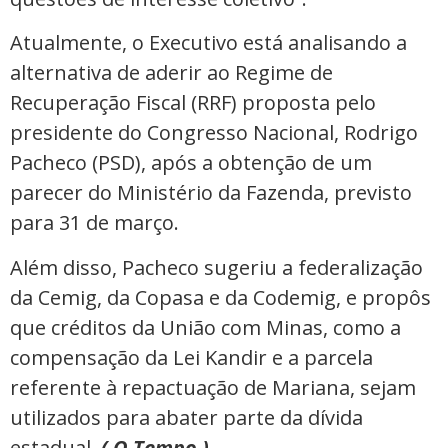
Atualmente, o Executivo está analisando a
alternativa de aderir ao Regime de
Recuperação Fiscal (RRF) proposta pelo
presidente do Congresso Nacional, Rodrigo
Pacheco (PSD), após a obtenção de um
parecer do Ministério da Fazenda, previsto
para 31 de março.
Além disso, Pacheco sugeriu a federalização
da Cemig, da Copasa e da Codemig, e propôs
que créditos da União com Minas, como a
compensação da Lei Kandir e a parcela
referente à repactuação de Mariana, sejam
utilizados para abater parte da dívida
estadual.
( O Tempo )