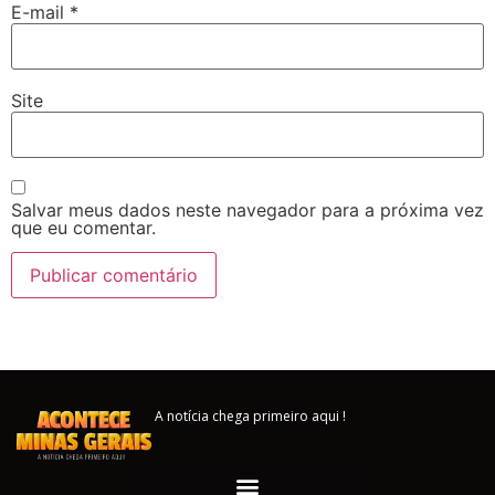
E-mail
*
Site
Salvar meus dados neste navegador para a próxima vez
que eu comentar.
A notícia chega primeiro aqui !