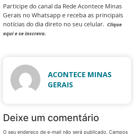
Participe do canal da Rede Acontece Minas
Gerais no Whatsapp e receba as principais
notícias do dia direto no seu celular.
Clique
aqui e se inscreva.
ACONTECE MINAS
GERAIS
Deixe um comentário
O seu endereço de e-mail não será publicado.
Campos