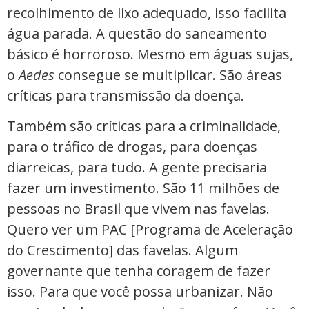
recolhimento de lixo adequado, isso facilita
água parada. A questão do saneamento
básico é horroroso. Mesmo em águas sujas,
o
Aedes
consegue se multiplicar. São áreas
críticas para transmissão da doença.
Também são críticas para a criminalidade,
para o tráfico de drogas, para doenças
diarreicas, para tudo. A gente precisaria
fazer um investimento. São 11 milhões de
pessoas no Brasil que vivem nas favelas.
Quero ver um PAC [Programa de Aceleração
do Crescimento] das favelas. Algum
governante que tenha coragem de fazer
isso. Para que você possa urbanizar. Não