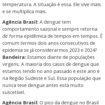
temperatura. A situação é essa. Ele vive mais
e se multiplica mais.
Agência Brasil:
A dengue tem
comportamento sazonal e sempre retorna
de forma epidêmica de tempos em tempos. É
comum termos dois anos consecutivos de
epidemia se já considerarmos 2023 e 2024?
Bandeira:
Estamos diante de populações
virgens. A maioria dos casos de dengue que
estamos tendo no ano passado e este ano é
na Região Sudeste e Sul. Essa população que
nunca teve dengue antes está muito
suscetível.
Agência Brasil:
O pico da dengue no Brasil