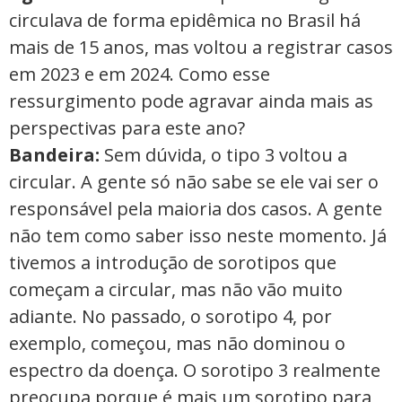
circulava de forma epidêmica no Brasil há
mais de 15 anos, mas voltou a registrar casos
em 2023 e em 2024. Como esse
ressurgimento pode agravar ainda mais as
perspectivas para este ano?
Bandeira:
Sem dúvida, o tipo 3 voltou a
circular. A gente só não sabe se ele vai ser o
responsável pela maioria dos casos. A gente
não tem como saber isso neste momento. Já
tivemos a introdução de sorotipos que
começam a circular, mas não vão muito
adiante. No passado, o sorotipo 4, por
exemplo, começou, mas não dominou o
espectro da doença. O sorotipo 3 realmente
preocupa porque é mais um sorotipo para