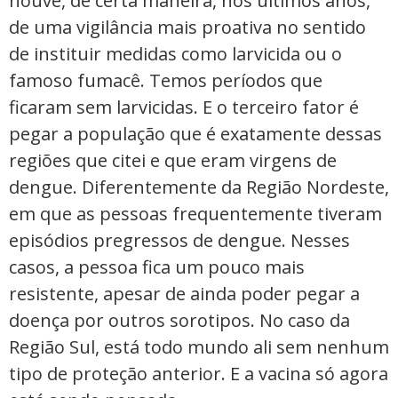
houve, de certa maneira, nos últimos anos,
de uma vigilância mais proativa no sentido
de instituir medidas como larvicida ou o
famoso fumacê. Temos períodos que
ficaram sem larvicidas. E o terceiro fator é
pegar a população que é exatamente dessas
regiões que citei e que eram virgens de
dengue. Diferentemente da Região Nordeste,
em que as pessoas frequentemente tiveram
episódios pregressos de dengue. Nesses
casos, a pessoa fica um pouco mais
resistente, apesar de ainda poder pegar a
doença por outros sorotipos. No caso da
Região Sul, está todo mundo ali sem nenhum
tipo de proteção anterior. E a vacina só agora