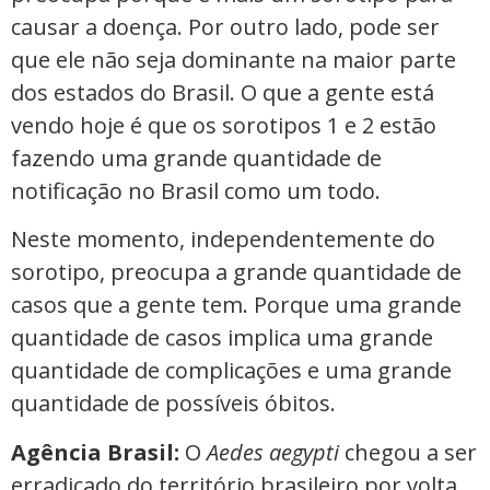
causar a doença. Por outro lado, pode ser
que ele não seja dominante na maior parte
dos estados do Brasil. O que a gente está
vendo hoje é que os sorotipos 1 e 2 estão
fazendo uma grande quantidade de
notificação no Brasil como um todo.
Neste momento, independentemente do
sorotipo, preocupa a grande quantidade de
casos que a gente tem. Porque uma grande
quantidade de casos implica uma grande
quantidade de complicações e uma grande
quantidade de possíveis óbitos.
Agência Brasil:
O
Aedes aegypti
chegou a ser
erradicado do território brasileiro por volta