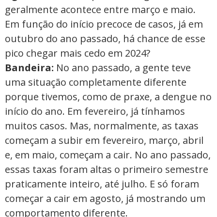
geralmente acontece entre março e maio.
Em função do início precoce de casos, já em
outubro do ano passado, há chance de esse
pico chegar mais cedo em 2024?
Bandeira:
No ano passado, a gente teve
uma situação completamente diferente
porque tivemos, como de praxe, a dengue no
início do ano. Em fevereiro, já tínhamos
muitos casos. Mas, normalmente, as taxas
começam a subir em fevereiro, março, abril
e, em maio, começam a cair. No ano passado,
essas taxas foram altas o primeiro semestre
praticamente inteiro, até julho. E só foram
começar a cair em agosto, já mostrando um
comportamento diferente.