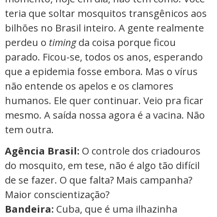
teria que soltar mosquitos transgênicos aos
bilhões no Brasil inteiro. A gente realmente
perdeu o
timing
da coisa porque ficou
parado. Ficou-se, todos os anos, esperando
que a epidemia fosse embora. Mas o vírus
não entende os apelos e os clamores
humanos. Ele quer continuar. Veio pra ficar
mesmo. A saída nossa agora é a vacina. Não
tem outra.
Agência Brasil:
O controle dos criadouros
do mosquito, em tese, não é algo tão difícil
de se fazer. O que falta? Mais campanha?
Maior conscientização?
Bandeira:
Cuba, que é uma ilhazinha