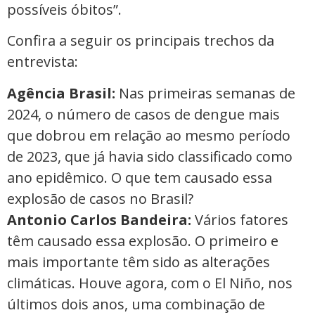
possíveis óbitos”.
Confira a seguir os principais trechos da
entrevista:
Agência Brasil:
Nas primeiras semanas de
2024, o número de casos de dengue mais
que dobrou em relação ao mesmo período
de 2023, que já havia sido classificado como
ano epidêmico. O que tem causado essa
explosão de casos no Brasil?
Antonio Carlos Bandeira:
Vários fatores
têm causado essa explosão. O primeiro e
mais importante têm sido as alterações
climáticas. Houve agora, com o El Niño, nos
últimos dois anos, uma combinação de