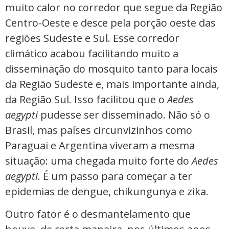
muito calor no corredor que segue da Região
Centro-Oeste e desce pela porção oeste das
regiões Sudeste e Sul. Esse corredor
climático acabou facilitando muito a
disseminação do mosquito tanto para locais
da Região Sudeste e, mais importante ainda,
da Região Sul. Isso facilitou que o
Aedes
aegypti
pudesse ser disseminado. Não só o
Brasil, mas países circunvizinhos como
Paraguai e Argentina viveram a mesma
situação: uma chegada muito forte do
Aedes
aegypti
. É um passo para começar a ter
epidemias de dengue, chikungunya e zika.
Outro fator é o desmantelamento que