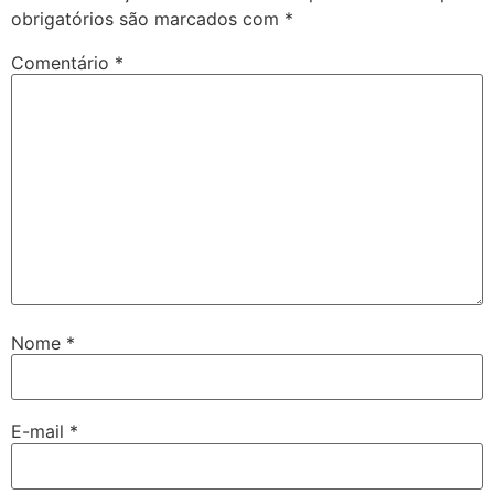
obrigatórios são marcados com
*
Comentário
*
Nome
*
E-mail
*