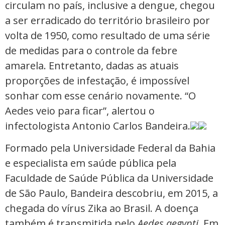
circulam no país, inclusive a dengue, chegou
a ser erradicado do território brasileiro por
volta de 1950, como resultado de uma série
de medidas para o controle da febre
amarela. Entretanto, dadas as atuais
proporções de infestação, é impossível
sonhar com esse cenário novamente. “O
Aedes veio para ficar”, alertou o
infectologista Antonio Carlos Bandeira.
Formado pela Universidade Federal da Bahia
e especialista em saúde pública pela
Faculdade de Saúde Pública da Universidade
de São Paulo, Bandeira descobriu, em 2015, a
chegada do vírus Zika ao Brasil. A doença
também é transmitida pelo
Aedes aegypti
. Em