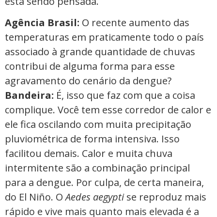
está sendo pensada.
Agência Brasil:
O recente aumento das
temperaturas em praticamente todo o país
associado à grande quantidade de chuvas
contribui de alguma forma para esse
agravamento do cenário da dengue?
Bandeira:
É, isso que faz com que a coisa
complique. Você tem esse corredor de calor e
ele fica oscilando com muita precipitação
pluviométrica de forma intensiva. Isso
facilitou demais. Calor e muita chuva
intermitente são a combinação principal
para a dengue. Por culpa, de certa maneira,
do El Niño. O
Aedes aegypti
se reproduz mais
rápido e vive mais quanto mais elevada é a