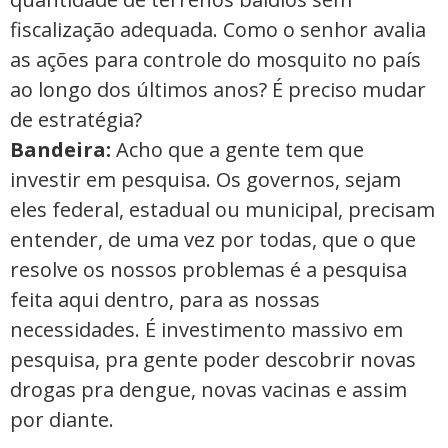
fiscalização adequada. Como o senhor avalia
as ações para controle do mosquito no país
ao longo dos últimos anos? É preciso mudar
de estratégia?
Bandeira:
Acho que a gente tem que
investir em pesquisa. Os governos, sejam
eles federal, estadual ou municipal, precisam
entender, de uma vez por todas, que o que
resolve os nossos problemas é a pesquisa
feita aqui dentro, para as nossas
necessidades. É investimento massivo em
pesquisa, pra gente poder descobrir novas
drogas pra dengue, novas vacinas e assim
por diante.