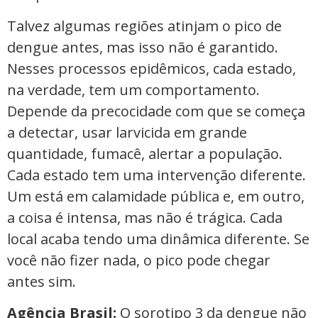
Talvez algumas regiões atinjam o pico de
dengue antes, mas isso não é garantido.
Nesses processos epidêmicos, cada estado,
na verdade, tem um comportamento.
Depende da precocidade com que se começa
a detectar, usar larvicida em grande
quantidade, fumacê, alertar a população.
Cada estado tem uma intervenção diferente.
Um está em calamidade pública e, em outro,
a coisa é intensa, mas não é trágica. Cada
local acaba tendo uma dinâmica diferente. Se
você não fizer nada, o pico pode chegar
antes sim.
Agência Brasil:
O sorotipo 3 da dengue não