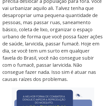
precisa deslocar a população para fora. Você
vai urbanizar aquilo ali. Talvez tenha que
desapropriar uma pequena quantidade de
pessoas, mas passar ruas, saneamento
básico, coleta de lixo, organizar o espaço
urbano de forma que você possa fazer ações
de saúde, larvicida, passar fumacê. Hoje em
dia, se você tem um surto em qualquer
favela do Brasil, você não consegue subir
com o fumacê, passar larvicida. Não
consegue fazer nada. Isso sim é atuar nas
causas raízes dos problemas.