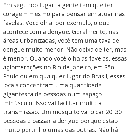
Em segundo lugar, a gente tem que ter
coragem mesmo para pensar em atuar nas
favelas. Você olha, por exemplo, o que
acontece com a dengue. Geralmente, nas
áreas urbanizadas, você tem uma taxa de
dengue muito menor. Não deixa de ter, mas
é menor. Quando você olha as favelas, essas
aglomerações no Rio de Janeiro, em São
Paulo ou em qualquer lugar do Brasil, esses
locais concentram uma quantidade
gigantesca de pessoas num espaço
minúsculo. Isso vai facilitar muito a
transmissão. Um mosquito vai picar 20, 30
pessoas e passar a dengue porque estão
muito pertinho umas das outras. Não há