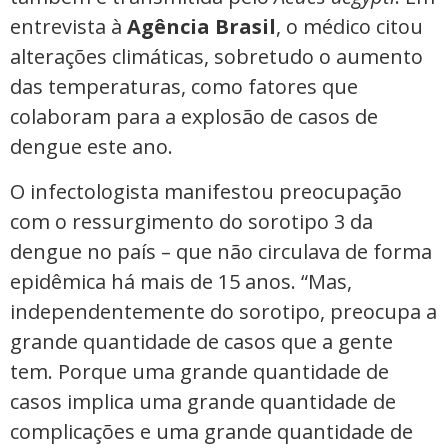
entrevista à
Agência Brasil
, o médico citou
alterações climáticas, sobretudo o aumento
das temperaturas, como fatores que
colaboram para a explosão de casos de
dengue este ano.
O infectologista manifestou preocupação
com o ressurgimento do sorotipo 3 da
dengue no país – que não circulava de forma
epidêmica há mais de 15 anos. “Mas,
independentemente do sorotipo, preocupa a
grande quantidade de casos que a gente
tem. Porque uma grande quantidade de
casos implica uma grande quantidade de
complicações e uma grande quantidade de