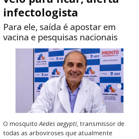
infectologista
Para ele, saída é apostar em
vacina e pesquisas nacionais
O mosquito
Aedes aegypti
, transmissor de
todas as arboviroses que atualmente