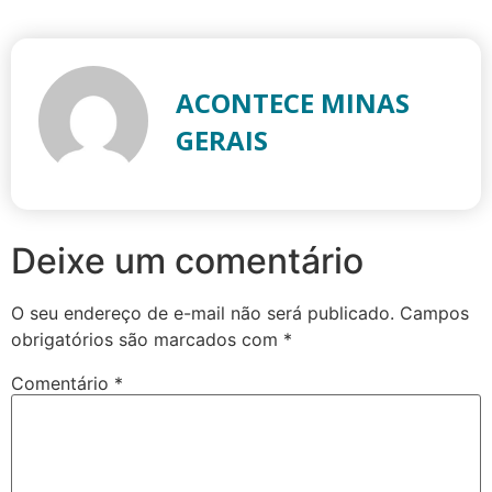
ACONTECE MINAS
GERAIS
Deixe um comentário
O seu endereço de e-mail não será publicado.
Campos
obrigatórios são marcados com
*
Comentário
*