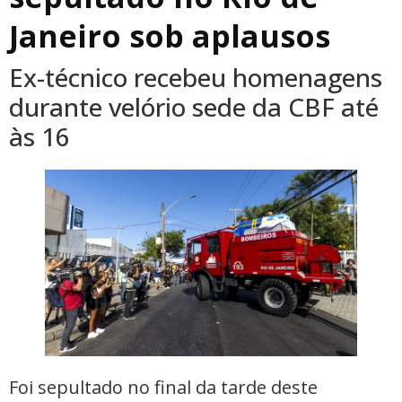
Janeiro sob aplausos
Ex-técnico recebeu homenagens
durante velório sede da CBF até
às 16
Foi sepultado no final da tarde deste