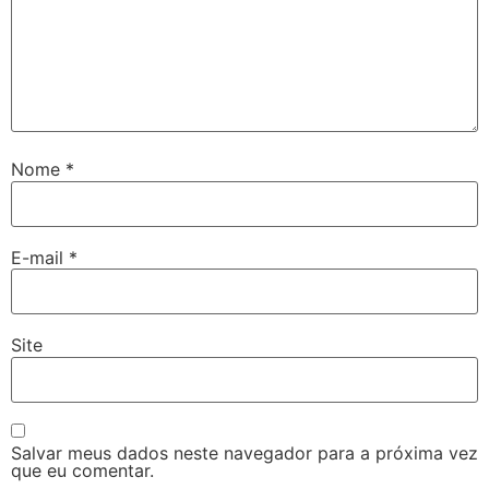
Nome
*
E-mail
*
Site
Salvar meus dados neste navegador para a próxima vez
que eu comentar.