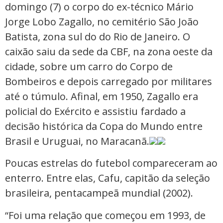
domingo (7) o corpo do ex-técnico Mário
Jorge Lobo Zagallo, no cemitério São João
Batista, zona sul do do Rio de Janeiro. O
caixão saiu da sede da CBF, na zona oeste da
cidade, sobre um carro do Corpo de
Bombeiros e depois carregado por militares
até o túmulo. Afinal, em 1950, Zagallo era
policial do Exército e assistiu fardado a
decisão histórica da Copa do Mundo entre
Brasil e Uruguai, no Maracanã.
Poucas estrelas do futebol compareceram ao
enterro. Entre elas, Cafu, capitão da seleção
brasileira, pentacampeã mundial (2002).
“Foi uma relação que começou em 1993, de