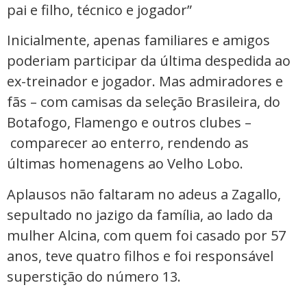
pai e filho, técnico e jogador”
Inicialmente, apenas familiares e amigos
poderiam participar da última despedida ao
ex-treinador e jogador. Mas admiradores e
fãs – com camisas da seleção Brasileira, do
Botafogo, Flamengo e outros clubes –
comparecer ao enterro, rendendo as
últimas homenagens ao Velho Lobo.
Aplausos não faltaram no adeus a Zagallo,
sepultado no jazigo da família, ao lado da
mulher Alcina, com quem foi casado por 57
anos, teve quatro filhos e foi responsável
superstição do número 13.