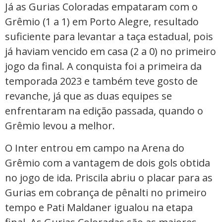
Já as Gurias Coloradas empataram com o
Grêmio (1 a 1) em Porto Alegre, resultado
suficiente para levantar a taça estadual, pois
já haviam vencido em casa (2 a 0) no primeiro
jogo da final. A conquista foi a primeira da
temporada 2023 e também teve gosto de
revanche, já que as duas equipes se
enfrentaram na edição passada, quando o
Grêmio levou a melhor.
O Inter entrou em campo na Arena do
Grêmio com a vantagem de dois gols obtida
no jogo de ida. Priscila abriu o placar para as
Gurias em cobrança de pênalti no primeiro
tempo e Pati Maldaner igualou na etapa