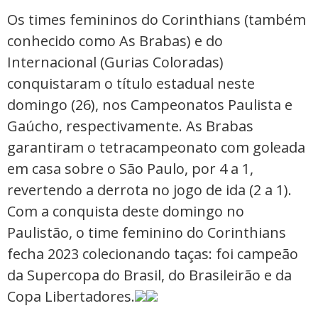
Os times femininos do Corinthians (também
conhecido como As Brabas) e do
Internacional (Gurias Coloradas)
conquistaram o título estadual neste
domingo (26), nos Campeonatos Paulista e
Gaúcho, respectivamente. As Brabas
garantiram o tetracampeonato com goleada
em casa sobre o São Paulo, por 4 a 1,
revertendo a derrota no jogo de ida (2 a 1).
Com a conquista deste domingo no
Paulistão, o time feminino do Corinthians
fecha 2023 colecionando taças: foi campeão
da Supercopa do Brasil, do Brasileirão e da
Copa Libertadores.