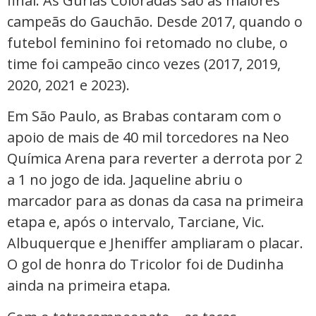
final. As Gurias Coloradas são as maiores
campeãs do Gauchão. Desde 2017, quando o
futebol feminino foi retomado no clube, o
time foi campeão cinco vezes (2017, 2019,
2020, 2021 e 2023).
Em São Paulo, as Brabas contaram com o
apoio de mais de 40 mil torcedores na Neo
Química Arena para reverter a derrota por 2
a 1 no jogo de ida. Jaqueline abriu o
marcador para as donas da casa na primeira
etapa e, após o intervalo, Tarciane, Vic.
Albuquerque e Jheniffer ampliaram o placar.
O gol de honra do Tricolor foi de Dudinha
ainda na primeira etapa.