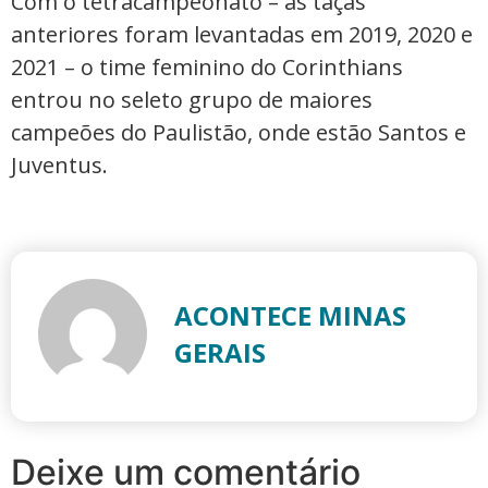
Com o tetracampeonato – as taças
anteriores foram levantadas em 2019, 2020 e
2021 – o time feminino do Corinthians
entrou no seleto grupo de maiores
campeões do Paulistão, onde estão Santos e
Juventus.
ACONTECE MINAS
GERAIS
Deixe um comentário