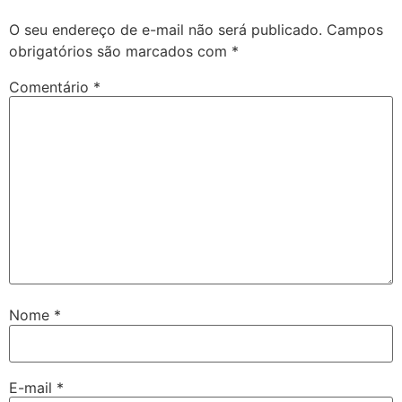
O seu endereço de e-mail não será publicado.
Campos
obrigatórios são marcados com
*
Comentário
*
Nome
*
E-mail
*