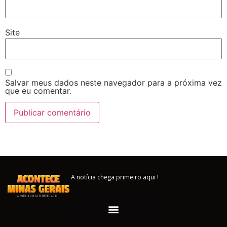
Site
Salvar meus dados neste navegador para a próxima vez
que eu comentar.
A notícia chega primeiro aqui !