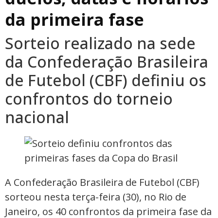
da primeira fase
Sorteio realizado na sede
da Confederação Brasileira
de Futebol (CBF) definiu os
confrontos do torneio
nacional
A Confederação Brasileira de Futebol (CBF)
sorteou nesta terça-feira (30), no Rio de
Janeiro, os 40 confrontos da primeira fase da