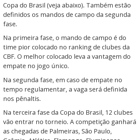
Copa do Brasil (veja abaixo). Também estão
definidos os mandos de campo da segunda
fase.
Na primeira fase, o mando de campo é do
time pior colocado no ranking de clubes da
CBF. O melhor colocado leva a vantagem do
empate no jogo único.
Na segunda fase, em caso de empate no
tempo regulamentar, a vaga será definida
nos pênaltis.
Na terceira fase da Copa do Brasil, 12 clubes
vão entrar no torneio. A competição ganhará
as chegadas de Palmeiras, São Paulo,