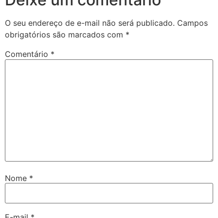
O seu endereço de e-mail não será publicado.
Campos
obrigatórios são marcados com
*
Comentário
*
Nome
*
E-mail
*