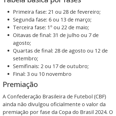
Primeira fase: 21 ou 28 de fevereiro;
Segunda fase: 6 ou 13 de março;
Terceira fase: 1º ou 22 de maio;
Oitavas de final: 31 de julho ou 7 de
agosto;
Quartas de final: 28 de agosto ou 12 de
setembro;
Semifinais: 2 ou 17 de outubro;
Final: 3 ou 10 novembro
Premiação
A Confederação Brasileira de Futebol (CBF)
ainda não divulgou oficialmente o valor da
premiação por fase da Copa do Brasil 2024. O