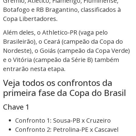
Grêmio, Atlético, Flamengo, Fluminense,
Botafogo e RB Bragantino, classificados à
Copa Libertadores.
Além deles, o Athletico-PR (vaga pelo
Brasileirão), o Ceará (campeão da Copa do
Nordeste), o Goiás (campeão da Copa Verde)
e o Vitória (campeão da Série B) também
entrarão nesta etapa.
Veja todos os confrontos da
primeira fase da Copa do Brasil
Chave 1
Confronto 1: Sousa-PB x Cruzeiro
Confronto 2: Petrolina-PE x Cascavel