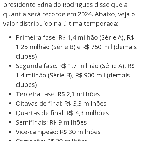
presidente Ednaldo Rodrigues disse que a
quantia será recorde em 2024. Abaixo, veja o
valor distribuído na última temporada:
Primeira fase: R$ 1,4 milhão (Série A), R$
1,25 milhão (Série B) e R$ 750 mil (demais
clubes)
Segunda fase: R$ 1,7 milhão (Série A), R$
1,4 milhão (Série B), R$ 900 mil (demais
clubes)
Terceira fase: R$ 2,1 milhões
Oitavas de final: R$ 3,3 milhões
Quartas de final: R$ 4,3 milhões
Semifinais: R$ 9 milhões
Vice-campeão: R$ 30 milhões