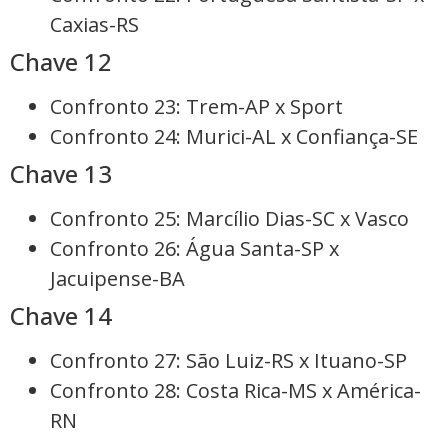
Caxias-RS
Chave 12
Confronto 23: Trem-AP x Sport
Confronto 24: Murici-AL x Confiança-SE
Chave 13
Confronto 25: Marcílio Dias-SC x Vasco
Confronto 26: Água Santa-SP x
Jacuipense-BA
Chave 14
Confronto 27: São Luiz-RS x Ituano-SP
Confronto 28: Costa Rica-MS x América-
RN