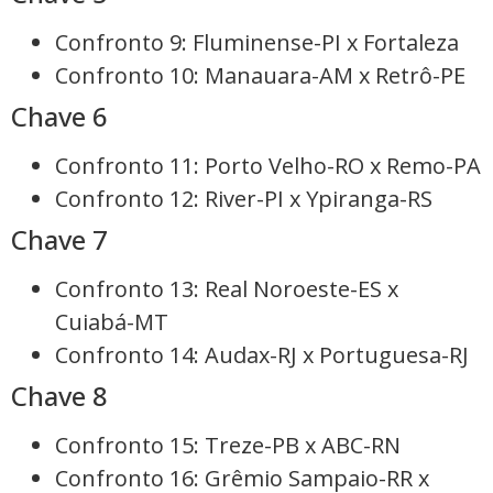
Confronto 9: Fluminense-PI x Fortaleza
Confronto 10: Manauara-AM x Retrô-PE
Chave 6
Confronto 11: Porto Velho-RO x Remo-PA
Confronto 12: River-PI x Ypiranga-RS
Chave 7
Confronto 13: Real Noroeste-ES x
Cuiabá-MT
Confronto 14: Audax-RJ x Portuguesa-RJ
Chave 8
Confronto 15: Treze-PB x ABC-RN
Confronto 16: Grêmio Sampaio-RR x