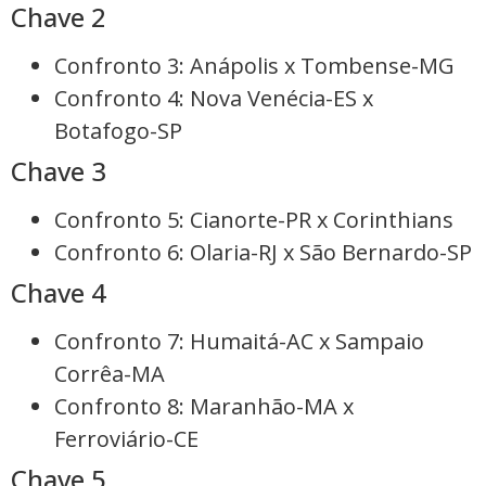
Chave 2
Confronto 3: Anápolis x Tombense-MG
Confronto 4: Nova Venécia-ES x
Botafogo-SP
Chave 3
Confronto 5: Cianorte-PR x Corinthians
Confronto 6: Olaria-RJ x São Bernardo-SP
Chave 4
Confronto 7: Humaitá-AC x Sampaio
Corrêa-MA
Confronto 8: Maranhão-MA x
Ferroviário-CE
Chave 5