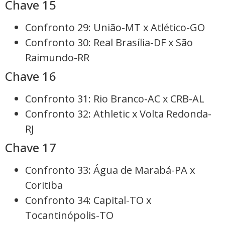
Chave 15
Confronto 29: União-MT x Atlético-GO
Confronto 30: Real Brasília-DF x São
Raimundo-RR
Chave 16
Confronto 31: Rio Branco-AC x CRB-AL
Confronto 32: Athletic x Volta Redonda-
RJ
Chave 17
Confronto 33: Água de Marabá-PA x
Coritiba
Confronto 34: Capital-TO x
Tocantinópolis-TO