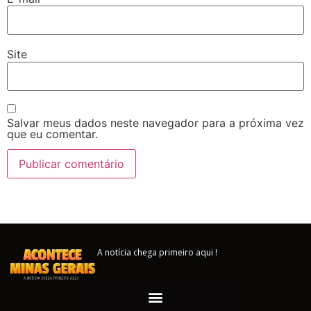
Site
Salvar meus dados neste navegador para a próxima vez
que eu comentar.
A notícia chega primeiro aqui !