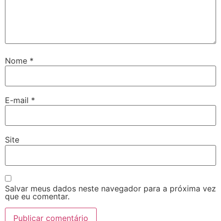
Nome
*
E-mail
*
Site
Salvar meus dados neste navegador para a próxima vez
que eu comentar.