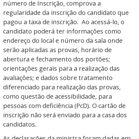
número de Inscrição, comprova a
regularidade da inscrição do candidato que
pagou a taxa de inscrição. Ao acessá-lo, o
candidato poderá ter informações como
endereço do local e número da sala onde
serão aplicadas as provas, horário de
abertura e fechamento dos portões;
orientações gerais para a realização das
avaliações; e dados sobre tratamento
diferenciado para realização das provas,
como questão de acessibilidade, para
pessoas com deficiência (PcD). O cartão de
inscrição não será enviado para a casa dos
candidatos.
As declarações da ministra foram dadas em