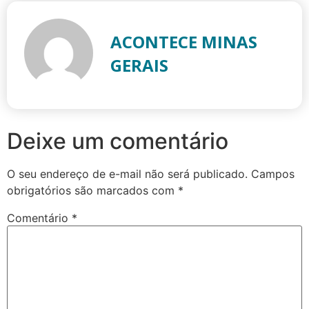
ACONTECE MINAS
GERAIS
Deixe um comentário
O seu endereço de e-mail não será publicado.
Campos
obrigatórios são marcados com
*
Comentário
*