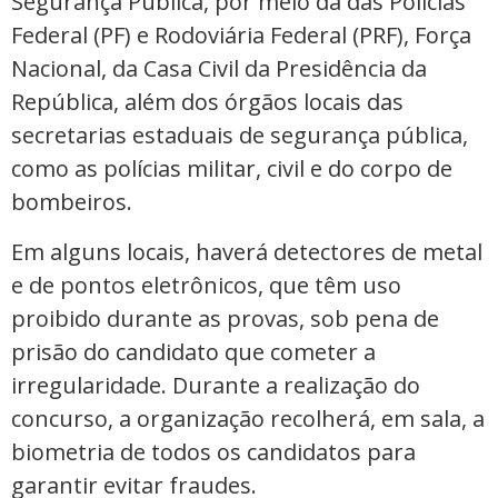
Segurança Pública, por meio da das Polícias
Federal (PF) e Rodoviária Federal (PRF), Força
Nacional, da Casa Civil da Presidência da
República, além dos órgãos locais das
secretarias estaduais de segurança pública,
como as polícias militar, civil e do corpo de
bombeiros.
Em alguns locais, haverá detectores de metal
e de pontos eletrônicos, que têm uso
proibido durante as provas, sob pena de
prisão do candidato que cometer a
irregularidade. Durante a realização do
concurso, a organização recolherá, em sala, a
biometria de todos os candidatos para
garantir evitar fraudes.