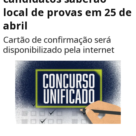
local de provas em 25 de
abril
Cartão de confirmação será
disponibilizado pela internet