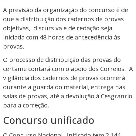
A previsão da organização do concurso é de
que a distribuição dos cadernos de provas
objetivas, discursiva e de redação seja
iniciada com 48 horas de antecedência às
provas.
O processo de distribuição das provas do
certame contará com o apoio dos Correios. A
vigilância dos cadernos de provas ocorrerá
durante a guarda do material, entrega nas
salas de provas, até a devolução à Cesgranrio
para a correção.
Concurso unificado
O Concurso Nacional Unificado tem 2,144