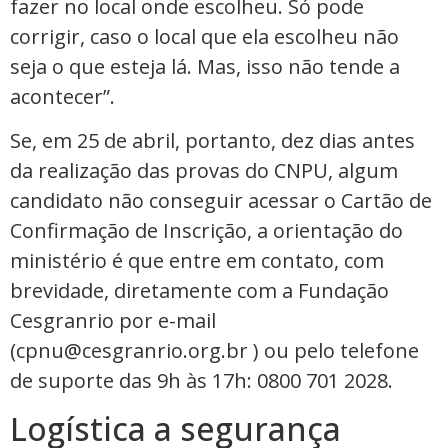
fazer no local onde escolheu. Só pode
corrigir, caso o local que ela escolheu não
seja o que esteja lá. Mas, isso não tende a
acontecer”.
Se, em 25 de abril, portanto, dez dias antes
da realização das provas do CNPU, algum
candidato não conseguir acessar o Cartão de
Confirmação de Inscrição, a orientação do
ministério é que entre em contato, com
brevidade, diretamente com a Fundação
Cesgranrio por e-mail
(cpnu@cesgranrio.org.br ) ou pelo telefone
de suporte das 9h às 17h: 0800 701 2028.
Logística a segurança