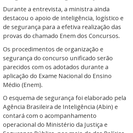
Durante a entrevista, a ministra ainda
destacou o apoio de inteligência, logístico e
de segurança para a efetiva realização das
provas do chamado Enem dos Concursos.
Os procedimentos de organização e
segurança do concurso unificado serão
parecidos com os adotados durante a
aplicação do Exame Nacional do Ensino
Médio (Enem).
O esquema de segurança foi elaborado pela
Agência Brasileira de Inteligência (Abin) e
contará com o acompanhamento
operacional do Ministério da Justiça e