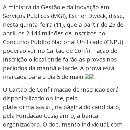
A ministra da Gestão e da Inovação em
Serviços Públicos (MGI), Esther Dweck, disse,
nesta quinta-feira (11), que a partir de 25 de
abril, os 2,144 milhões de inscritos no
Concurso Público Nacional Unificado (CNPU)
poderão ver no Cartão de Confirmação de
Inscrição o local onde farão as provas nos
períodos da manhã e tarde. A prova está
marcada para o dia 5 de maio.
O Cartão de Confirmação de Inscrição será
disponibilizado online, pela
plataforma
., na página do candidato,
Gov.br
pela Fundação Cesgranrio, a banca
organizadora. O documento individual, com