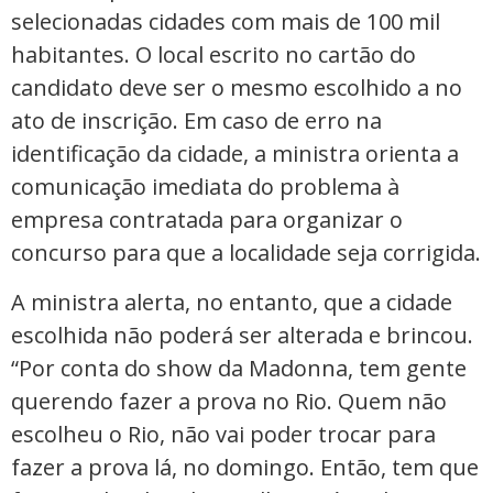
selecionadas cidades com mais de 100 mil
habitantes. O local escrito no cartão do
candidato deve ser o mesmo escolhido a no
ato de inscrição. Em caso de erro na
identificação da cidade, a ministra orienta a
comunicação imediata do problema à
empresa contratada para organizar o
concurso para que a localidade seja corrigida.
A ministra alerta, no entanto, que a cidade
escolhida não poderá ser alterada e brincou.
“Por conta do show da Madonna, tem gente
querendo fazer a prova no Rio. Quem não
escolheu o Rio, não vai poder trocar para
fazer a prova lá, no domingo. Então, tem que