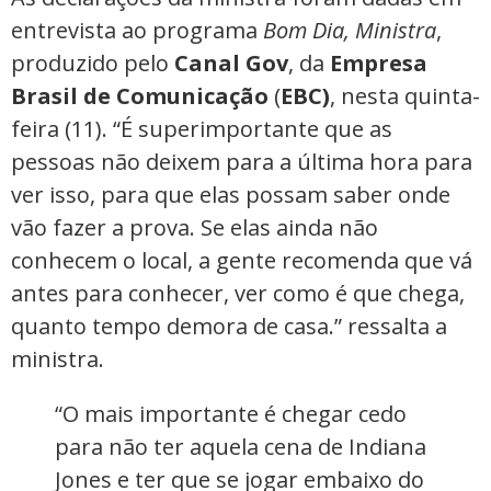
entrevista ao programa
Bom Dia, Ministra
,
produzido pelo
Canal Gov
, da
Empresa
Brasil de Comunicação
(
EBC)
, nesta quinta-
feira (11). “É superimportante que as
pessoas não deixem para a última hora para
ver isso, para que elas possam saber onde
vão fazer a prova. Se elas ainda não
conhecem o local, a gente recomenda que vá
antes para conhecer, ver como é que chega,
quanto tempo demora de casa.” ressalta a
ministra.
“O mais importante é chegar cedo
para não ter aquela cena de Indiana
Jones e ter que se jogar embaixo do