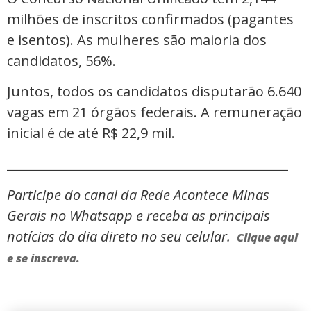
milhões de inscritos confirmados (pagantes
e isentos). As mulheres são maioria dos
candidatos, 56%.
Juntos, todos os candidatos disputarão 6.640
vagas em 21 órgãos federais. A remuneração
inicial é de até R$ 22,9 mil.
_____________________________________________
Participe do canal da Rede Acontece Minas
Gerais no Whatsapp e receba as principais
notícias do dia direto no seu celular.
Clique aqui
e se inscreva.