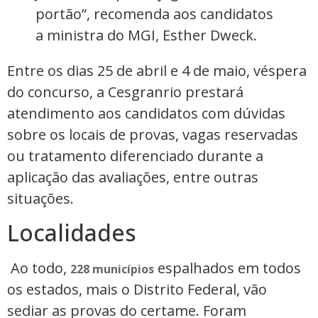
portão”, recomenda aos candidatos
a ministra do MGI, Esther Dweck.
Entre os dias 25 de abril e 4 de maio, véspera
do concurso, a Cesgranrio prestará
atendimento aos candidatos com dúvidas
sobre os locais de provas, vagas reservadas
ou tratamento diferenciado durante a
aplicação das avaliações, entre outras
situações.
Localidades
Ao todo,
espalhados em todos
228 municípios
os estados, mais o Distrito Federal, vão
sediar as provas do certame. Foram