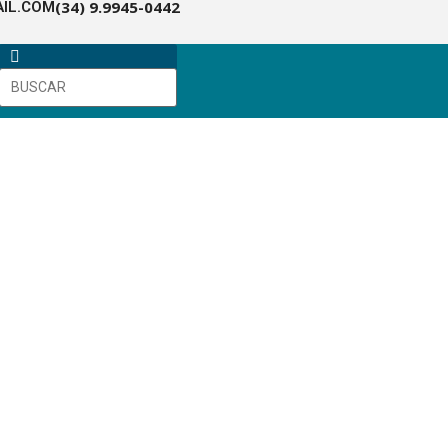
(34) 9.9945-0442
IL.COM