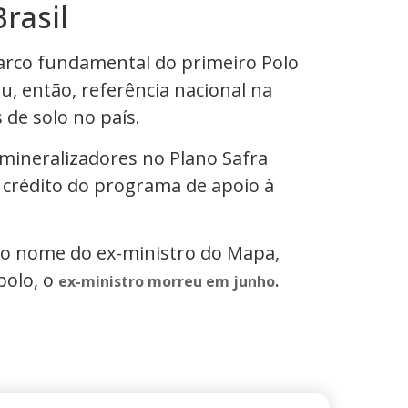
rasil
arco fundamental do primeiro Polo
u, então, referência nacional na
 de solo no país.
emineralizadores no Plano Safra
 crédito do programa de apoio à
 o nome do ex-ministro do Mapa,
polo, o
.
ex-ministro morreu em junho