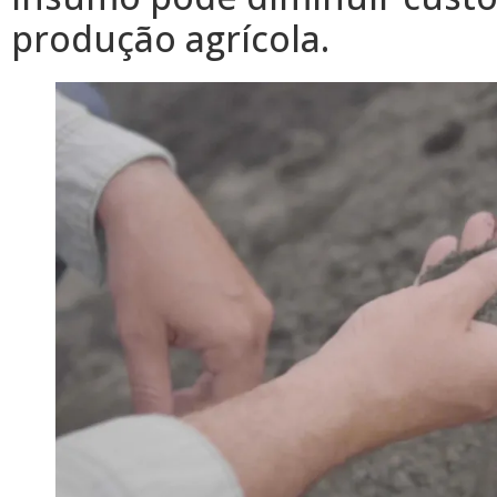
produção agrícola.