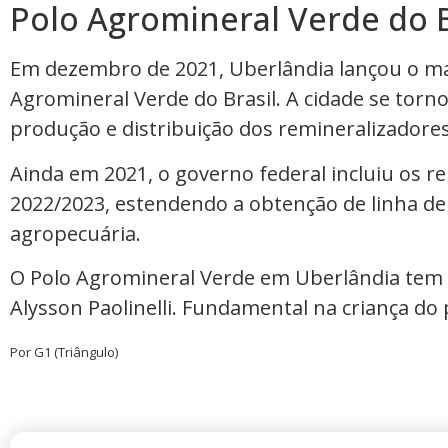
Polo Agromineral Verde do B
Em dezembro de 2021, Uberlândia lançou o m
Agromineral Verde do Brasil. A cidade se torno
produção e distribuição dos remineralizadores
Ainda em 2021, o governo federal incluiu os r
2022/2023, estendendo a obtenção de linha de
agropecuária.
O Polo Agromineral Verde em Uberlândia tem
Alysson Paolinelli. Fundamental na criança do 
Por G1 (Triângulo)