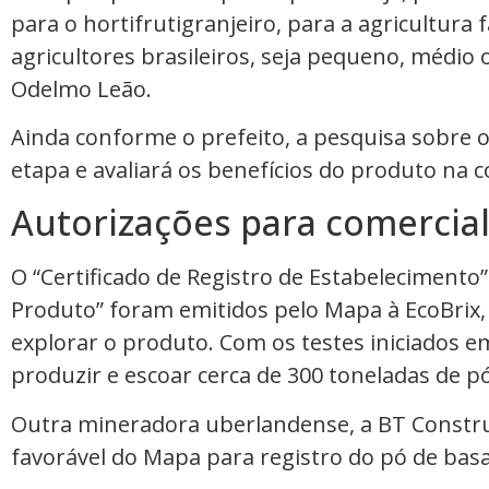
para o hortifrutigranjeiro, para a agricultura
agricultores brasileiros, seja pequeno, médio 
Odelmo Leão.
Ainda conforme o prefeito, a pesquisa sobre 
etapa e avaliará os benefícios do produto na co
Autorizações para comercial
O “Certificado de Registro de Estabelecimento” 
Produto” foram emitidos pelo Mapa à EcoBrix,
explorar o produto. Com os testes iniciados e
produzir e escoar cerca de 300 toneladas de pó
Outra mineradora uberlandense, a BT Constr
favorável do Mapa para registro do pó de bas