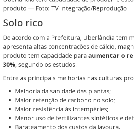
produto — Foto: TV Integração/Reprodução
Solo rico
De acordo com a Prefeitura, Uberlândia tem ma
apresenta altas concentrações de cálcio, magnés
produto tem capacidade para
aumentar o re
30%
, segundo os estudos.
Entre as principais melhorias nas culturas pr
Melhoria da sanidade das plantas;
Maior retenção de carbono no solo;
Maior resistência às intempéries;
Menor uso de fertilizantes sintéticos e de
Barateamento dos custos da lavoura.