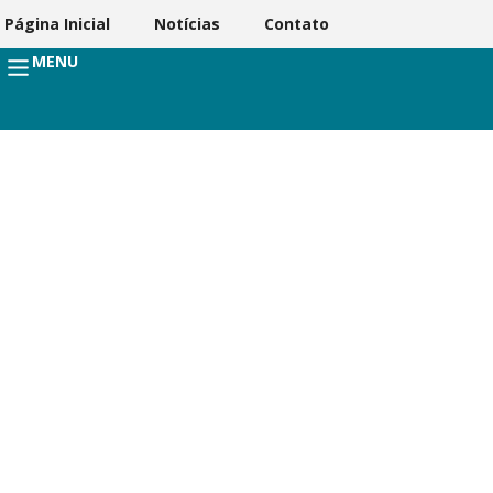
Página Inicial
Notícias
Contato
MENU