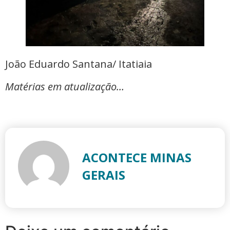
João Eduardo Santana/ Itatiaia
Matérias em atualização…
ACONTECE MINAS
GERAIS