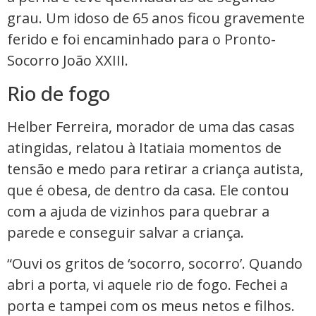
grau. Um idoso de 65 anos ficou gravemente
ferido e foi encaminhado para o Pronto-
Socorro João XXIII.
Rio de fogo
Helber Ferreira, morador de uma das casas
atingidas, relatou à Itatiaia momentos de
tensão e medo para retirar a criança autista,
que é obesa, de dentro da casa. Ele contou
com a ajuda de vizinhos para quebrar a
parede e conseguir salvar a criança.
“Ouvi os gritos de ‘socorro, socorro’. Quando
abri a porta, vi aquele rio de fogo. Fechei a
porta e tampei com os meus netos e filhos.