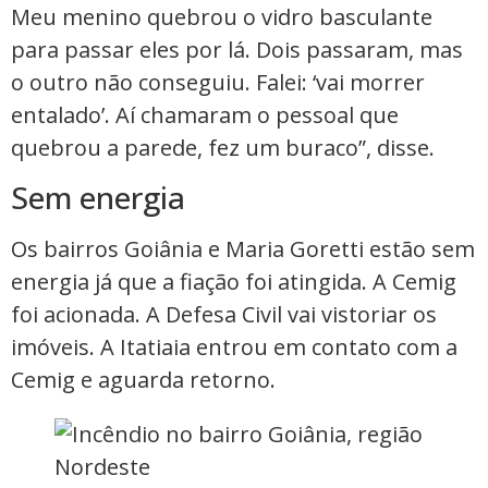
Meu menino quebrou o vidro basculante
para passar eles por lá. Dois passaram, mas
o outro não conseguiu. Falei: ‘vai morrer
entalado’. Aí chamaram o pessoal que
quebrou a parede, fez um buraco”, disse.
Sem energia
Os bairros Goiânia e Maria Goretti estão sem
energia já que a fiação foi atingida. A Cemig
foi acionada. A Defesa Civil vai vistoriar os
imóveis. A Itatiaia entrou em contato com a
Cemig e aguarda retorno.