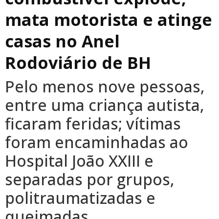
mata motorista e atinge
casas no Anel
Rodoviário de BH
Pelo menos nove pessoas,
entre uma criança autista,
ficaram feridas; vítimas
foram encaminhadas ao
Hospital João XXIII e
separadas por grupos,
politraumatizadas e
queimadas