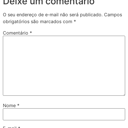
Deixe um comentário
O seu endereço de e-mail não será publicado.
Campos
obrigatórios são marcados com
*
Comentário
*
Nome
*