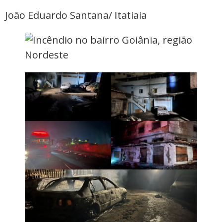
João Eduardo Santana/ Itatiaia