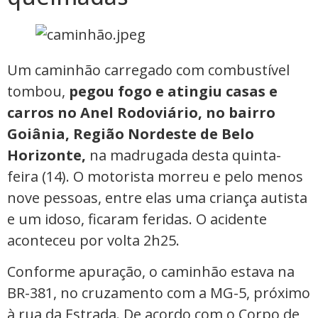
Um caminhão carregado com combustível
tombou,
pegou fogo e atingiu casas e
carros no Anel Rodoviário, no bairro
Goiânia, Região Nordeste de Belo
Horizonte,
na madrugada desta quinta-
feira (14). O motorista morreu e pelo menos
nove pessoas, entre elas uma criança autista
e um idoso, ficaram feridas. O acidente
aconteceu por volta 2h25.
Conforme apuração, o caminhão estava na
BR-381, no cruzamento com a MG-5, próximo
à rua da Estrada. De acordo com o Corpo de