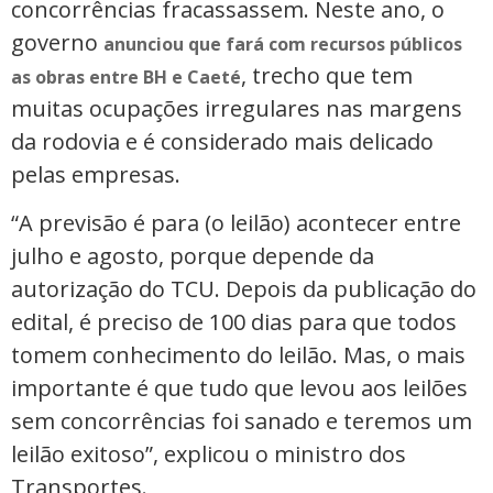
concorrências fracassassem. Neste ano, o
governo
anunciou que fará com recursos públicos
, trecho que tem
as obras entre BH e Caeté
muitas ocupações irregulares nas margens
da rodovia e é considerado mais delicado
pelas empresas.
“A previsão é para (o leilão) acontecer entre
julho e agosto, porque depende da
autorização do TCU. Depois da publicação do
edital, é preciso de 100 dias para que todos
tomem conhecimento do leilão. Mas, o mais
importante é que tudo que levou aos leilões
sem concorrências foi sanado e teremos um
leilão exitoso”, explicou o ministro dos
Transportes.