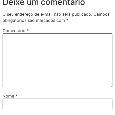
Deixe um comentário
O seu endereço de e-mail não será publicado.
Campos
obrigatórios são marcados com
*
Comentário
*
Nome
*