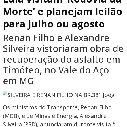
Morte’ e planejam leilão
para julho ou agosto
Renan Filho e Alexandre
Silveira vistoriaram obra de
recuperação do asfalto em
Timóteo, no Vale do Aço
em MG
Os ministros do Transporte, Renan Filho
(MDB), e de Minas e Energia, Alexandre
Silveira (PSD), anunciaram durante visita à