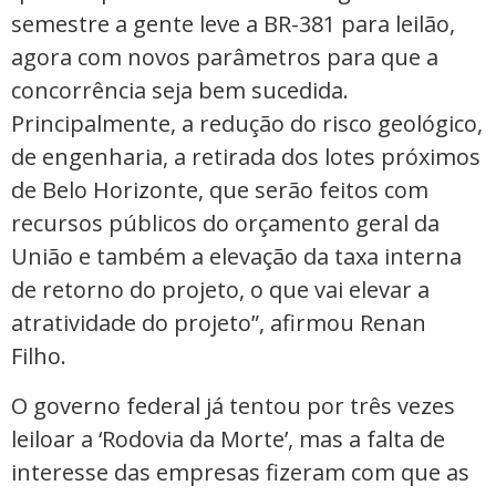
semestre a gente leve a BR-381 para leilão,
agora com novos parâmetros para que a
concorrência seja bem sucedida.
Principalmente, a redução do risco geológico,
de engenharia, a retirada dos lotes próximos
de Belo Horizonte, que serão feitos com
recursos públicos do orçamento geral da
União e também a elevação da taxa interna
de retorno do projeto, o que vai elevar a
atratividade do projeto”, afirmou Renan
Filho.
O governo federal já tentou por três vezes
leiloar a ‘Rodovia da Morte’, mas a falta de
interesse das empresas fizeram com que as