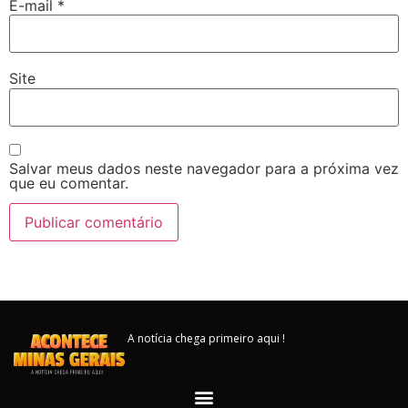
E-mail
*
Site
Salvar meus dados neste navegador para a próxima vez
que eu comentar.
A notícia chega primeiro aqui !