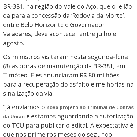
BR-381, na região do Vale do Aço, que o leilão
da para a concessão da ‘Rodovia da Morte’,
entre Belo Horizonte e Governador
Valadares, deve acontecer entre julho e
agosto.
Os ministros visitaram nesta segunda-feira
(8) as obras de manutenção da BR-381, em
Timóteo. Eles anunciaram R$ 80 milhões
para a recuperação do asfalto e melhorias na
sinalização da via.
“Já enviamos o
novo projeto ao Tribunal de Contas
e estamos aguardando a autorização
da União
do TCU para publicar o edital. A expectativa é
que nos primeiros meses do segundo