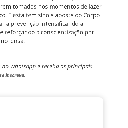
serem tomados nos momentos de lazer
o. E esta tem sido a aposta do Corpo
ar a prevenção intensificando a
s e reforçando a conscientização por
imprensa.
s no Whatsapp e receba as principais
se inscreva.