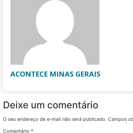
ACONTECE MINAS GERAIS
Deixe um comentário
O seu endereço de e-mail não será publicado.
Campos ob
Comentário
*