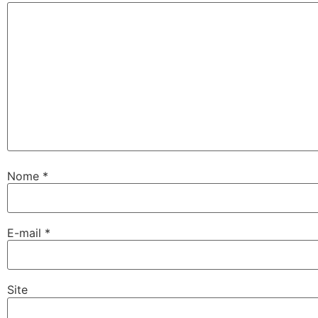
Nome
*
E-mail
*
Site