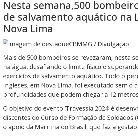
Nesta semana,500 bombeiros
de salvamento aquático na 
Nova Lima
CBMMG / Divulgação
Mais de 500 bombeiros se revezaram, nesta se
na água, desafiando o limite físico e superand
exercícios de salvamento aquático. Todo o per
Ingleses, em Nova Lima, foi executado sem o 
profundidades que podem chegar a 12 metros
O objetivo do evento ‘Travessia 2024’ é desenv
discentes do Curso de Formação de Soldados 
o apoio da Marinha do Brasil, que faz a gestão