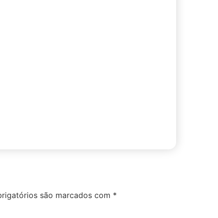
rigatórios são marcados com
*