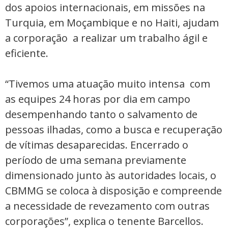
dos apoios internacionais, em missões na
Turquia, em Moçambique e no Haiti, ajudam
a corporação a realizar um trabalho ágil e
eficiente.
“Tivemos uma atuação muito intensa com
as equipes 24 horas por dia em campo
desempenhando tanto o salvamento de
pessoas ilhadas, como a busca e recuperação
de vítimas desaparecidas. Encerrado o
período de uma semana previamente
dimensionado junto às autoridades locais, o
CBMMG se coloca à disposição e compreende
a necessidade de revezamento com outras
corporações”, explica o tenente Barcellos.