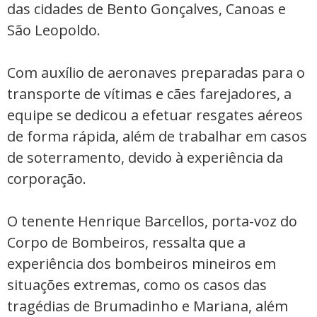
das cidades de Bento Gonçalves, Canoas e
São Leopoldo.
Com auxílio de aeronaves preparadas para o
transporte de vítimas e cães farejadores, a
equipe se dedicou a efetuar resgates aéreos
de forma rápida, além de trabalhar em casos
de soterramento, devido à experiência da
corporação.
O tenente Henrique Barcellos, porta-voz do
Corpo de Bombeiros, ressalta que a
experiência dos bombeiros mineiros em
situações extremas, como os casos das
tragédias de Brumadinho e Mariana, além