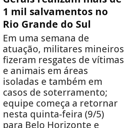
1 mil salvamentos no
Rio Grande do Sul
Em uma semana de
atuação, militares mineiros
fizeram resgates de vítimas
e animais em áreas
isoladas e também em
casos de soterramento;
equipe começa a retornar
nesta quinta-feira (9/5)
para Belo Horizonte e