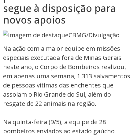
segue à disposição para
novos apoios
CBMG/Divulgação
Na ação com a maior equipe em missões
especiais executada fora de Minas Gerais
neste ano, o Corpo de Bombeiros realizou,
em apenas uma semana, 1.313 salvamentos
de pessoas vítimas das enchentes que
assolam o Rio Grande do Sul, além do
resgate de 22 animais na região.
Na quinta-feira (9/5), a equipe de 28
bombeiros enviados ao estado gaúcho