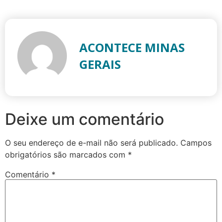
ACONTECE MINAS
GERAIS
Deixe um comentário
O seu endereço de e-mail não será publicado.
Campos
obrigatórios são marcados com
*
Comentário
*