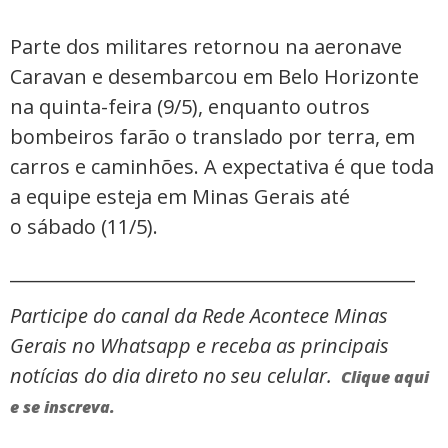
Parte dos militares retornou na aeronave
Caravan e desembarcou em Belo Horizonte
na quinta-feira (9/5), enquanto outros
bombeiros farão o translado por terra, em
carros e caminhões. A expectativa é que toda
a equipe esteja em Minas Gerais até
o sábado (11/5).
_____________________________________________
Participe do canal da Rede Acontece Minas
Gerais no Whatsapp e receba as principais
notícias do dia direto no seu celular.
Clique aqui
e se inscreva.