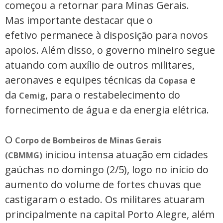
começou a retornar para Minas Gerais.
Mas importante destacar que o
efetivo permanece à disposição para novos
apoios. Além disso, o governo mineiro segue
atuando com auxílio de outros militares,
aeronaves e equipes técnicas da
e
Copasa
da
, para o restabelecimento do
Cemig
fornecimento de água e da energia elétrica.
O
Corpo de Bombeiros de Minas Gerais
iniciou intensa atuação em cidades
(CBMMG)
gaúchas no domingo (2/5), logo no início do
aumento do volume de fortes chuvas que
castigaram o estado. Os militares atuaram
principalmente na capital Porto Alegre, além