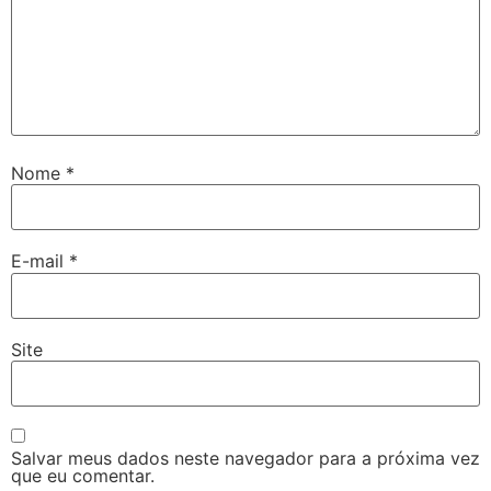
Nome
*
E-mail
*
Site
Salvar meus dados neste navegador para a próxima vez
que eu comentar.