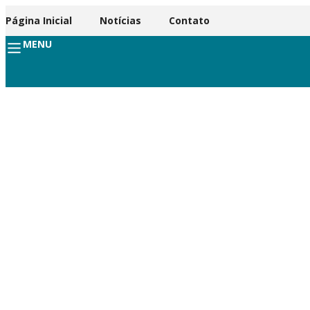
Página Inicial
Notícias
Contato
MENU