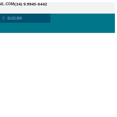
(34) 9.9945-0442
IL.COM