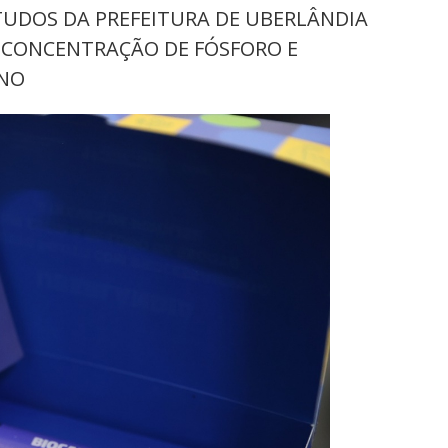
TUDOS DA PREFEITURA DE UBERLÂNDIA
CONCENTRAÇÃO DE FÓSFORO E
ONO