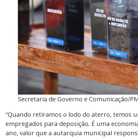
Secretaria de Governo e Comunicação/P
“Quando retiramos o lodo do aterro, temos u
empregados para deposição. É uma economia 
ano, valor que a autarquia municipal respons