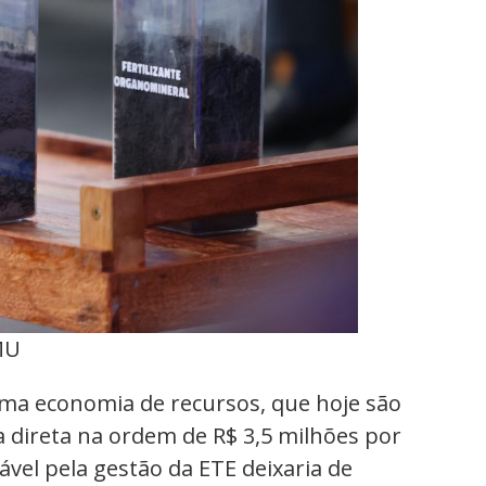
MU
ma economia de recursos, que hoje são
direta na ordem de R$ 3,5 milhões por
ável pela gestão da ETE deixaria de