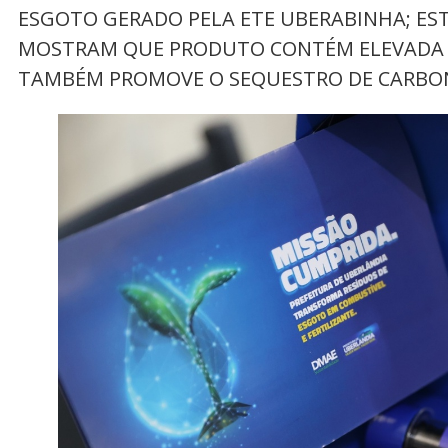
ESGOTO GERADO PELA ETE UBERABINHA; ES
MOSTRAM QUE PRODUTO CONTÉM ELEVADA 
TAMBÉM PROMOVE O SEQUESTRO DE CARB